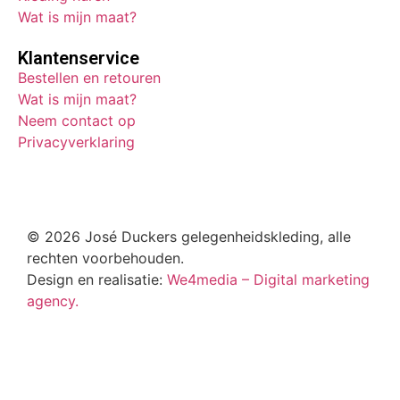
Wat is mijn maat?
Klantenservice
Bestellen en retouren
Wat is mijn maat?
Neem contact op
Privacyverklaring
© 2026 José Duckers gelegenheidskleding, alle
rechten voorbehouden.
Design en realisatie:
We4media – Digital marketing
agency.