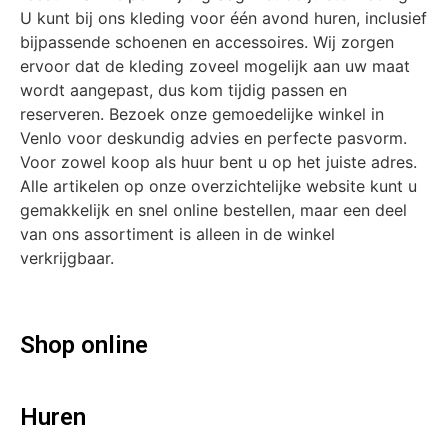
U kunt bij ons kleding voor één avond huren, inclusief
bijpassende schoenen en accessoires. Wij zorgen
ervoor dat de kleding zoveel mogelijk aan uw maat
wordt aangepast, dus kom tijdig passen en
reserveren. Bezoek onze gemoedelijke winkel in
Venlo voor deskundig advies en perfecte pasvorm.
Voor zowel koop als huur bent u op het juiste adres.
Alle artikelen op onze overzichtelijke website kunt u
gemakkelijk en snel online bestellen, maar een deel
van ons assortiment is alleen in de winkel
verkrijgbaar.
Shop online
Huren