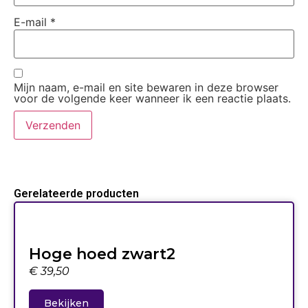
E-mail
*
Mijn naam, e-mail en site bewaren in deze browser
voor de volgende keer wanneer ik een reactie plaats.
Gerelateerde producten
Hoge hoed zwart2
€
39,50
Bekijken