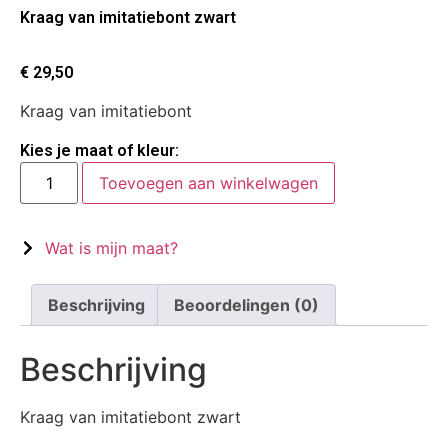
Kraag van imitatiebont zwart
€
29,50
Kraag van imitatiebont
Kies je maat of kleur:
Toevoegen aan winkelwagen
Wat is mijn maat?
Beschrijving
Beoordelingen (0)
Beschrijving
Kraag van imitatiebont zwart