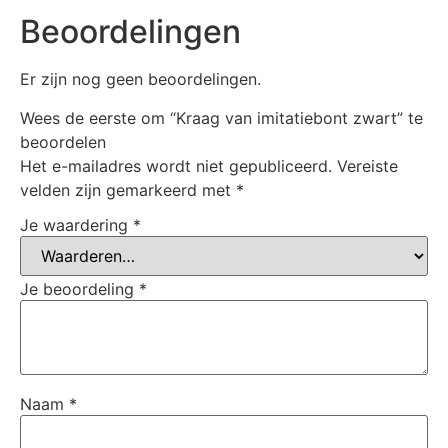
Beoordelingen
Er zijn nog geen beoordelingen.
Wees de eerste om “Kraag van imitatiebont zwart” te
beoordelen
Het e-mailadres wordt niet gepubliceerd.
Vereiste
velden zijn gemarkeerd met
*
Je waardering
*
Je beoordeling
*
Naam
*