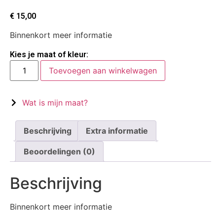
€
15,00
Binnenkort meer informatie
Kies je maat of kleur:
Toevoegen aan winkelwagen
Wat is mijn maat?
Beschrijving
Extra informatie
Beoordelingen (0)
Beschrijving
Binnenkort meer informatie