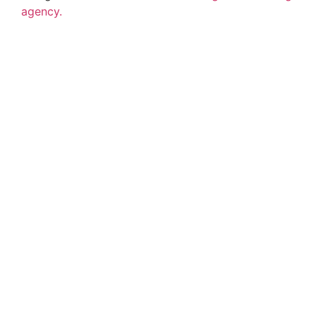
agency.