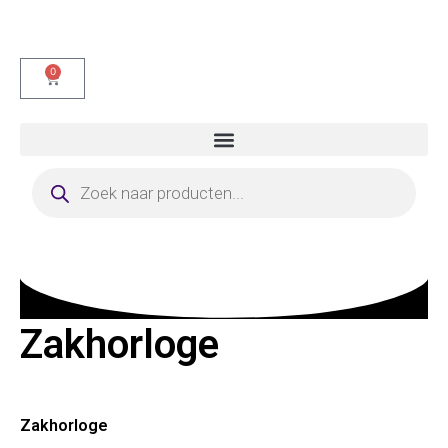
0
Zakhorloge
Zakhorloge