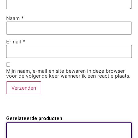
Naam
*
E-mail
*
Mijn naam, e-mail en site bewaren in deze browser
voor de volgende keer wanneer ik een reactie plaats.
Gerelateerde producten