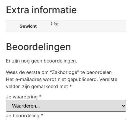
Extra informatie
1 kg
Gewicht
Beoordelingen
Er zijn nog geen beoordelingen.
Wees de eerste om “Zakhorloge” te beoordelen
Het e-mailadres wordt niet gepubliceerd.
Vereiste
velden zijn gemarkeerd met
*
Je waardering
*
Je beoordeling
*