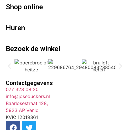
Shop online
Huren
Bezoek de winkel
Contactgegevens
077 323 08 20
info@joseduckers.nl
Baarlosestraat 128,
5923 AP Venlo
KVK: 12019361