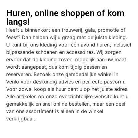
Huren, online shoppen of kom
langs!
Heeft u binnenkort een trouwerij, gala, promotie of
feest? Dan helpen wij u graag met de juiste kleding.
U kunt bij ons kleding voor één avond huren, inclusief
bijpassende schoenen en accessoires. Wij zorgen
ervoor dat de kleding zoveel mogelijk aan uw maat
wordt aangepast, dus kom tijdig passen en
reserveren. Bezoek onze gemoedelijke winkel in
Venlo voor deskundig advies en perfecte pasvorm.
Voor zowel koop als huur bent u op het juiste adres.
Alle artikelen op onze overzichtelijke website kunt u
gemakkelijk en snel online bestellen, maar een deel
van ons assortiment is alleen in de winkel
verkrijgbaar.