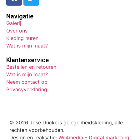
Navigatie
Galerij
Over ons
Kleding huren
Wat is mijn maat?
Klantenservice
Bestellen en retouren
Wat is mijn maat?
Neem contact op
Privacyverklaring
© 2026 José Duckers gelegenheidskleding, alle
rechten voorbehouden.
Design en realisatie:
We4media – Digital marketing