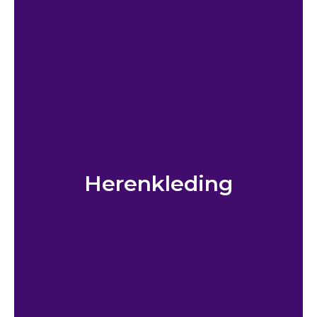
Herenkleding