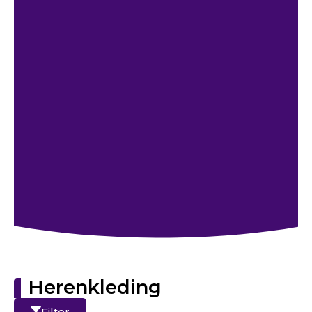
Herenkleding
Filter