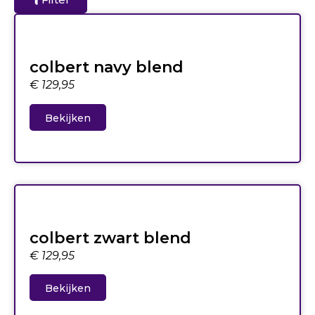
colbert navy blend
€
129,95
Bekijken
colbert zwart blend
€
129,95
Bekijken