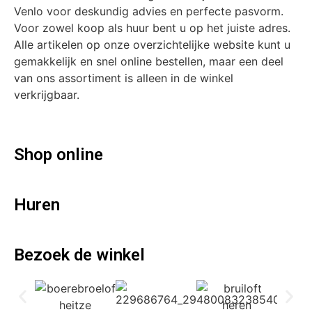
Venlo voor deskundig advies en perfecte pasvorm.
Voor zowel koop als huur bent u op het juiste adres.
Alle artikelen op onze overzichtelijke website kunt u
gemakkelijk en snel online bestellen, maar een deel
van ons assortiment is alleen in de winkel
verkrijgbaar.
Shop online
Huren
Bezoek de winkel