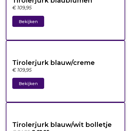
Tirolerjurk blaublumen
€
109,95
Bekijken
Tirolerjurk blauw/creme
€
109,95
Bekijken
Tirolerjurk blauw/wit bolletje