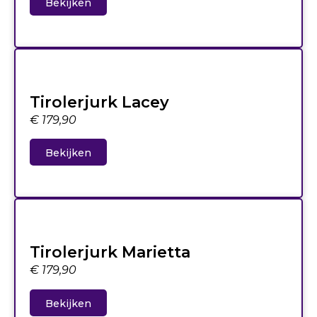
Bekijken
Tirolerjurk Lacey
€
179,90
Bekijken
Tirolerjurk Marietta
€
179,90
Bekijken