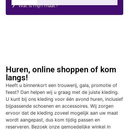
Wat is mijn maat?
Huren, online shoppen of kom
langs!
Heeft u binnenkort een trouwerij, gala, promotie of
feest? Dan helpen wij u graag met de juiste kleding.
U kunt bij ons kleding voor één avond huren, inclusief
bijpassende schoenen en accessoires. Wij zorgen
ervoor dat de kleding zoveel mogelijk aan uw maat
wordt aangepast, dus kom tijdig passen en
reserveren. Bezoek onze gemoedelijke winkel in