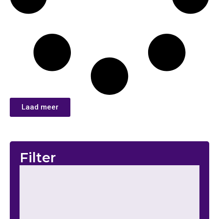
Laad meer
Filter