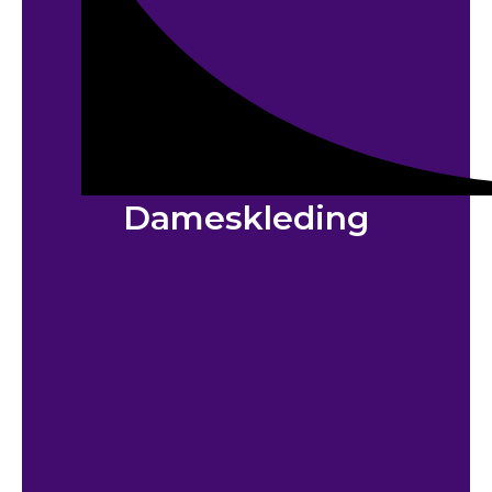
Dameskleding