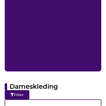
Dameskleding
Filter