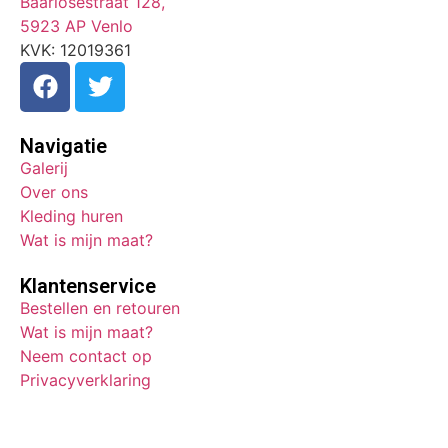
Baarlosestraat 128,
5923 AP Venlo
KVK: 12019361
Navigatie
Galerij
Over ons
Kleding huren
Wat is mijn maat?
Klantenservice
Bestellen en retouren
Wat is mijn maat?
Neem contact op
Privacyverklaring