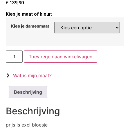
€
139,90
Kies je maat of kleur:
Kies je damesmaat
Toevoegen aan winkelwagen
Wat is mijn maat?
Beschrijving
Beschrijving
prijs is excl bloesje