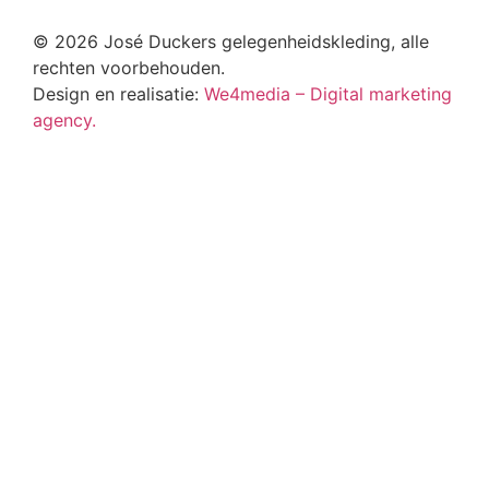
© 2026 José Duckers gelegenheidskleding, alle
rechten voorbehouden.
Design en realisatie:
We4media – Digital marketing
agency.