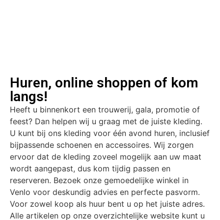
Huren, online shoppen of kom
langs!
Heeft u binnenkort een trouwerij, gala, promotie of
feest? Dan helpen wij u graag met de juiste kleding.
U kunt bij ons kleding voor één avond huren, inclusief
bijpassende schoenen en accessoires. Wij zorgen
ervoor dat de kleding zoveel mogelijk aan uw maat
wordt aangepast, dus kom tijdig passen en
reserveren. Bezoek onze gemoedelijke winkel in
Venlo voor deskundig advies en perfecte pasvorm.
Voor zowel koop als huur bent u op het juiste adres.
Alle artikelen op onze overzichtelijke website kunt u