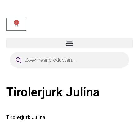
0
Tirolerjurk Julina
Tirolerjurk Julina