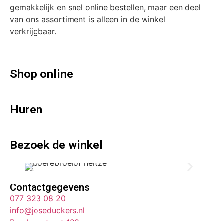
gemakkelijk en snel online bestellen, maar een deel
van ons assortiment is alleen in de winkel
verkrijgbaar.
Shop online
Huren
Bezoek de winkel
Contactgegevens
077 323 08 20
info@joseduckers.nl