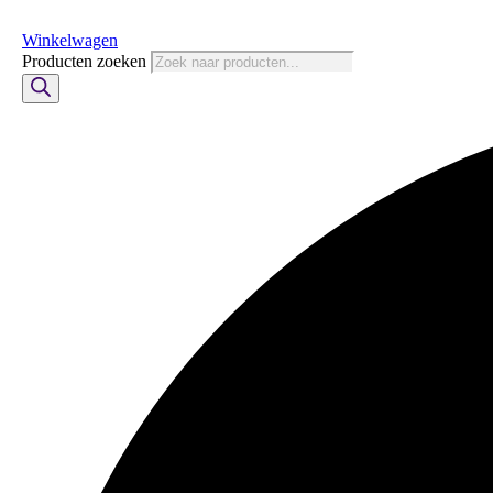
Winkelwagen
Producten zoeken