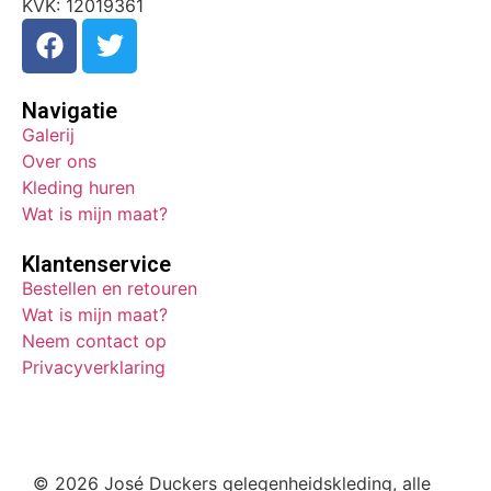
KVK: 12019361
Navigatie
Galerij
Over ons
Kleding huren
Wat is mijn maat?
Klantenservice
Bestellen en retouren
Wat is mijn maat?
Neem contact op
Privacyverklaring
© 2026 José Duckers gelegenheidskleding, alle