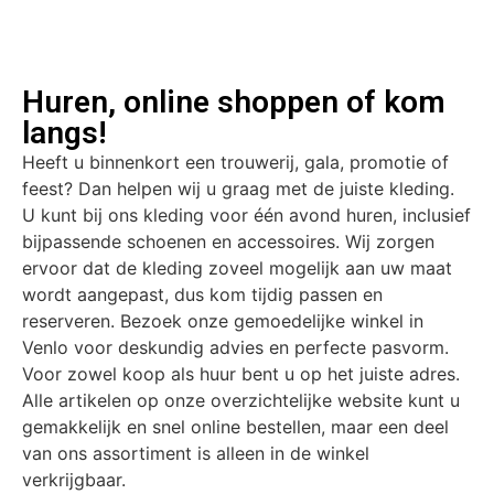
Huren, online shoppen of kom
langs!
Heeft u binnenkort een trouwerij, gala, promotie of
feest? Dan helpen wij u graag met de juiste kleding.
U kunt bij ons kleding voor één avond huren, inclusief
bijpassende schoenen en accessoires. Wij zorgen
ervoor dat de kleding zoveel mogelijk aan uw maat
wordt aangepast, dus kom tijdig passen en
reserveren. Bezoek onze gemoedelijke winkel in
Venlo voor deskundig advies en perfecte pasvorm.
Voor zowel koop als huur bent u op het juiste adres.
Alle artikelen op onze overzichtelijke website kunt u
gemakkelijk en snel online bestellen, maar een deel
van ons assortiment is alleen in de winkel
verkrijgbaar.