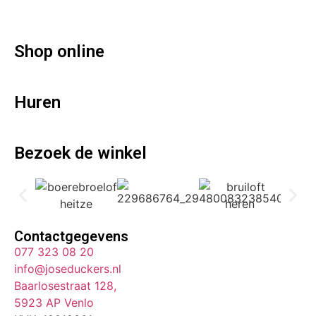
Shop online
Huren
Bezoek de winkel
Contactgegevens
077 323 08 20
info@joseduckers.nl
Baarlosestraat 128,
5923 AP Venlo