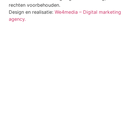
rechten voorbehouden.
Design en realisatie:
We4media – Digital marketing
agency.