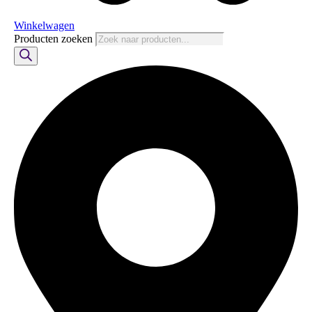
Winkelwagen
Producten zoeken