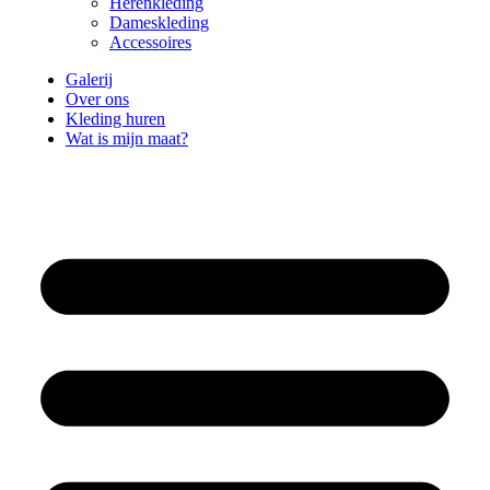
Herenkleding
Dameskleding
Accessoires
Galerij
Over ons
Kleding huren
Wat is mijn maat?