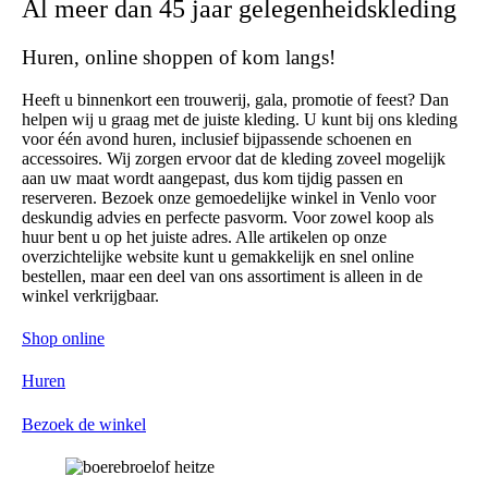
Al meer dan 45 jaar gelegenheidskleding
Huren, online shoppen of kom langs!
Heeft u binnenkort een trouwerij, gala, promotie of feest? Dan
helpen wij u graag met de juiste kleding. U kunt bij ons kleding
voor één avond huren, inclusief bijpassende schoenen en
accessoires. Wij zorgen ervoor dat de kleding zoveel mogelijk
aan uw maat wordt aangepast, dus kom tijdig passen en
reserveren. Bezoek onze gemoedelijke winkel in Venlo voor
deskundig advies en perfecte pasvorm. Voor zowel koop als
huur bent u op het juiste adres. Alle artikelen op onze
overzichtelijke website kunt u gemakkelijk en snel online
bestellen, maar een deel van ons assortiment is alleen in de
winkel verkrijgbaar.
Shop online
Huren
Bezoek de winkel