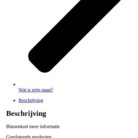
Wat is mijn maat?
Beschrijving
Beschrijving
Binnenkort meer informatie
Gerelateerde producten