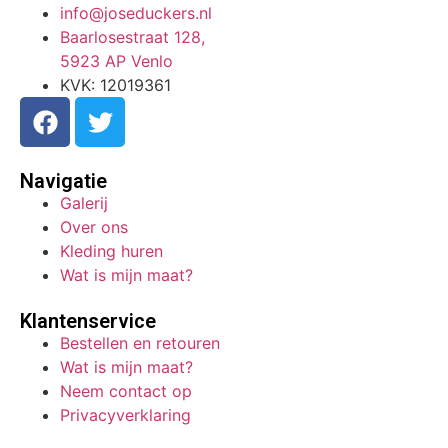
info@joseduckers.nl
Baarlosestraat 128,
5923 AP Venlo
KVK: 12019361
Navigatie
Galerij
Over ons
Kleding huren
Wat is mijn maat?
Klantenservice
Bestellen en retouren
Wat is mijn maat?
Neem contact op
Privacyverklaring