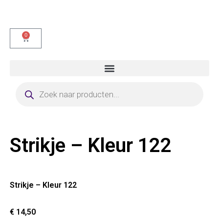
0
Strikje – Kleur 122
Strikje – Kleur 122
€
14,50