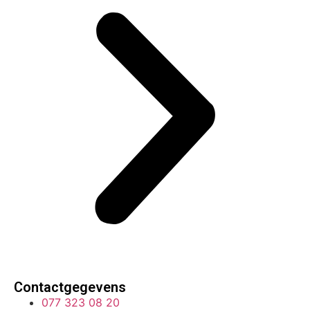
Contactgegevens
077 323 08 20