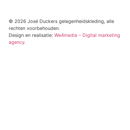
© 2026 José Duckers gelegenheidskleding, alle
rechten voorbehouden.
Design en realisatie:
We4media – Digital marketing
agency.