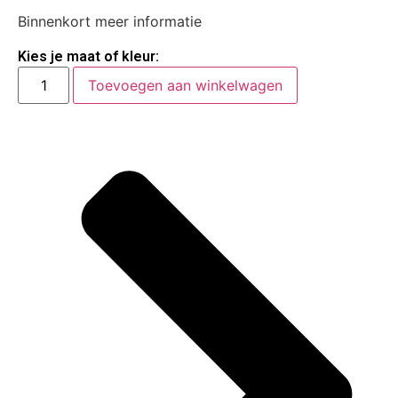
Binnenkort meer informatie
Kies je maat of kleur:
Toevoegen aan winkelwagen