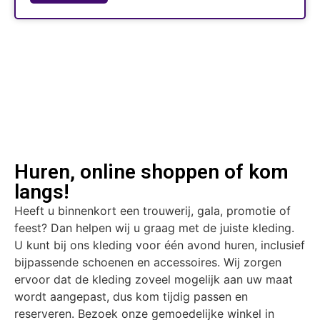
Huren, online shoppen of kom
langs!
Heeft u binnenkort een trouwerij, gala, promotie of
feest? Dan helpen wij u graag met de juiste kleding.
U kunt bij ons kleding voor één avond huren, inclusief
bijpassende schoenen en accessoires. Wij zorgen
ervoor dat de kleding zoveel mogelijk aan uw maat
wordt aangepast, dus kom tijdig passen en
reserveren. Bezoek onze gemoedelijke winkel in