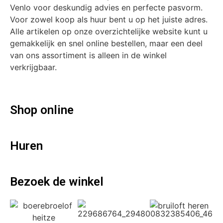
Venlo voor deskundig advies en perfecte pasvorm.
Voor zowel koop als huur bent u op het juiste adres.
Alle artikelen op onze overzichtelijke website kunt u
gemakkelijk en snel online bestellen, maar een deel
van ons assortiment is alleen in de winkel
verkrijgbaar.
Shop online
Huren
Bezoek de winkel