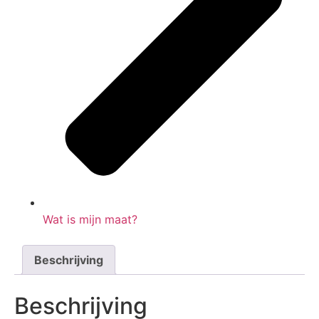
Wat is mijn maat?
Beschrijving
Beschrijving