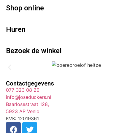
Shop online
Huren
Bezoek de winkel
Contactgegevens
077 323 08 20
info@joseduckers.nl
Baarlosestraat 128,
5923 AP Venlo
KVK: 12019361