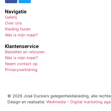
Navigatie
Galerij
Over ons
Kleding huren
Wat is mijn maat?
Klantenservice
Bestellen en retouren
Wat is mijn maat?
Neem contact op
Privacyverklaring
© 2026 José Duckers gelegenheidskleding, alle recht
Design en realisatie:
We4media – Digital marketing age