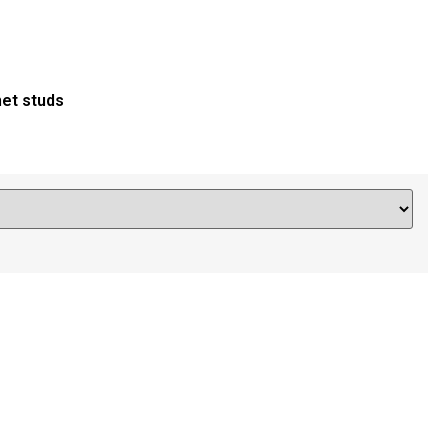
et studs