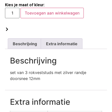
Kies je maat of kleur:
Toevoegen aan winkelwagen
Wat is mijn maat?
Beschrijving
Extra informatie
Beschrijving
set van 3 rokveststuds met zilver randje
doorsnee 12mm
Extra informatie