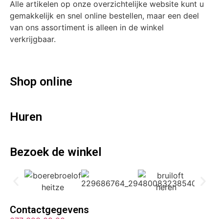
Alle artikelen op onze overzichtelijke website kunt u
gemakkelijk en snel online bestellen, maar een deel
van ons assortiment is alleen in de winkel
verkrijgbaar.
Shop online
Huren
Bezoek de winkel
Contactgegevens