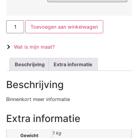
Toevoegen aan winkelwagen
Wat is mijn maat?
Beschrijving
Extra informatie
Beschrijving
Binnenkort meer informatie
Extra informatie
1 kg
Gewicht