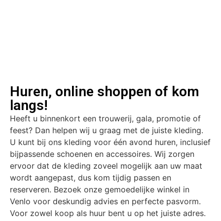
Huren, online shoppen of kom
langs!
Heeft u binnenkort een trouwerij, gala, promotie of
feest? Dan helpen wij u graag met de juiste kleding.
U kunt bij ons kleding voor één avond huren, inclusief
bijpassende schoenen en accessoires. Wij zorgen
ervoor dat de kleding zoveel mogelijk aan uw maat
wordt aangepast, dus kom tijdig passen en
reserveren. Bezoek onze gemoedelijke winkel in
Venlo voor deskundig advies en perfecte pasvorm.
Voor zowel koop als huur bent u op het juiste adres.