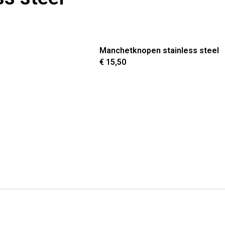
Manchetknopen stainless steel
€
15,50