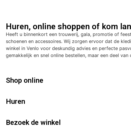
Huren, online shoppen of kom lan
Heeft u binnenkort een trouwerij, gala, promotie of fees
schoenen en accessoires. Wij zorgen ervoor dat de kle
winkel in Venlo voor deskundig advies en perfecte pasvo
gemakkelijk en snel online bestellen, maar een deel van o
Shop online
Huren
Bezoek de winkel