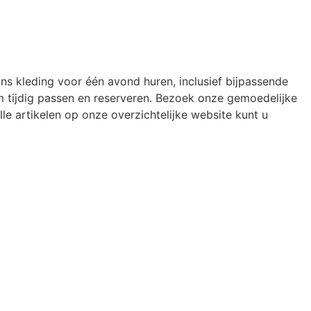
ons kleding voor één avond huren, inclusief bijpassende
 tijdig passen en reserveren. Bezoek onze gemoedelijke
le artikelen op onze overzichtelijke website kunt u