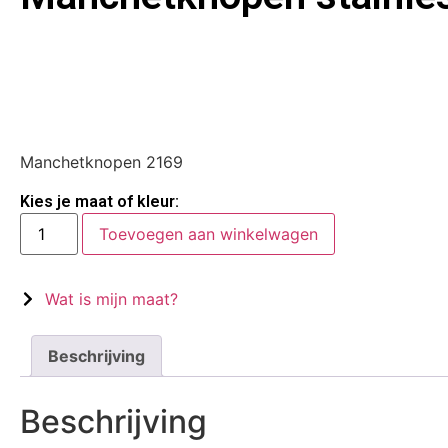
Manchetknopen 2169
Kies je maat of kleur:
Toevoegen aan winkelwagen
Wat is mijn maat?
Beschrijving
Beschrijving