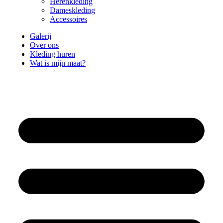
Herenkleding
Dameskleding
Accessoires
Galerij
Over ons
Kleding huren
Wat is mijn maat?