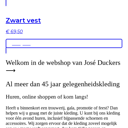
Zwart vest
€
69,50
Bekijken
Welkom in de webshop van José Duckers
⟶
Al meer dan 45 jaar gelegenheidskleding
Huren, online shoppen of kom langs!
Heeft u binnenkort een trouwerij, gala, promotie of feest? Dan
helpen wij u graag met de juiste kleding. U kunt bij ons kleding
voor één avond huren, inclusief bijpassende schoenen en
accessoires. Wij zorgen ervoor dat de kleding zoveel mogelijk