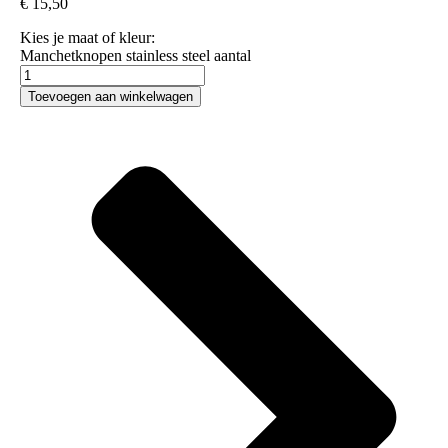
€
15,50
Kies je maat of kleur:
Manchetknopen stainless steel aantal
Toevoegen aan winkelwagen