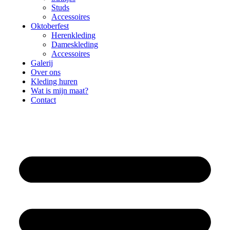
Studs
Accessoires
Oktoberfest
Herenkleding
Dameskleding
Accessoires
Galerij
Over ons
Kleding huren
Wat is mijn maat?
Contact