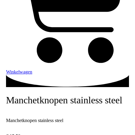
Winkelwagen
Manchetknopen stainless steel
Manchetknopen stainless steel