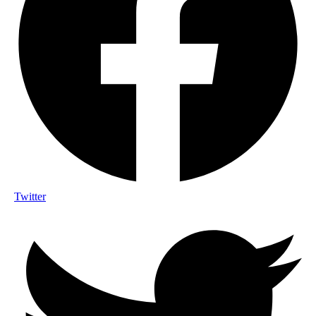
Twitter