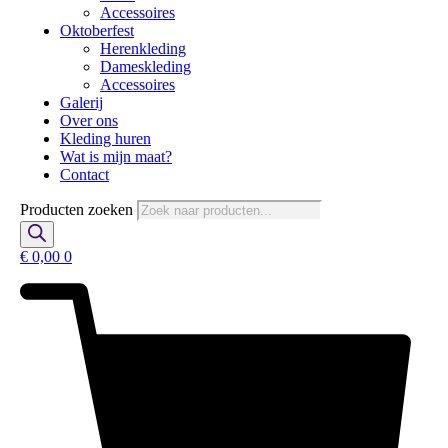
Accessoires
Oktoberfest
Herenkleding
Dameskleding
Accessoires
Galerij
Over ons
Kleding huren
Wat is mijn maat?
Contact
Producten zoeken
€
0,00
0