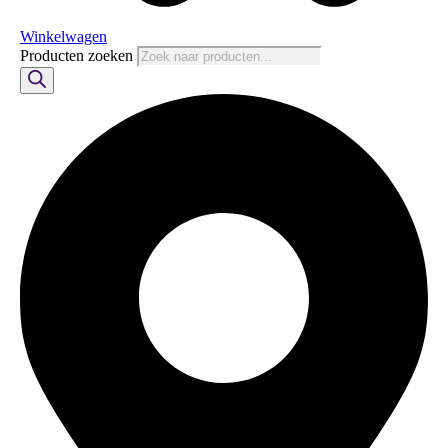
Winkelwagen
Producten zoeken