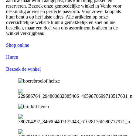
aan uw maat wordt aangepast, dus kom tijdig passen en
reserveren. Bezoek onze gemoedelijke winkel in Venlo voor
deskundig advies en perfecte pasvorm. Voor zowel koop als
huur bent u op het juiste adres. Alle artikelen op onze
overzichtelijke website kunt u gemakkelijk en snel online
bestellen, maar een deel van ons assortiment is alleen in de
winkel verkrijgbaar.
Shop online
Huren
Bezoek de winkel