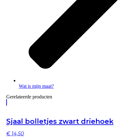
Wat is mijn maat?
Gerelateerde producten
Sjaal bolletjes zwart driehoek
€
14,50