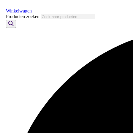
Winkelwagen
Producten zoeken