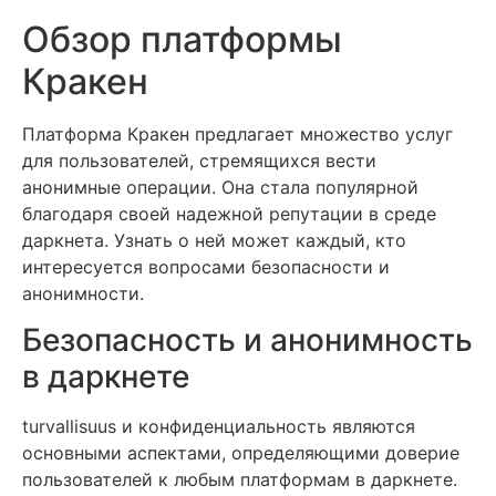
Обзор платформы
Кракен
Платформа Кракен предлагает множество услуг
для пользователей, стремящихся вести
анонимные операции. Она стала популярной
благодаря своей надежной репутации в среде
даркнета. Узнать о ней может каждый, кто
интересуется вопросами безопасности и
анонимности.
Безопасность и анонимность
в даркнете
turvallisuus и конфиденциальность являются
основными аспектами, определяющими доверие
пользователей к любым платформам в даркнете.