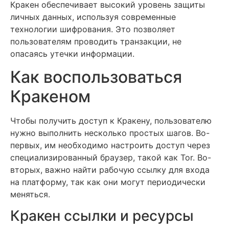
Кракен обеспечивает высокий уровень защиты
личных данных, используя современные
технологии шифрования. Это позволяет
пользователям проводить транзакции, не
опасаясь утечки информации.
Как воспользоваться
Кракеном
Чтобы получить доступ к Кракену, пользователю
нужно выполнить несколько простых шагов. Во-
первых, им необходимо настроить доступ через
специализированный браузер, такой как Tor. Во-
вторых, важно найти рабочую ссылку для входа
на платформу, так как они могут периодически
меняться.
Кракен ссылки и ресурсы