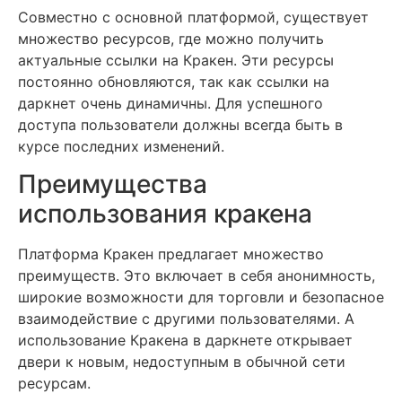
Совместно с основной платформой, существует
множество ресурсов, где можно получить
актуальные ссылки на Кракен. Эти ресурсы
постоянно обновляются, так как ссылки на
даркнет очень динамичны. Для успешного
доступа пользователи должны всегда быть в
курсе последних изменений.
Преимущества
использования кракена
Платформа Кракен предлагает множество
преимуществ. Это включает в себя анонимность,
широкие возможности для торговли и безопасное
взаимодействие с другими пользователями. А
использование Кракена в даркнете открывает
двери к новым, недоступным в обычной сети
ресурсам.