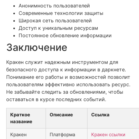
Анонимность пользователей
Современные технологии защиты
Широкая сеть пользователей
Доступ к уникальным ресурсам
Постоянное обновление информации
Заключение
Кракен служит надежным инструментом для
безопасного доступа к информации в даркнете.
Понимание его работы и возможностей позволит
пользователям эффективно использовать ресурс.
Не забывайте следить за обновлениями, чтобы
оставаться в курсе последних событий.
Краткое
Описание
Ссылка
название
Кракен
Платформа
Кракен ссылки