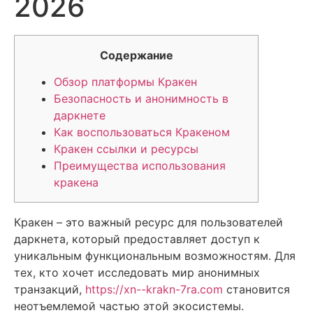
2026
Содержание
Обзор платформы Кракен
Безопасность и анонимность в
даркнете
Как воспользоваться Кракеном
Кракен ссылки и ресурсы
Преимущества использования
кракена
Кракен – это важный ресурс для пользователей
даркнета, который предоставляет доступ к
уникальным функциональным возможностям. Для
тех, кто хочет исследовать мир анонимных
транзакций,
https://xn--krakn-7ra.com
становится
неотъемлемой частью этой экосистемы.