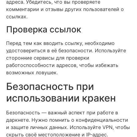
адреса. Убедитесь, что вы проверяете
комментарии и отзывы других пользователей о
ссылках.
Проверка ссылок
Перед тем как вводить ссылку, необходимо
удостовериться в её безопасности. Используйте
сторонние сервисы для проверки
работоспособности адресов, чтобы избежать
возможных ловушек.
Безопасность при
использовании кракен
Безопасность — важный аспект при работе в
даркнете. Нужно помнить о конфиденциальности
и защите личных данных. Используйте VPN, чтобы
скрыть своё местоположение и IP-адрес.