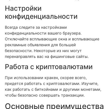
Настройки
конфиденциальности
Всегда следите за настройками
конфиденциальности вашего браузера.
Отключайте всплывающие окна и всплывающие
рекламные объявления для большей
безопасности. Некоторые из них могут
перенаправлять вас на фишинговые сайты.
Работа с криптовалютами
При использовании кракен, скорее всего,
придется работать с криптовалютами. Изучите,
как работать с биткойнами и другими монетами,
чтобы безопасно совершать транзакции.
Основные преимущества