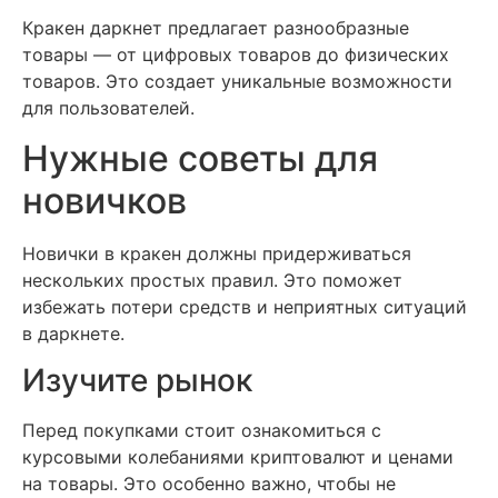
Кракен даркнет предлагает разнообразные
товары — от цифровых товаров до физических
товаров. Это создает уникальные возможности
для пользователей.
Нужные советы для
новичков
Новички в кракен должны придерживаться
нескольких простых правил. Это поможет
избежать потери средств и неприятных ситуаций
в даркнете.
Изучите рынок
Перед покупками стоит ознакомиться с
курсовыми колебаниями криптовалют и ценами
на товары. Это особенно важно, чтобы не