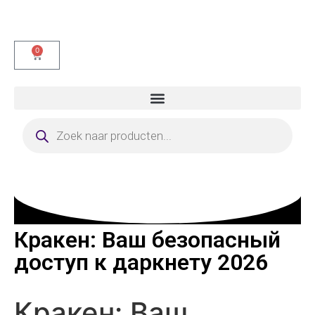
0
Кракен: Ваш безопасный
доступ к даркнету 2026
Кракен: Ваш