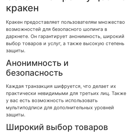
кракен
Кракен предоставляет пользователям множество
возможностей для безопасного шопинга в
даркнете. Он гарантирует анонимность, широкий
выбор товаров и услуг, а также высокую степень
защиты.
Анонимность и
безопасность
Каждая транзакция шифруется, что делает их
практически невидимыми для третьих лиц. Также
у вас есть возможность использовать
мультиподписи для дополнительных уровней
защиты.
Широкий выбор товаров