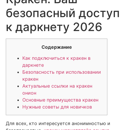
безопасный доступ
к даркнету 2026
Содержание
Как подключиться к кракен в
даркнете
Безопасность при использовании
кракен
Актуальные ссылки на кракен
онион
Основные преимущества кракен
Нужные советы для новичков
Для всех, кто интересуется анонимностью и