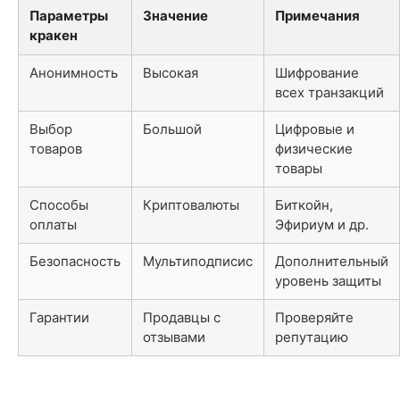
Параметры
Значение
Примечания
кракен
Анонимность
Высокая
Шифрование
всех транзакций
Выбор
Большой
Цифровые и
товаров
физические
товары
Способы
Криптовалюты
Биткойн,
оплаты
Эфириум и др.
Безопасность
Мультиподписис
Дополнительный
уровень защиты
Гарантии
Продавцы с
Проверяйте
отзывами
репутацию