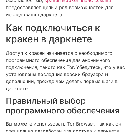
безопасностью,
кракен маркетплейс ссылка
предоставляет целый ряд возможностей для
исследования даркнета.
Как подключиться к
кракен в даркнете
Доступ к кракен начинается с необходимого
программного обеспечения для анонимного
подключения, такого как Tor. Убедитесь, что у вас
установлены последние версии браузера и
дополнений, прежде чем делать первые шаги в
даркнете.
Правильный выбор
программного обеспечения
Вы можете использовать Tor Browser, так как он
специально разработан для доступа к даркнету.