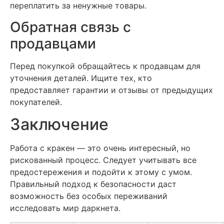
переплатить за ненужные товары.
Обратная связь с
продавцами
Перед покупкой обращайтесь к продавцам для
уточнения деталей. Ищите тех, кто
предоставляет гарантии и отзывы от предыдущих
покупателей.
Заключение
Работа с кракен — это очень интересный, но
рискованный процесс. Следует учитывать все
предостережения и подойти к этому с умом.
Правильный подход к безопасности даст
возможность без особых переживаний
исследовать мир даркнета.