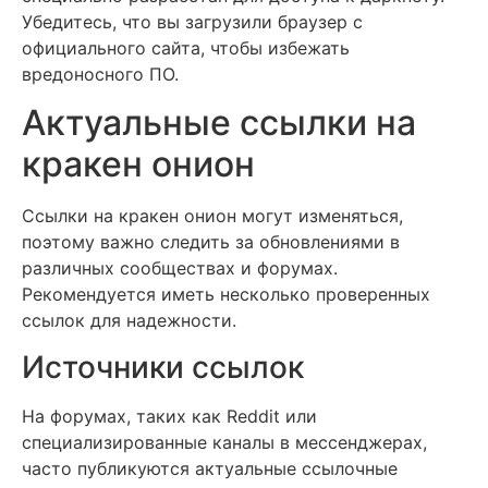
Убедитесь, что вы загрузили браузер с
официального сайта, чтобы избежать
вредоносного ПО.
Актуальные ссылки на
кракен онион
Ссылки на кракен онион могут изменяться,
поэтому важно следить за обновлениями в
различных сообществах и форумах.
Рекомендуется иметь несколько проверенных
ссылок для надежности.
Источники ссылок
На форумах, таких как Reddit или
специализированные каналы в мессенджерах,
часто публикуются актуальные ссылочные