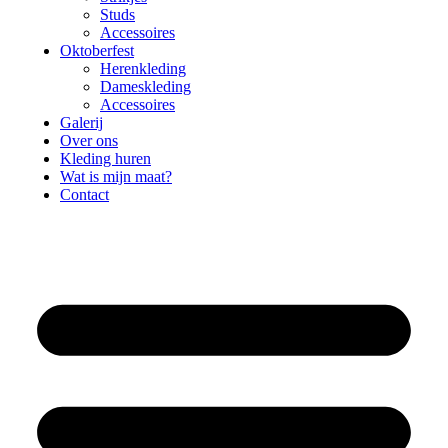
Studs
Accessoires
Oktoberfest
Herenkleding
Dameskleding
Accessoires
Galerij
Over ons
Kleding huren
Wat is mijn maat?
Contact