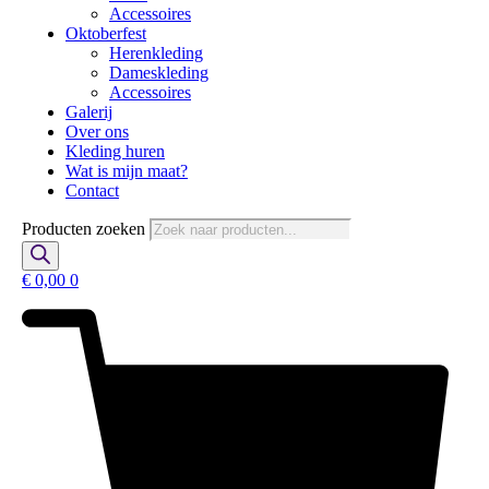
Accessoires
Oktoberfest
Herenkleding
Dameskleding
Accessoires
Galerij
Over ons
Kleding huren
Wat is mijn maat?
Contact
Producten zoeken
€
0,00
0