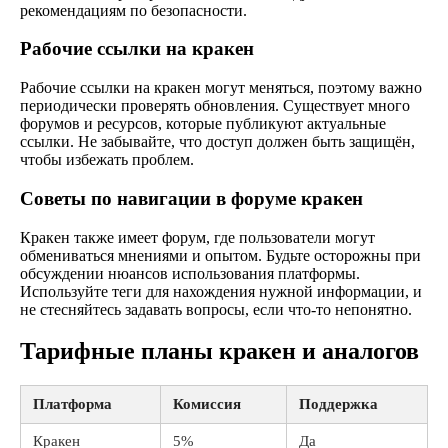
рекомендациям по безопасности.
Рабочие ссылки на кракен
Рабочие ссылки на кракен могут меняться, поэтому важно
периодически проверять обновления. Существует много
форумов и ресурсов, которые публикуют актуальные
ссылки. Не забывайте, что доступ должен быть защищён,
чтобы избежать проблем.
Советы по навигации в форуме кракен
Кракен также имеет форум, где пользователи могут
обмениваться мнениями и опытом. Будьте осторожны при
обсуждении нюансов использования платформы.
Используйте теги для нахождения нужной информации, и
не стесняйтесь задавать вопросы, если что-то непонятно.
Тарифные планы кракен и аналогов
Платформа
Комиссия
Поддержка
Кракен
5%
Да