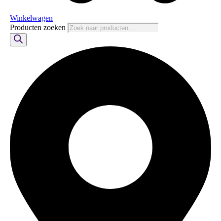
Winkelwagen
Producten zoeken