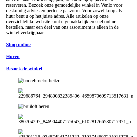
reserveren. Bezoek onze gemoedelijke winkel in Venlo voor
deskundig advies en perfecte pasvorm. Voor zowel koop als
huur bent u op het juiste adres. Alle artikelen op onze
overzichtelijke website kunt u gemakkelijk en snel online
bestellen, maar een deel van ons assortiment is alleen in de
winkel verkrijgbaar.
Shop online
Huren
Bezoek de winkel