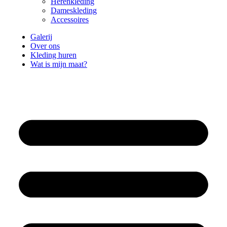
Herenkleding
Dameskleding
Accessoires
Galerij
Over ons
Kleding huren
Wat is mijn maat?