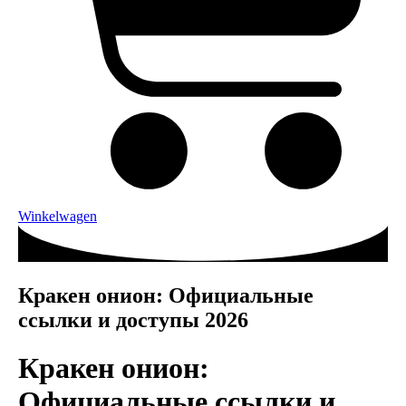
Winkelwagen
Кракен онион: Официальные
ссылки и доступы 2026
Кракен онион:
Официальные ссылки и