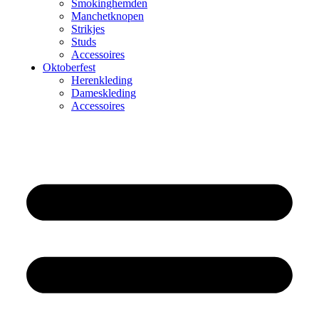
Smokinghemden
Manchetknopen
Strikjes
Studs
Accessoires
Oktoberfest
Herenkleding
Dameskleding
Accessoires