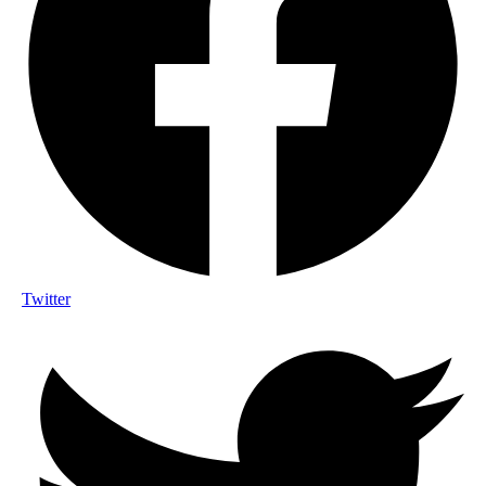
Twitter