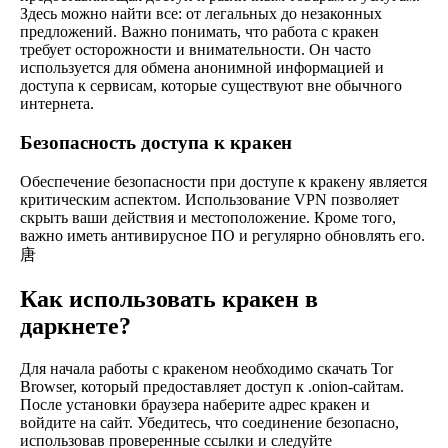
Здесь можно найти все: от легальных до незаконных
предложений. Важно понимать, что работа с кракен
требует осторожности и внимательности. Он часто
используется для обмена анонимной информацией и
доступа к сервисам, которые существуют вне обычного
интернета.
Безопасность доступа к кракен
Обеспечение безопасности при доступе к кракену является
критическим аспектом. Использование VPN позволяет
скрыть ваши действия и местоположение. Кроме того,
важно иметь антивирусное ПО и регулярно обновлять его.
唐
Как использовать кракен в
даркнете?
Для начала работы с кракеном необходимо скачать Tor
Browser, который предоставляет доступ к .onion-сайтам.
После установки браузера наберите адрес кракен и
войдите на сайт. Убедитесь, что соединение безопасно,
использовав проверенные ссылки и следуйте