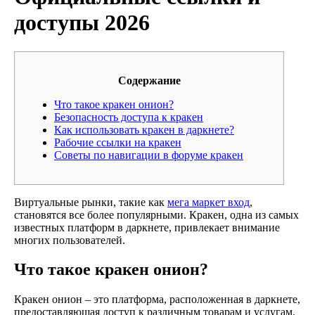
доступы 2026
Содержание
Что такое кракен онион?
Безопасность доступа к кракен
Как использовать кракен в даркнете?
Рабочие ссылки на кракен
Советы по навигации в форуме кракен
Виртуальные рынки, такие как
мега маркет вход
,
становятся все более популярными. Кракен, одна из самых
известных платформ в даркнете, привлекает внимание
многих пользователей.
Что такое кракен онион?
Кракен онион – это платформа, расположенная в даркнете,
предоставляющая доступ к различным товарам и услугам.