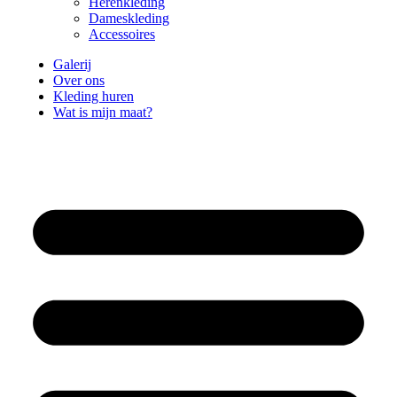
Herenkleding
Dameskleding
Accessoires
Galerij
Over ons
Kleding huren
Wat is mijn maat?