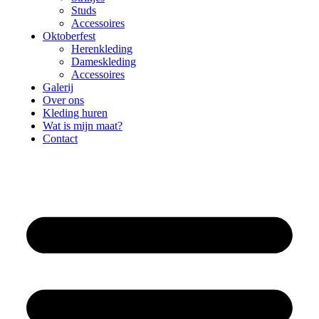
Studs
Accessoires
Oktoberfest
Herenkleding
Dameskleding
Accessoires
Galerij
Over ons
Kleding huren
Wat is mijn maat?
Contact