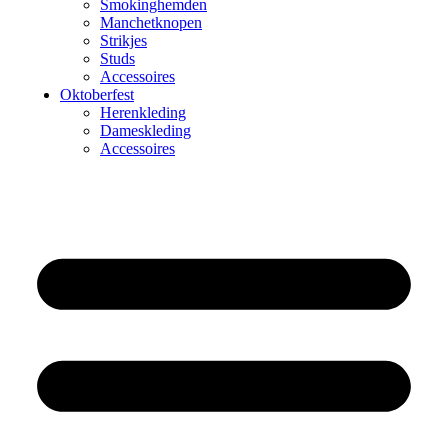
Smokinghemden
Manchetknopen
Strikjes
Studs
Accessoires
Oktoberfest
Herenkleding
Dameskleding
Accessoires