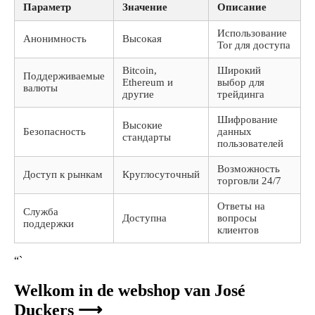
Параметр
Значение
Описание
Использование
Анонимность
Высокая
Tor для доступа
Bitcoin,
Широкий
Поддерживаемые
Ethereum и
выбор для
валюты
другие
трейдинга
Шифрование
Высокие
Безопасность
данных
стандарты
пользователей
Возможность
Доступ к рынкам
Круглосуточный
торговли 24/7
Ответы на
Служба
Доступна
вопросы
поддержки
клиентов
“`
Welkom in de webshop van José
Duckers ⟶