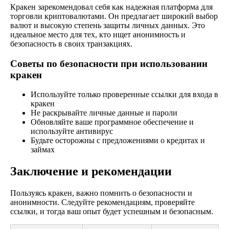
Кракен зарекомендовал себя как надежная платформа для
торговли криптовалютами. Он предлагает широкий выбор
валют и высокую степень защиты личных данных. Это
идеальное место для тех, кто ищет анонимность и
безопасность в своих транзакциях.
Советы по безопасности при использовании
кракен
Используйте только проверенные ссылки для входа в
кракен
Не раскрывайте личные данные и пароли
Обновляйте ваше программное обеспечение и
используйте антивирус
Будьте осторожны с предложениями о кредитах и
займах
Заключение и рекомендации
Пользуясь кракен, важно помнить о безопасности и
анонимности. Следуйте рекомендациям, проверяйте
ссылки, и тогда ваш опыт будет успешным и безопасным.