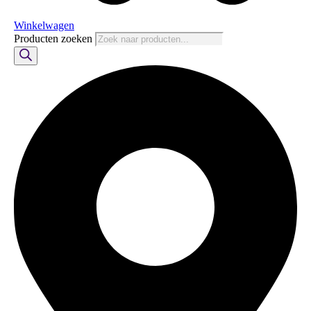
Winkelwagen
Producten zoeken