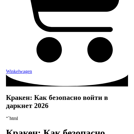
Winkelwagen
Кракен: Как безопасно войти в
даркнет 2026
“`html
Кракен: Как безопасно