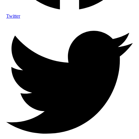
Twitter