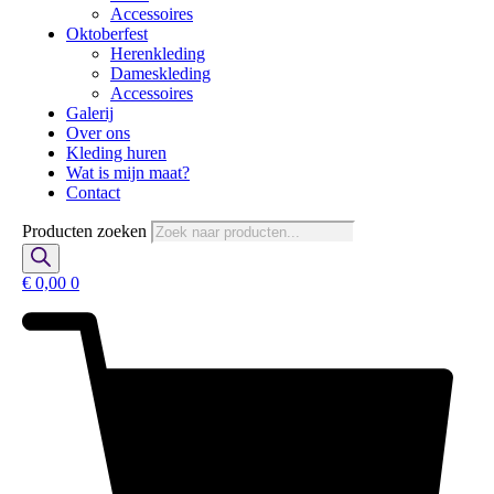
Accessoires
Oktoberfest
Herenkleding
Dameskleding
Accessoires
Galerij
Over ons
Kleding huren
Wat is mijn maat?
Contact
Producten zoeken
€
0,00
0