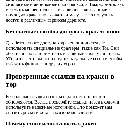
безопасные и анонимные способы входа. Важно знать, как
избежать мошенничества и защитить свои данные. С
помощью кракен пользователи могут легко получить
доступ к различным сервисам даркнета.
Безопасные способы доступа к кракен онион
Для безопасного доступа к кракен онион следует
использовать специальные браузеры, такие как Tor. Они
обеспечивают анонимность и защищают вашу личность.
Убедитесь, что вы используете актуальные ссылки, чтобы
избежать фишинга и других угроз.
Проверенные ссылки на кракен в
тор
Безопасные ссылки на кракен даркнет постоянно
обновляются. Всегда проверяйте ссылки перед входом и
используйте надежные источники. Это поможет вам
снизить риски и оставаться в безопасности.
Почему стоит использовать кракен