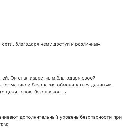
 сети, благодаря чему доступ к различным
тей. Он стал известным благодаря своей
информацию и безопасно обмениваться данными.
то ценит свою безопасность.
печивают дополнительный уровень безопасности при
гам: