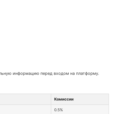
альную информацию перед входом на платформу.
Комиссии
0.5%