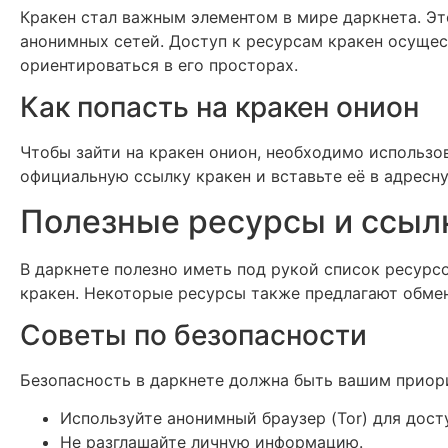
Кракен стал важным элементом в мире даркнета. Эт
анонимных сетей. Доступ к ресурсам кракен осуще
ориентироваться в его просторах.
Как попасть на кракен онион
Чтобы зайти на кракен онион, необходимо использов
официальную ссылку кракен и вставьте её в адресну
Полезные ресурсы и ссыл
В даркнете полезно иметь под рукой список ресурсо
кракен. Некоторые ресурсы также предлагают обмен
Советы по безопасности
Безопасность в даркнете должна быть вашим приор
Используйте анонимный браузер (Tor) для дост
Не разглашайте личную информацию.