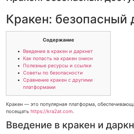
Кракен: безопасный 
Содержание
Введение в кракен и даркнет
Как попасть на кракен онион
Полезные ресурсы и ссылки
Советы по безопасности
Сравнение кракен с другими
платформами
Кракен — это популярная платформа, обеспечивающ
посещать
https://kra2at.com
.
Введение в кракен и дарк