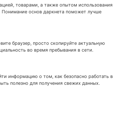
ацией, товарами, а также опытом использования
и. Понимание основ даркнета поможет лучше
овите браузер, просто скопируйте актуальную
циальность во время пребывания в сети.
йти информацию о том, как безопасно работать в
ыть полезно для получения свежих данных.