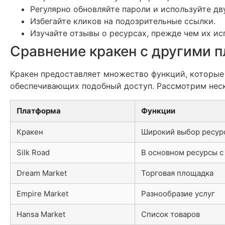
Регулярно обновляйте пароли и используйте д
Избегайте кликов на подозрительные ссылки.
Изучайте отзывы о ресурсах, прежде чем их ис
Сравнение кракен с другими 
Кракен предоставляет множество функций, которые 
обеспечивающих подобный доступ. Рассмотрим нес
Платформа
Функции
Кракен
Широкий выбор ресур
Silk Road
В основном ресурсы с
Dream Market
Торговая площадка
Empire Market
Разнообразие услуг
Hansa Market
Список товаров