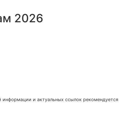
ам 2026
ой информации и актуальных ссылок рекомендуется