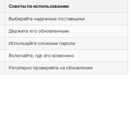
Советы по использованию
Выбирайте надежные поставщики
Держите его обновленным
Используйте сложные пароли
Включайте, где это возможно
Регулярно проверяйте на обновления