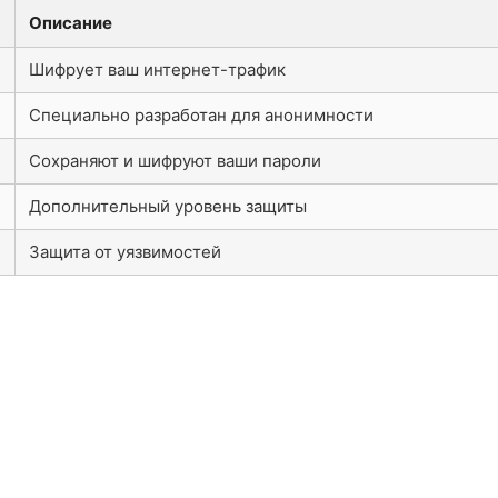
Описание
Шифрует ваш интернет-трафик
Специально разработан для анонимности
Сохраняют и шифруют ваши пароли
Дополнительный уровень защиты
Защита от уязвимостей