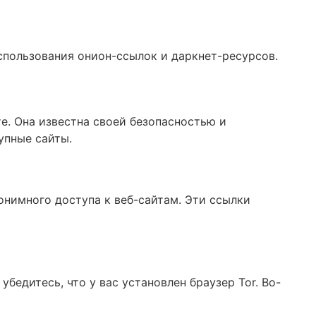
пользования онион-ссылок и даркнет-ресурсов.
е. Она известна своей безопасностью и
упные сайты.
онимного доступа к веб-сайтам. Эти ссылки
едитесь, что у вас установлен браузер Tor. Во-