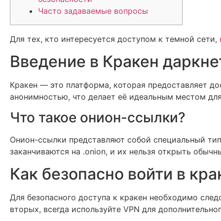
Часто задаваемые вопросы
Для тех, кто интересуется доступом к темной сети,
Введение в Кракен даркне
Кракен — это платформа, которая предоставляет до
анонимностью, что делает её идеальным местом для
Что такое онион-ссылки?
Онион-ссылки представляют собой специальный тип 
заканчиваются на .onion, и их нельзя открыть обыч
Как безопасно войти в кра
Для безопасного доступа к кракен необходимо следо
вторых, всегда используйте VPN для дополнительног