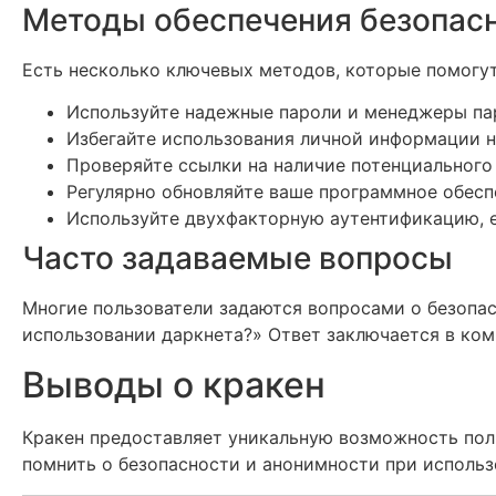
Методы обеспечения безопас
Есть несколько ключевых методов, которые помогут
Используйте надежные пароли и менеджеры па
Избегайте использования личной информации н
Проверяйте ссылки на наличие потенциального
Регулярно обновляйте ваше программное обесп
Используйте двухфакторную аутентификацию, е
Часто задаваемые вопросы
Многие пользователи задаются вопросами о безопас
использовании даркнета?» Ответ заключается в ком
Выводы о кракен
Кракен предоставляет уникальную возможность поль
помнить о безопасности и анонимности при использ