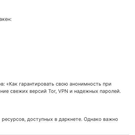
акен:
ов: «Как гарантировать свою анонимность при
ние свежих версий Tor, VPN и надежных паролей.
 ресурсов, доступных в даркнете. Однако важно