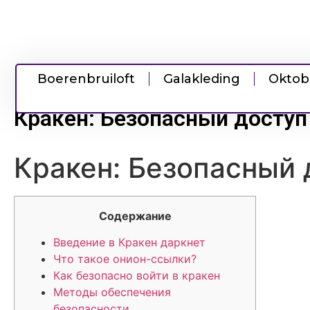
Boerenbruiloft
Galakleding
Oktob
Кракен: Безопасный доступ
Кракен: Безопасный 
Содержание
Введение в Кракен даркнет
Что такое онион-ссылки?
Как безопасно войти в кракен
Методы обеспечения
безопасности