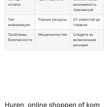
оплаты
анонимность
транзакций
Тип
Разные ресурсы
От новостей до
информации
товаров
Проблемы
Мошенничество
Следите за
безопасности
возможными
рисками
Huren, online shoppen of kom