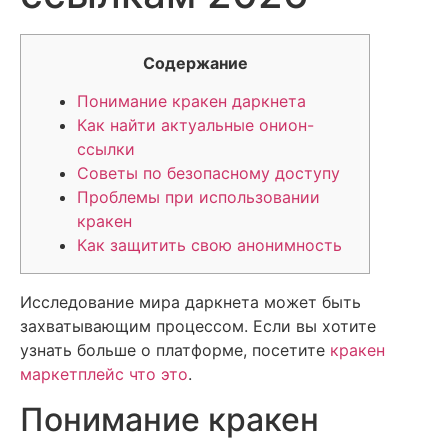
Содержание
Понимание кракен даркнета
Как найти актуальные онион-
ссылки
Советы по безопасному доступу
Проблемы при использовании
кракен
Как защитить свою анонимность
Исследование мира даркнета может быть
захватывающим процессом. Если вы хотите
узнать больше о платформе, посетите
кракен
маркетплейс что это
.
Понимание кракен