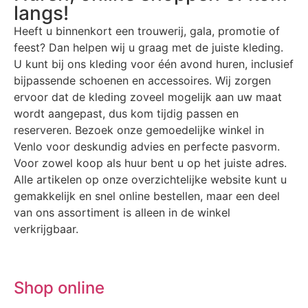
langs!
Heeft u binnenkort een trouwerij, gala, promotie of
feest? Dan helpen wij u graag met de juiste kleding.
U kunt bij ons kleding voor één avond huren, inclusief
bijpassende schoenen en accessoires. Wij zorgen
ervoor dat de kleding zoveel mogelijk aan uw maat
wordt aangepast, dus kom tijdig passen en
reserveren. Bezoek onze gemoedelijke winkel in
Venlo voor deskundig advies en perfecte pasvorm.
Voor zowel koop als huur bent u op het juiste adres.
Alle artikelen op onze overzichtelijke website kunt u
gemakkelijk en snel online bestellen, maar een deel
van ons assortiment is alleen in de winkel
verkrijgbaar.
Shop online