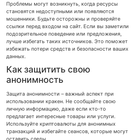
Проблемы могут возникнуть, когда ресурсы
становятся недоступными или появляются
мошенники. Будьте осторожны и проверяйте
ссылки перед входом на сайт. Если вы заметили
подозрительное поведение или предложения,
лучше избегать таких источников. Это поможет
избежать потери средств и безопасности ваших
данных.
Как защитить свою
анонимность
Защита анонимности – важный аспект при
использовании кракен. Не сообщайте свою
личную информацию, даже если кто-то
предлагает интересные товары или услуги.
Используйте криптовалюты для анонимных
транзакций и избегайте сеансов, которые могут
оставить следы.