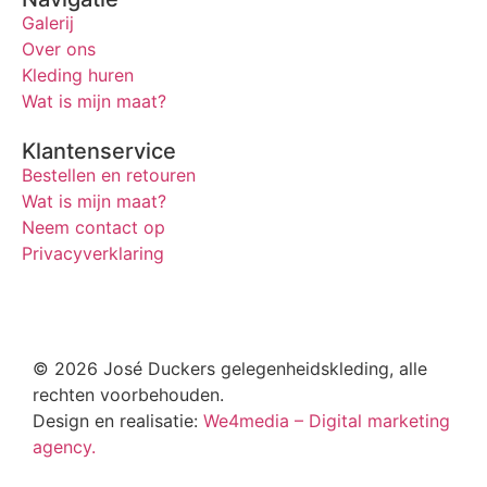
Galerij
Over ons
Kleding huren
Wat is mijn maat?
Klantenservice
Bestellen en retouren
Wat is mijn maat?
Neem contact op
Privacyverklaring
© 2026 José Duckers gelegenheidskleding, alle
rechten voorbehouden.
Design en realisatie:
We4media – Digital marketing
agency.