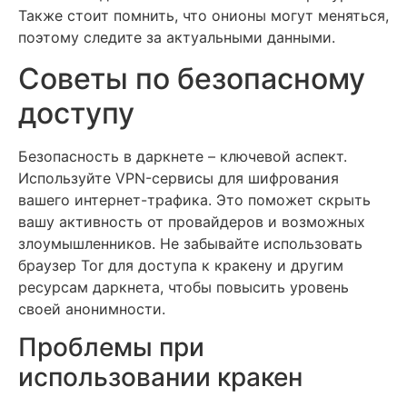
Также стоит помнить, что онионы могут меняться,
поэтому следите за актуальными данными.
Советы по безопасному
доступу
Безопасность в даркнете – ключевой аспект.
Используйте VPN-сервисы для шифрования
вашего интернет-трафика. Это поможет скрыть
вашу активность от провайдеров и возможных
злоумышленников. Не забывайте использовать
браузер Tor для доступа к кракену и другим
ресурсам даркнета, чтобы повысить уровень
своей анонимности.
Проблемы при
использовании кракен