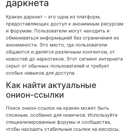
даркнета
Кракен даркнет – это одна из платформ,
предоставляющих доступ к анонимным ресурсам
и форумам. Пользователи могут находить и
обмениваться информацией без ограничения их
анонимности. Это место, где пользователи
общаются и делятся различным контентом, от
новостей до наркотиков. Этот сегмент интернета
скрыт от обычных пользователей и требует
особых навыков для доступа.
Как найти актуальные
онион-ссылки
Поиск онион-ссылок на кракен может быть
сложным, особенно для новичков. Используйте
специализированные форумы и сообщества,
чтобы находить стабильные ссылки на ресурсы.