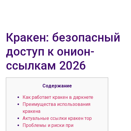
Кракен: безопасный
доступ к онион-
ссылкам 2026
Содержание
Как работает кракен в даркнете
Преимущества использования
кракена
Актуальные ссылки кракен тор
Проблемы и риски при