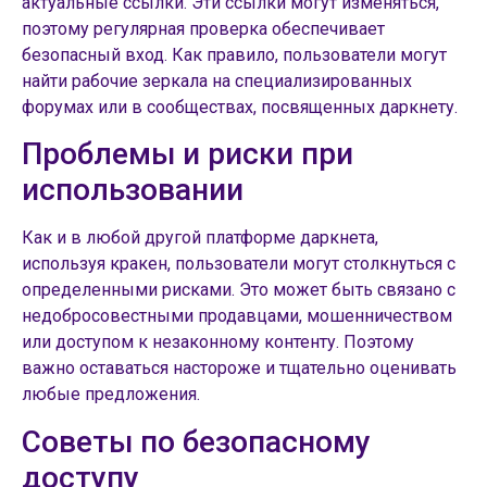
актуальные ссылки. Эти ссылки могут изменяться,
поэтому регулярная проверка обеспечивает
безопасный вход. Как правило, пользователи могут
найти рабочие зеркала на специализированных
форумах или в сообществах, посвященных даркнету.
Проблемы и риски при
использовании
Как и в любой другой платформе даркнета,
используя кракен, пользователи могут столкнуться с
определенными рисками. Это может быть связано с
недобросовестными продавцами, мошенничеством
или доступом к незаконному контенту. Поэтому
важно оставаться настороже и тщательно оценивать
любые предложения.
Советы по безопасному
доступу