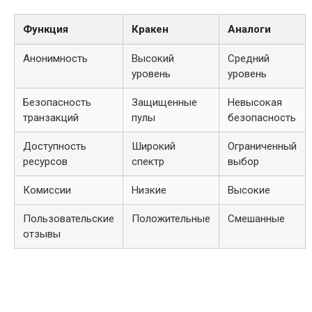
Функция
Кракен
Аналоги
Анонимность
Высокий
Средний
уровень
уровень
Безопасность
Защищенные
Невысокая
транзакций
пулы
безопасность
Доступность
Широкий
Ограниченный
ресурсов
спектр
выбор
Комиссии
Низкие
Высокие
Пользовательские
Положительные
Смешанные
отзывы