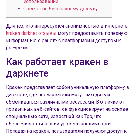
использовании
Советы по безопасному доступу
Для тех, кто интересуется анонимностью в интернете,
kraken darknet отзывы
могут предоставить полезную
информацию о работе с платформой и доступом к
ресурсам.
Как работает кракен в
даркнете
Кракен представляет собой уникальную платформу в
даркнете, где пользователи могут находить и
обмениваться различными ресурсами. В отличие от
привычных веб-сайтов, он функционирует на основе
специальные сети, известной как Тор, что
обеспечивает высокий уровень анонимности.
Попадая на кракен, пользователи получают доступ к