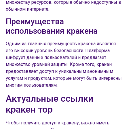
множеству ресурсов, которые обычно недоступны в
обычном интернете.
Преимущества
использования кракена
Одним из главных преимуществ кракена является
его высокий уровень безопасности. Платформа
шифрует данные пользователей и предлагает
множество уровней защиты. Кроме того, кракен
предоставляет доступ к уникальным анонимным
услугам и продуктам, которые могут быть интересны
многим пользователям.
Актуальные ссылки
кракен тор
Чтобы получить доступ к кракену, важно иметь