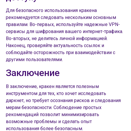
Для безопасного использования кракена
рекомендуется следовать нескольким основным
правилам. Во-первых, используйте надежные VPN-
сервисы для шифрования вашего интернет-трафика.
Во-вторых, не делитесь личной информацией.
Наконец, проверяйте актуальность ссылок и
соблюдайте осторожность при взаимодействии с
другими пользователями.
Заключение
В заключение, кракен является полезным
инструментом для тех, кто хочет исследовать
даркнет, но требует осознания рисков и следования
мерам безопасности. Соблюдение простых
рекомендаций позволит минимизировать
возможные проблемы и сделать опыт
использования более безопасным.