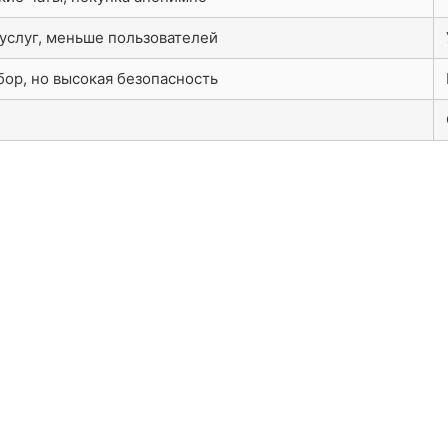
услуг, меньше пользователей
ор, но высокая безопасность