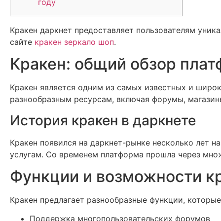
году
Кракен даркнет предоставляет пользователям уник
сайте
кракен зеркало шоп
.
Кракен: общий обзор пла
Кракен является одним из самых известных и широк
разнообразным ресурсам, включая форумы, магазины
История кракен в даркнете
Кракен появился на даркнет-рынке несколько лет н
услугам. Со временем платформа прошла через множ
Функции и возможности к
Кракен предлагает разнообразные функции, которые
Поддержка многопользовательских форумов