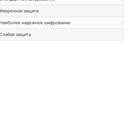
Умеренная защита
Наиболее надежное шифрование
Слабая защита