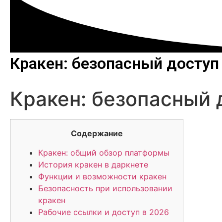
Кракен: безопасный доступ 
Кракен: безопасный 
Содержание
Кракен: общий обзор платформы
История кракен в даркнете
Функции и возможности кракен
Безопасность при использовании
кракен
Рабочие ссылки и доступ в 2026