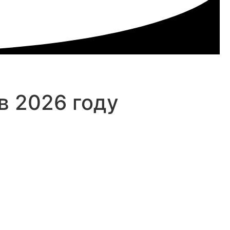
в 2026 году