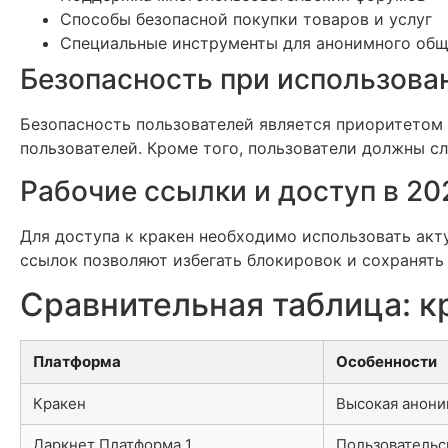
Способы безопасной покупки товаров и услуг
Специальные инструменты для анонимного об
Безопасность при использова
Безопасность пользователей является приоритетом
пользователей. Кроме того, пользователи должны с
Рабочие ссылки и доступ в 20
Для доступа к кракен необходимо использовать акт
ссылок позволяют избегать блокировок и сохранять
Сравнительная таблица: кр
Платформа
Особенности
Кракен
Высокая анони
Даркнет Платформа 1
Пользовательс