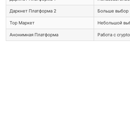
Даркнет Платформа 2
Больше выбор 
Тор Маркет
Небольшой выб
Анонимная Платформа
Работа с crypto