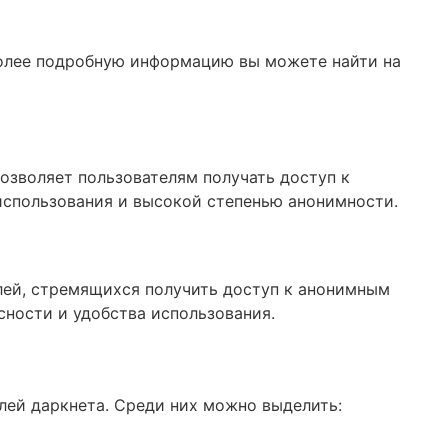
Более подробную информацию вы можете найти на
озволяет пользователям получать доступ к
использования и высокой степенью анонимности.
елей, стремящихся получить доступ к анонимным
сности и удобства использования.
лей даркнета. Среди них можно выделить: