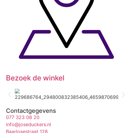
Bezoek de winkel
Contactgegevens
077 323 08 20
info@joseduckers.nl
Baarlosestraat 128,