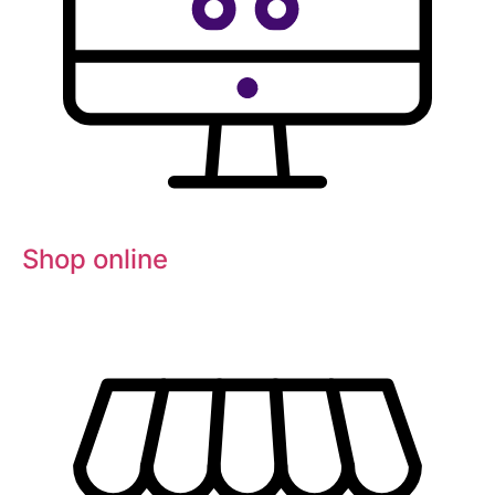
Shop online