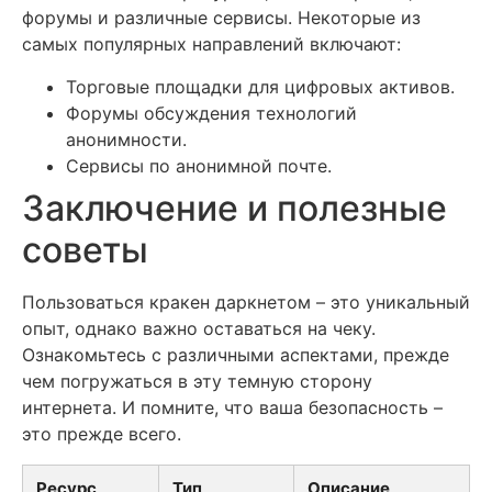
форумы и различные сервисы. Некоторые из
самых популярных направлений включают:
Торговые площадки для цифровых активов.
Форумы обсуждения технологий
анонимности.
Сервисы по анонимной почте.
Заключение и полезные
советы
Пользоваться кракен даркнетом – это уникальный
опыт, однако важно оставаться на чеку.
Ознакомьтесь с различными аспектами, прежде
чем погружаться в эту темную сторону
интернета. И помните, что ваша безопасность –
это прежде всего.
Ресурс
Тип
Описание