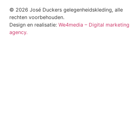
© 2026 José Duckers gelegenheidskleding, alle
rechten voorbehouden.
Design en realisatie:
We4media – Digital marketing
agency.