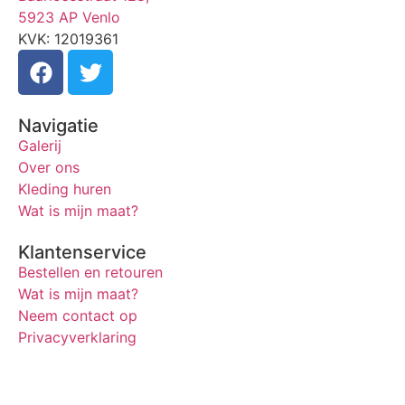
5923 AP Venlo
KVK: 12019361
Navigatie
Galerij
Over ons
Kleding huren
Wat is mijn maat?
Klantenservice
Bestellen en retouren
Wat is mijn maat?
Neem contact op
Privacyverklaring