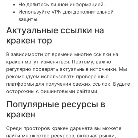
Не делитесь личной информацией.
Используйте VPN для дополнительной
защиты.
Актуальные ссылки на
кракен тор
В зависимости от времени многие ссылки на
кракен могут изменяться. Поэтому, важно
регулярно проверять актуальные источники. Мы
рекомендуем использовать проверенные
платформы для получения свежих ссылок. Будьте
осторожны с фишинговыми сайтами.
Популярные ресурсы в
кракен
Среди просторов кракен даркнета вы можете
найти множество ресурсов, включая рынки,