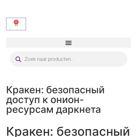
0
Кракен: безопасный
доступ к онион-
ресурсам даркнета
Кракен: безопасный