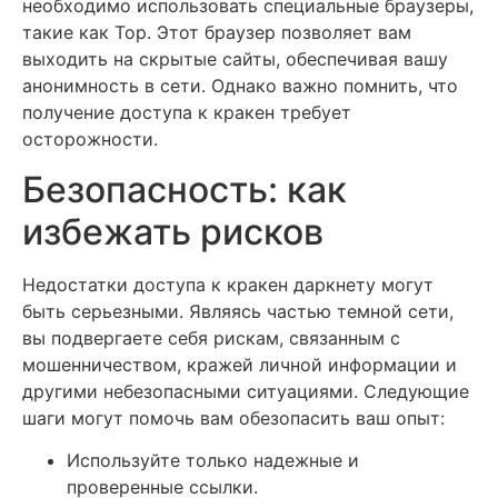
необходимо использовать специальные браузеры,
такие как Тор. Этот браузер позволяет вам
выходить на скрытые сайты, обеспечивая вашу
анонимность в сети. Однако важно помнить, что
получение доступа к кракен требует
осторожности.
Безопасность: как
избежать рисков
Недостатки доступа к кракен даркнету могут
быть серьезными. Являясь частью темной сети,
вы подвергаете себя рискам, связанным с
мошенничеством, кражей личной информации и
другими небезопасными ситуациями. Следующие
шаги могут помочь вам обезопасить ваш опыт:
Используйте только надежные и
проверенные ссылки.