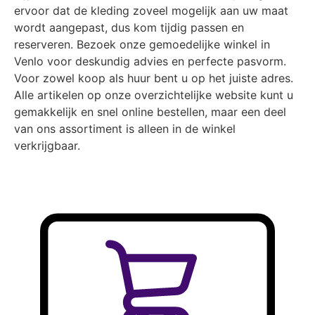
ervoor dat de kleding zoveel mogelijk aan uw maat
wordt aangepast, dus kom tijdig passen en
reserveren. Bezoek onze gemoedelijke winkel in
Venlo voor deskundig advies en perfecte pasvorm.
Voor zowel koop als huur bent u op het juiste adres.
Alle artikelen op onze overzichtelijke website kunt u
gemakkelijk en snel online bestellen, maar een deel
van ons assortiment is alleen in de winkel
verkrijgbaar.