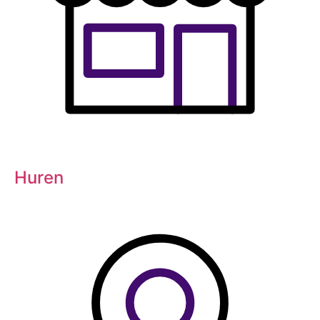
Huren