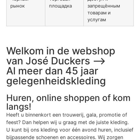
рынок
площадка
запрещённым
товарам и
услугам
Welkom in de webshop
van José Duckers ⟶
Al meer dan 45 jaar
gelegenheidskleding
Huren, online shoppen of kom
langs!
Heeft u binnenkort een trouwerij, gala, promotie of
feest? Dan helpen wij u graag met de juiste kleding.
U kunt bij ons kleding voor één avond huren, inclusief
bijpassende schoenen en accessoires. Wij zorgen