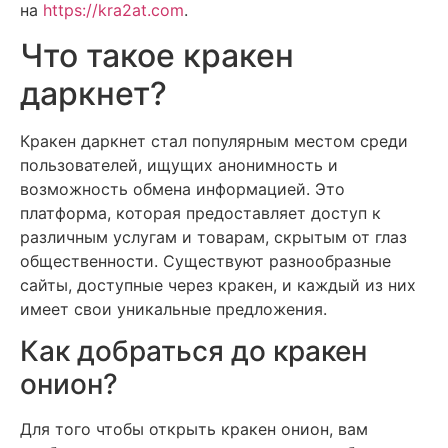
на
https://kra2at.com
.
Что такое кракен
даркнет?
Кракен даркнет стал популярным местом среди
пользователей, ищущих анонимность и
возможность обмена информацией. Это
платформа, которая предоставляет доступ к
различным услугам и товарам, скрытым от глаз
общественности. Существуют разнообразные
сайты, доступные через кракен, и каждый из них
имеет свои уникальные предложения.
Как добраться до кракен
онион?
Для того чтобы открыть кракен онион, вам