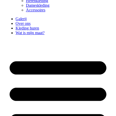
Herenkleding
Dameskleding
Accessoires
Galerij
Over ons
Kleding huren
Wat is mijn maat?