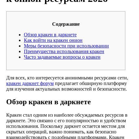
Содержание
Обзор кракен в даркнете
Как войти на кракен онион
Меры безопасности при использовании
Преимущества использования кракен
Часто задаваемые вопросы о кракен
Для всех, кто интересуется анонимными ресурсами сети,
кракен даркнет форум
предлагает обширную платформу
для изучения актуальных возможностей и безопасности.
Обзор кракен в даркнете
Кракен стал одним из наиболее обсуждаемых ресурсов в
даркнете. Это связано с его популярностью и удобством
использования. Поскольку даркнет остается местом для
скрытых операций, важно понимать, как безопасно
взаимодействовать с подобными платформами. Кракен