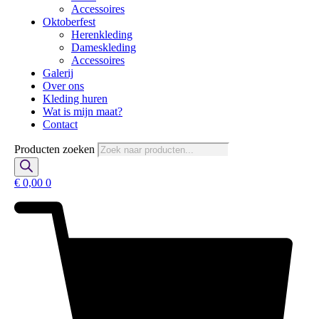
Accessoires
Oktoberfest
Herenkleding
Dameskleding
Accessoires
Galerij
Over ons
Kleding huren
Wat is mijn maat?
Contact
Producten zoeken
€
0,00
0