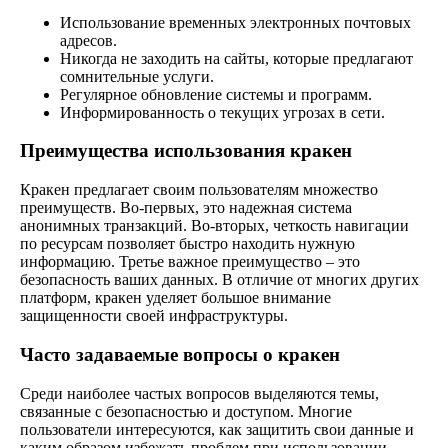
Использование временных электронных почтовых
адресов.
Никогда не заходить на сайты, которые предлагают
сомнительные услуги.
Регулярное обновление системы и программ.
Информированность о текущих угрозах в сети.
Преимущества использования кракен
Кракен предлагает своим пользователям множество
преимуществ. Во-первых, это надежная система
анонимных транзакций. Во-вторых, четкость навигации
по ресурсам позволяет быстро находить нужную
информацию. Третье важное преимущество – это
безопасность ваших данных. В отличие от многих других
платформ, кракен уделяет большое внимание
защищенности своей инфраструктуры.
Часто задаваемые вопросы о кракен
Среди наиболее частых вопросов выделяются темы,
связанные с безопасностью и доступом. Многие
пользователи интересуются, как защитить свои данные и
каким образом избежать проблем при использовании