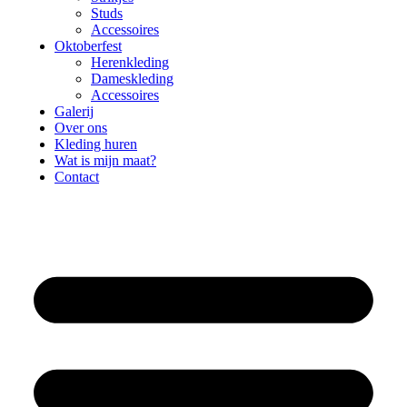
Studs
Accessoires
Oktoberfest
Herenkleding
Dameskleding
Accessoires
Galerij
Over ons
Kleding huren
Wat is mijn maat?
Contact