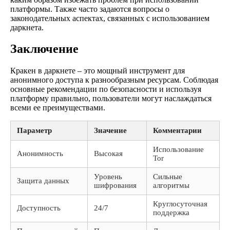
платформы. Также часто задаются вопросы о
законодательных аспектах, связанных с использованием
даркнета.
Заключение
Кракен в даркнете – это мощный инструмент для
анонимного доступа к разнообразным ресурсам. Соблюдая
основные рекомендации по безопасности и используя
платформу правильно, пользователи могут наслаждаться
всеми ее преимуществами.
Параметр
Значение
Комментарии
Использование
Анонимность
Высокая
Tor
Уровень
Сильные
Защита данных
шифрования
алгоритмы
Круглосуточная
Доступность
24/7
поддержка