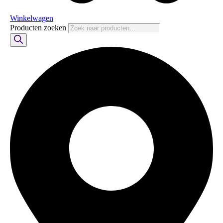
Winkelwagen
Producten zoeken