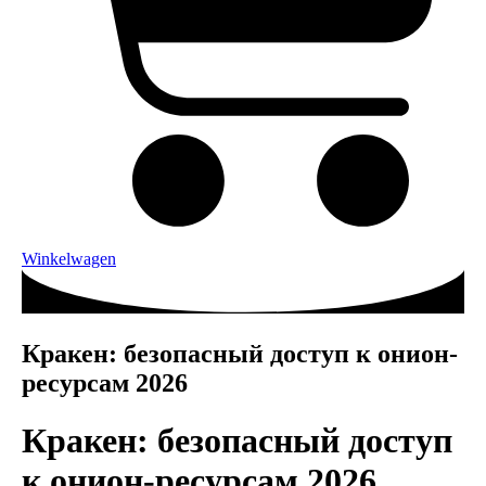
Winkelwagen
Кракен: безопасный доступ к онион-
ресурсам 2026
Кракен: безопасный доступ
к онион-ресурсам 2026