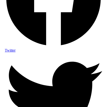
Twitter