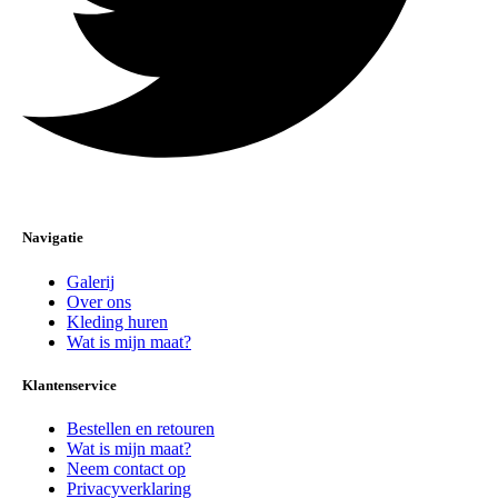
Navigatie
Galerij
Over ons
Kleding huren
Wat is mijn maat?
Klantenservice
Bestellen en retouren
Wat is mijn maat?
Neem contact op
Privacyverklaring