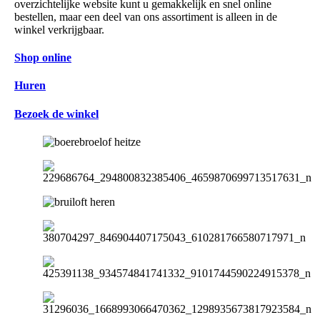
overzichtelijke website kunt u gemakkelijk en snel online
bestellen, maar een deel van ons assortiment is alleen in de
winkel verkrijgbaar.
Shop online
Huren
Bezoek de winkel