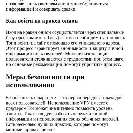
позволяет пользователям анонимно обмениваться
информацией и совершать сделки.
Как войти на кракен онион
Вход на кракен онион осуществляется через специальные
браузеры, такие как Tor. Для этого необходимо установить
Tor и войти на сайт с помощью его уникального адреса.
Этот процесс гарантирует анонимность и защиту личной
информации пользователей. Многие начинающие
пользователи сталкиваются с трудностями при этом шаге,
но основные рекомендации помогут упростить процесс.
Меры безопасности при
использовании
Безопасность в даркнете – это первоочередная задача для
всех пользователей. Использование VPN вместе с
браузером Tor может значительно повысить уровень
защиты. Также следует избегать передачи личной
информации и использования своих обычных паролей.
Есть несколько лучших практик, которые помогут
минимизировать риски: