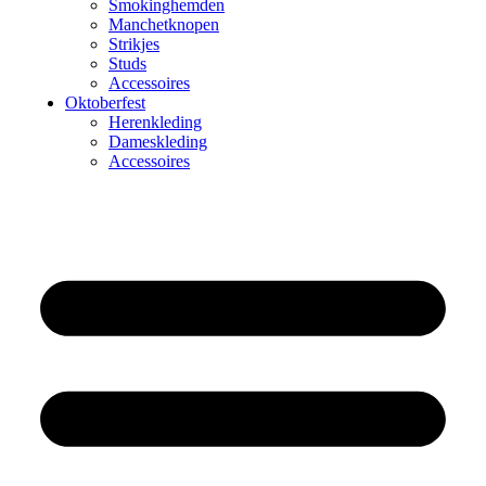
Smokinghemden
Manchetknopen
Strikjes
Studs
Accessoires
Oktoberfest
Herenkleding
Dameskleding
Accessoires