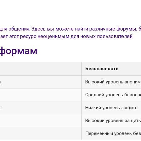
 для общения. Здесь вы можете найти различные форумы, б
лает этот ресурс неоценимым для новых пользователей.
тформам
Безопасность
ы
Высокий уровень аноним
Средний уровень безопа
ты
Низкий уровень защиты
Высокий уровень защит
Переменный уровень бе