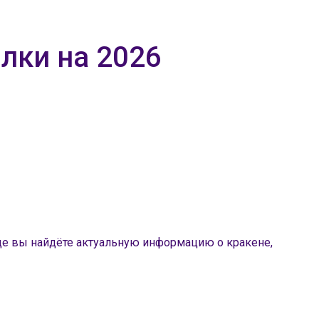
ылки на 2026
где вы найдёте актуальную информацию о кракене,