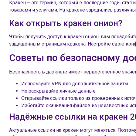
Кракен – это термин, который в последние годы стал 
товарами и услугами. На кракене зародились различн
Как открыть кракен онион?
Чтобы получить доступ к кракен онион, вам понадобит
защищённым страницам кракена. Настройте свою конф
Советы по безопасному до
Безопасность в даркнете имеет первостепенное значе
Используйте VPN для дополнительной защиты.
Не раскрывайте личные данные.
Открывайте ссылки только из проверенных исто
Избегайте скачивания файлов из неизвестных ис
Надёжные ссылки на кракен 2
Актуальные ссылки на кракен могут меняться. Поэтому