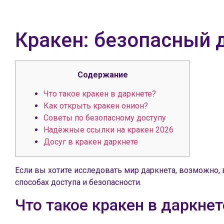
Кракен: безопасный д
Содержание
Что такое кракен в даркнете?
Как открыть кракен онион?
Советы по безопасному доступу
Надёжные ссылки на кракен 2026
Досуг в кракен даркнете
Если вы хотите исследовать мир даркнета, возможно, 
способах доступа и безопасности.
Что такое кракен в даркнет