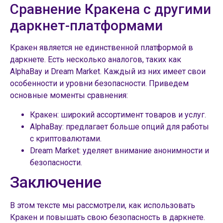
Сравнение Кракена с другими
даркнет-платформами
Кракен является не единственной платформой в
даркнете. Есть несколько аналогов, таких как
AlphaBay и Dream Market. Каждый из них имеет свои
особенности и уровни безопасности. Приведем
основные моменты сравнения:
Кракен: широкий ассортимент товаров и услуг.
AlphaBay: предлагает больше опций для работы
с криптовалютами.
Dream Market: уделяет внимание анонимности и
безопасности.
Заключение
В этом тексте мы рассмотрели, как использовать
Кракен и повышать свою безопасность в даркнете.