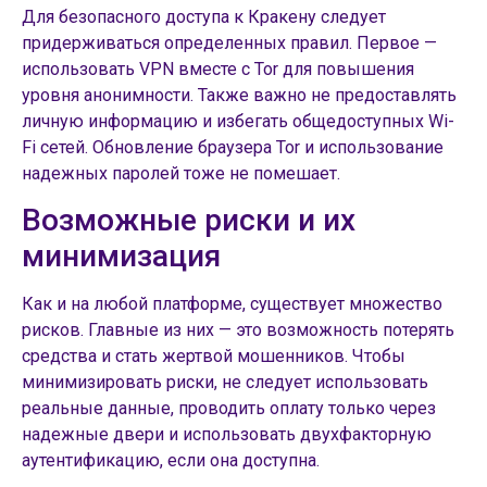
Для безопасного доступа к Кракену следует
придерживаться определенных правил. Первое —
использовать VPN вместе с Tor для повышения
уровня анонимности. Также важно не предоставлять
личную информацию и избегать общедоступных Wi-
Fi сетей. Обновление браузера Tor и использование
надежных паролей тоже не помешает.
Возможные риски и их
минимизация
Как и на любой платформе, существует множество
рисков. Главные из них — это возможность потерять
средства и стать жертвой мошенников. Чтобы
минимизировать риски, не следует использовать
реальные данные, проводить оплату только через
надежные двери и использовать двухфакторную
аутентификацию, если она доступна.