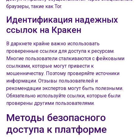
браузеры, такие как Tor.
Идентификация надежных
ссылок на Кракен
В даркнете крайне важно использовать
проверенные ссылки для доступа к ресурсам.
Многие пользователи сталкиваются с фейковыми
ссылками, которые могут привести к
мошенничеству. Поэтому проверяйте источники
информации. Отзывы пользователей и
рекомендации экспертов могут быть полезными.
Обязательно используйте ссылки, которые были
проверены другими пользователями.
Методы безопасного
доступа к платформе