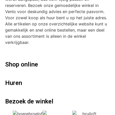
reserveren. Bezoek onze gemoedelijke winkel in
Venlo voor deskundig advies en perfecte pasvorm.
Voor zowel koop als huur bent u op het juiste adres.
Alle artikelen op onze overzichtelijke website kunt u
gemakkelijk en snel online bestellen, maar een deel
van ons assortiment is alleen in de winkel
verkrijgbaar.
Shop online
Huren
Bezoek de winkel