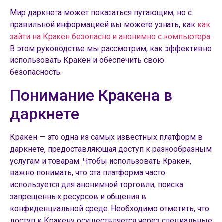
Мир даркнета может показаться пугающим, но с
правильной информацией вы можете узнать, как
как
зайти на Кракен безопасно и анонимно с компьютера
.
В этом руководстве мы рассмотрим, как эффективно
использовать Кракен и обеспечить свою
безопасность.
Понимание Кракена в
даркнете
Кракен — это одна из самых известных платформ в
даркнете, предоставляющая доступ к разнообразным
услугам и товарам. Чтобы использовать Кракен,
важно понимать, что эта платформа часто
используется для анонимной торговли, поиска
запрещенных ресурсов и общения в
конфиденциальной среде. Необходимо отметить, что
доступ к Кракену осуществляется через специальные