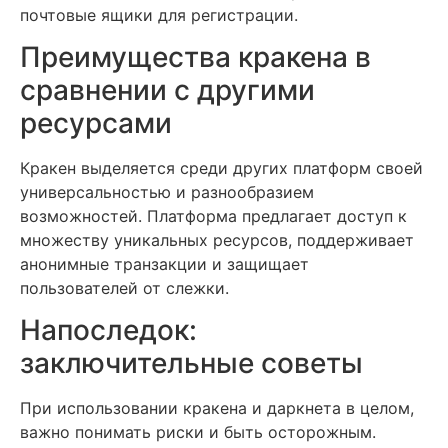
почтовые ящики для регистрации.
Преимущества кракена в
сравнении с другими
ресурсами
Кракен выделяется среди других платформ своей
универсальностью и разнообразием
возможностей. Платформа предлагает доступ к
множеству уникальных ресурсов, поддерживает
анонимные транзакции и защищает
пользователей от слежки.
Напоследок:
заключительные советы
При использовании кракена и даркнета в целом,
важно понимать риски и быть осторожным.