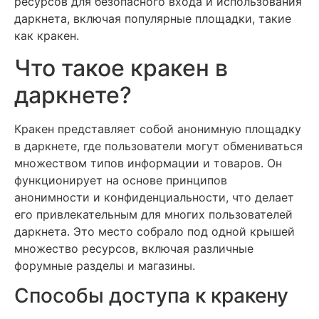
ресурсов для безопасного входа и использования
даркнета, включая популярные площадки, такие
как кракен.
Что такое кракен в
даркнете?
Кракен представляет собой анонимную площадку
в даркнете, где пользователи могут обмениваться
множеством типов информации и товаров. Он
функционирует на основе принципов
анонимности и конфиденциальности, что делает
его привлекательным для многих пользователей
даркнета. Это место собрало под одной крышей
множество ресурсов, включая различные
форумные разделы и магазины.
Способы доступа к кракену