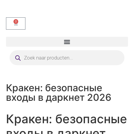
0
Кракен: безопасные
входы в даркнет 2026
Кракен: безопасные
входы в даркнет