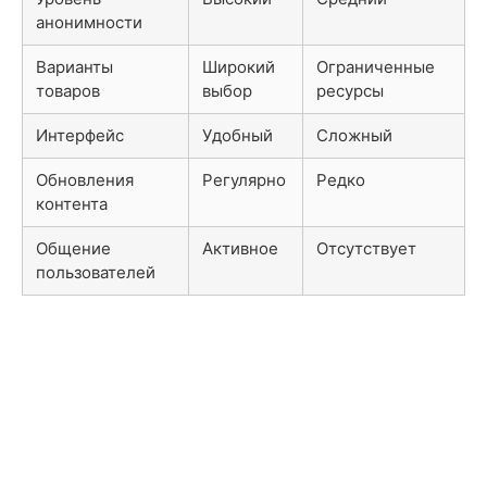
анонимности
Варианты
Широкий
Ограниченные
товаров
выбор
ресурсы
Интерфейс
Удобный
Сложный
Обновления
Регулярно
Редко
контента
Общение
Активное
Отсутствует
пользователей