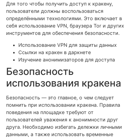
Для того чтобы получить доступ к кракену,
пользователи должны воспользоваться
определёнными технологиями. Это включает в
себя использование VPN, браузера Tor и других
инструментов для обеспечения безопасности.
Использование VPN для защиты данных
Ссылки на кракен в даркнете
Изучение анонимизаторов для доступа
Безопасность
использования кракена
Безопасность — это главное, о чем следует
помнить при использовании кракена. Правила
поведения на площадке требуют от
пользователей уважения к анонимности друг
друга. Необходимо избегать дележки личными
данными, а также использовать временные