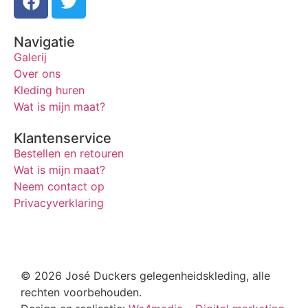
Navigatie
Galerij
Over ons
Kleding huren
Wat is mijn maat?
Klantenservice
Bestellen en retouren
Wat is mijn maat?
Neem contact op
Privacyverklaring
© 2026 José Duckers gelegenheidskleding, alle
rechten voorbehouden.