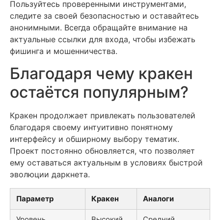
Пользуйтесь проверенными инструментами,
следите за своей безопасностью и оставайтесь
анонимными. Всегда обращайте внимание на
актуальные ссылки для входа, чтобы избежать
фишинга и мошенничества.
Благодаря чему кракен
остаётся популярным?
Кракен продолжает привлекать пользователей
благодаря своему интуитивно понятному
интерфейсу и обширному выбору тематик.
Проект постоянно обновляется, что позволяет
ему оставаться актуальным в условиях быстрой
эволюции даркнета.
Параметр
Кракен
Аналоги
Уровень
Высокий
Средний