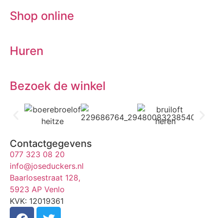
Shop online
Huren
Bezoek de winkel
Contactgegevens
077 323 08 20
info@joseduckers.nl
Baarlosestraat 128,
5923 AP Venlo
KVK: 12019361