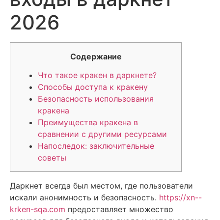
2026
Содержание
Что такое кракен в даркнете?
Способы доступа к кракену
Безопасность использования
кракена
Преимущества кракена в
сравнении с другими ресурсами
Напоследок: заключительные
советы
Даркнет всегда был местом, где пользователи
искали анонимность и безопасность.
https://xn--
krken-sqa.com
предоставляет множество