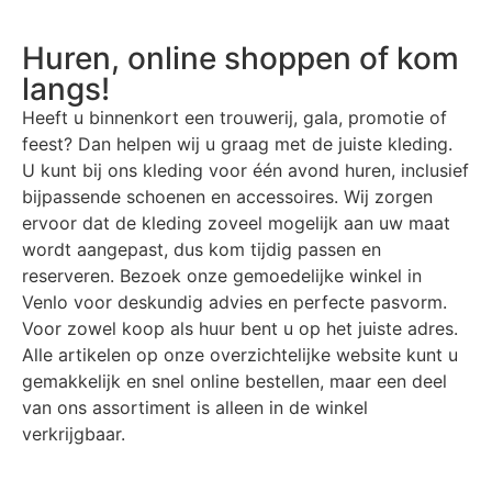
Huren, online shoppen of kom
langs!
Heeft u binnenkort een trouwerij, gala, promotie of
feest? Dan helpen wij u graag met de juiste kleding.
U kunt bij ons kleding voor één avond huren, inclusief
bijpassende schoenen en accessoires. Wij zorgen
ervoor dat de kleding zoveel mogelijk aan uw maat
wordt aangepast, dus kom tijdig passen en
reserveren. Bezoek onze gemoedelijke winkel in
Venlo voor deskundig advies en perfecte pasvorm.
Voor zowel koop als huur bent u op het juiste adres.
Alle artikelen op onze overzichtelijke website kunt u
gemakkelijk en snel online bestellen, maar een deel
van ons assortiment is alleen in de winkel
verkrijgbaar.