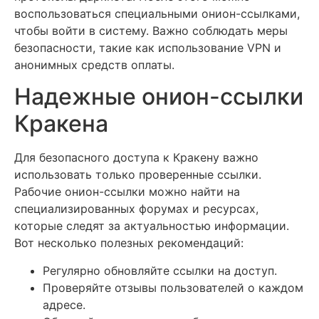
воспользоваться специальными онион-ссылками,
чтобы войти в систему. Важно соблюдать меры
безопасности, такие как использование VPN и
анонимных средств оплаты.
Надежные онион-ссылки
Кракена
Для безопасного доступа к Кракену важно
использовать только проверенные ссылки.
Рабочие онион-ссылки можно найти на
специализированных форумах и ресурсах,
которые следят за актуальностью информации.
Вот несколько полезных рекомендаций:
Регулярно обновляйте ссылки на доступ.
Проверяйте отзывы пользователей о каждом
адресе.