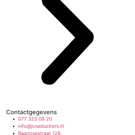
Contactgegevens
077 323 08 20
info@joseduckers.nl
Baarlosestraat 128,