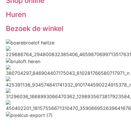
Shop online
Huren
Bezoek de winkel