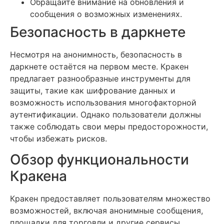
Обращайте внимание на обновления и
сообщения о возможных изменениях.
Безопасность в даркнете
Несмотря на анонимность, безопасность в
даркнете остаётся на первом месте. Кракен
предлагает разнообразные инструменты для
защиты, такие как шифрование данных и
возможность использования многофакторной
аутентификации. Однако пользователи должны
также соблюдать свои меры предосторожности,
чтобы избежать рисков.
Обзор функциональности
Кракена
Кракен предоставляет пользователям множество
возможностей, включая анонимные сообщения,
площадки для торговли и другие сервисы.