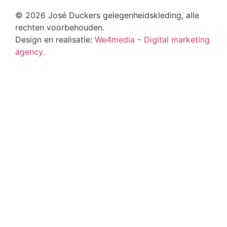
© 2026 José Duckers gelegenheidskleding, alle
rechten voorbehouden.
Design en realisatie:
We4media – Digital marketing
agency.