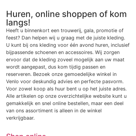
Huren, online shoppen of kom
langs!
Heeft u binnenkort een trouwerij, gala, promotie of
feest? Dan helpen wij u graag met de juiste kleding.
U kunt bij ons kleding voor één avond huren, inclusief
bijpassende schoenen en accessoires. Wij zorgen
ervoor dat de kleding zoveel mogelijk aan uw maat
wordt aangepast, dus kom tijdig passen en
reserveren. Bezoek onze gemoedelijke winkel in
Venlo voor deskundig advies en perfecte pasvorm.
Voor zowel koop als huur bent u op het juiste adres.
Alle artikelen op onze overzichtelijke website kunt u
gemakkelijk en snel online bestellen, maar een deel
van ons assortiment is alleen in de winkel
verkrijgbaar.