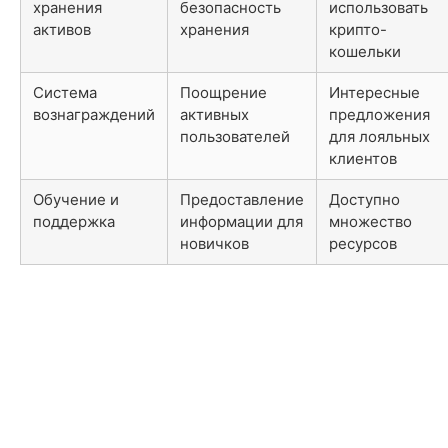
хранения
безопасность
использовать
активов
хранения
крипто-
кошельки
Система
Поощрение
Интересные
вознаграждений
активных
предложения
пользователей
для лояльных
клиентов
Обучение и
Предоставление
Доступно
поддержка
информации для
множество
новичков
ресурсов