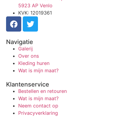
5923 AP Venlo
KVK: 12019361
Navigatie
Galerij
Over ons
Kleding huren
Wat is mijn maat?
Klantenservice
Bestellen en retouren
Wat is mijn maat?
Neem contact op
Privacyverklaring