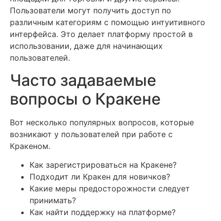
Пользователи могут получить доступ по
различным категориям с помощью интуитивного
интерфейса. Это делает платформу простой в
использовании, даже для начинающих
пользователей.
Часто задаваемые
вопросы о Кракене
Вот несколько популярных вопросов, которые
возникают у пользователей при работе с
Кракеном.
Как зарегистрироваться на Кракене?
Подходит ли Кракен для новичков?
Какие меры предосторожности следует
принимать?
Как найти поддержку на платформе?