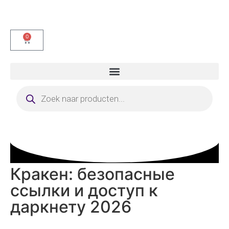
0
Кракен: безопасные
ссылки и доступ к
даркнету 2026