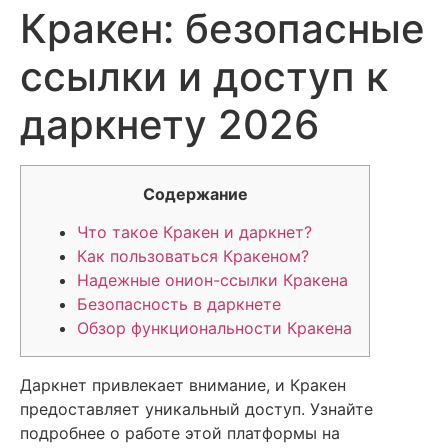
Кракен: безопасные
ссылки и доступ к
даркнету 2026
Содержание
Что такое Кракен и даркнет?
Как пользоваться Кракеном?
Надежные онион-ссылки Кракена
Безопасность в даркнете
Обзор функциональности Кракена
Даркнет привлекает внимание, и Кракен
предоставляет уникальный доступ. Узнайте
подробнее о работе этой платформы на