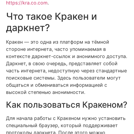
https://kra.co.com
.
Что такое Кракен и
даркнет?
Кракен — это одна из платформ на тёмной
стороне интернета, часто упоминаемая в
контексте даркнет-ссылок и анонимного доступа.
Даркнет, в свою очередь, представляет собой
часть интернета, недоступную через стандартные
поисковые системы. Здесь пользователи могут
общаться и обмениваться информацией с
высокой степенью анонимности.
Как пользоваться Кракеном?
Для начала работы с Кракеном нужно установить
специальный браузер, который поддерживает
протоколы даркнета. После этого можно