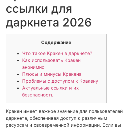
ссылки для
даркнета 2026
Содержание
Что такое Кракен в даркнете?
Как использовать Кракен
анонимно
Плюсы и минусы Кракена
Проблемы с доступом к Кракену
Актуальные ссылки и их
безопасность
Кракен имеет важное значение для пользователей
даркнета, обеспечивая доступ к различным
ресурсам и своевременной информации. Если вы