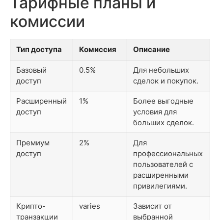
Тарифные планы и
комиссии
Тип доступа
Комиссия
Описание
Базовый
0.5%
Для небольших
доступ
сделок и покупок.
Расширенный
1%
Более выгодные
доступ
условия для
больших сделок.
Премиум
2%
Для
доступ
профессиональных
пользователей с
расширенными
привилегиями.
Крипто-
varies
Зависит от
транзакции
выбранной