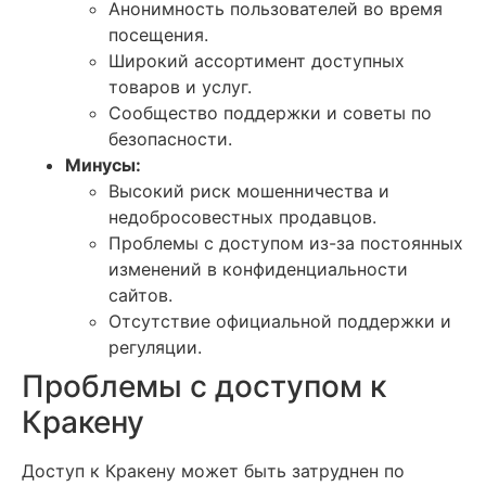
Анонимность пользователей во время
посещения.
Широкий ассортимент доступных
товаров и услуг.
Сообщество поддержки и советы по
безопасности.
Минусы:
Высокий риск мошенничества и
недобросовестных продавцов.
Проблемы с доступом из-за постоянных
изменений в конфиденциальности
сайтов.
Отсутствие официальной поддержки и
регуляции.
Проблемы с доступом к
Кракену
Доступ к Кракену может быть затруднен по