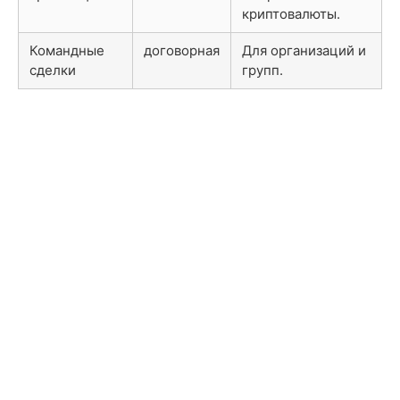
криптовалюты.
Командные
договорная
Для организаций и
сделки
групп.