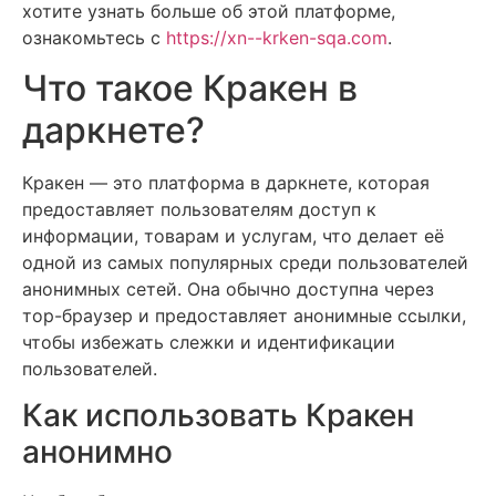
хотите узнать больше об этой платформе,
ознакомьтесь с
https://xn--krken-sqa.com
.
Что такое Кракен в
даркнете?
Кракен — это платформа в даркнете, которая
предоставляет пользователям доступ к
информации, товарам и услугам, что делает её
одной из самых популярных среди пользователей
анонимных сетей. Она обычно доступна через
тор-браузер и предоставляет анонимные ссылки,
чтобы избежать слежки и идентификации
пользователей.
Как использовать Кракен
анонимно