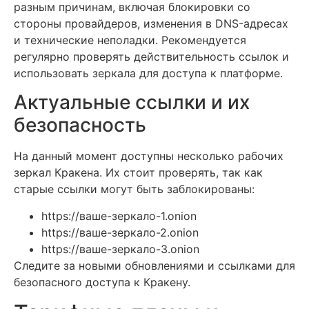
разным причинам, включая блокировки со
стороны провайдеров, изменения в DNS-адресах
и технические неполадки. Рекомендуется
регулярно проверять действительность ссылок и
использовать зеркала для доступа к платформе.
Актуальные ссылки и их
безопасность
На данный момент доступны несколько рабочих
зеркал Кракена. Их стоит проверять, так как
старые ссылки могут быть заблокированы:
https://ваше-зеркало-1.onion
https://ваше-зеркало-2.onion
https://ваше-зеркало-3.onion
Следите за новыми обновлениями и ссылками для
безопасного доступа к Кракену.