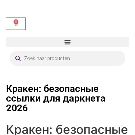
0
Кракен: безопасные
ссылки для даркнета
2026
Кракен: безопасные