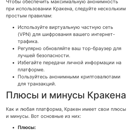
Чтобы обеспечить максимальную анонимность
при использовании Кракена, следуйте нескольким
простым правилам:
Используйте виртуальную частную сеть
(VPN) для шифрования вашего интернет-
трафика.
Регулярно обновляйте ваш тор-браузер для
лучшей безопасности.
Избегайте передачи личной информации на
платформе.
Пользуйтесь анонимными криптовалютами
для транзакций.
Плюсы и минусы Кракена
Как и любая платформа, Кракен имеет свои плюсы
и минусы. Вот основные из них:
Плюсы: