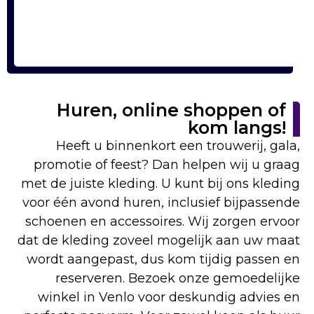
Huren, online shoppen of
kom langs!
Heeft u binnenkort een trouwerij, gala,
promotie of feest? Dan helpen wij u graag
met de juiste kleding. U kunt bij ons kleding
voor één avond huren, inclusief bijpassende
schoenen en accessoires. Wij zorgen ervoor
dat de kleding zoveel mogelijk aan uw maat
wordt aangepast, dus kom tijdig passen en
reserveren. Bezoek onze gemoedelijke
winkel in Venlo voor deskundig advies en