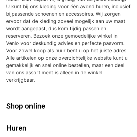
U kunt bij ons kleding voor één avond huren, inclusief
bijpassende schoenen en accessoires. Wij zorgen
ervoor dat de kleding zoveel mogelijk aan uw maat
wordt aangepast, dus kom tijdig passen en
reserveren. Bezoek onze gemoedelijke winkel in
Venlo voor deskundig advies en perfecte pasvorm.
Voor zowel koop als huur bent u op het juiste adres.
Alle artikelen op onze overzichtelijke website kunt u
gemakkelijk en snel online bestellen, maar een deel
van ons assortiment is alleen in de winkel
verkrijgbaar.
Shop online
Huren