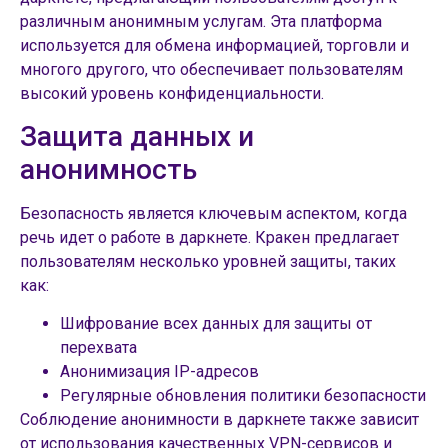
различным анонимным услугам. Эта платформа
используется для обмена информацией, торговли и
многого другого, что обеспечивает пользователям
высокий уровень конфиденциальности.
Защита данных и
анонимность
Безопасность является ключевым аспектом, когда
речь идет о работе в даркнете. Кракен предлагает
пользователям несколько уровней защиты, таких
как:
Шифрование всех данных для защиты от
перехвата
Анонимизация IP-адресов
Регулярные обновления политики безопасности
Соблюдение анонимности в даркнете также зависит
от использования качественных VPN-сервисов и