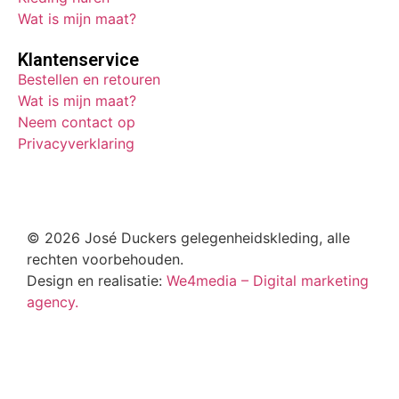
Wat is mijn maat?
Klantenservice
Bestellen en retouren
Wat is mijn maat?
Neem contact op
Privacyverklaring
© 2026 José Duckers gelegenheidskleding, alle
rechten voorbehouden.
Design en realisatie:
We4media – Digital marketing
agency.