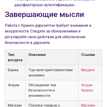
двухфакторную аутентификацию
Завершающие мысли
Работа с Кракен даркнетом требует внимания и
аккуратности. Следите за обновлениями и
регулируйте свои действия для обеспечения
безопасности в даркнете.
Тип
Описание
Ссылка
ресурса
Биржа
Торговля криптовалютами
Введите
анонимно
Форум
Обсуждение тем
Форум
безопасности и
Кракен
анонимности
Магазин
Покупка товаров с
Магазин