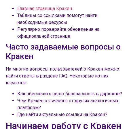
Главная страница Кракен
Таблицы со ссылками помогут найти
необходимые ресурсы
Регулярно проверяйте обновления на
официоальной странице
Часто задаваемые вопросы о
Кракен
На многие вопросы пользователей о Кракен можно
найти ответы в разделе FAQ. Некоторые из них
касаются:
Как обеспечить свою безопасность в даркнете?
Чем Кракен отличается от других аналогичных
платформ?
Где найти актуальные ссылки на Кракен?
Начинаем работу с Кракен