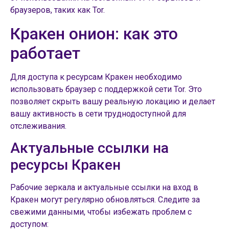
браузеров, таких как Tor.
Кракен онион: как это
работает
Для доступа к ресурсам Кракен необходимо
использовать браузер с поддержкой сети Tor. Это
позволяет скрыть вашу реальную локацию и делает
вашу активность в сети труднодоступной для
отслеживания.
Актуальные ссылки на
ресурсы Кракен
Рабочие зеркала и актуальные ссылки на вход в
Кракен могут регулярно обновляться. Следите за
свежими данными, чтобы избежать проблем с
доступом: