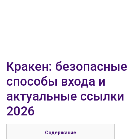
Кракен: безопасные
способы входа и
актуальные ссылки
2026
Содержание