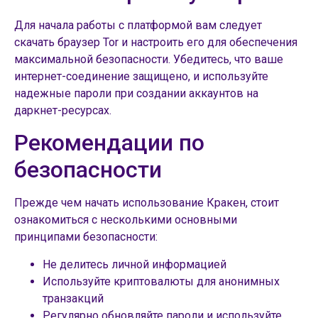
Для начала работы с платформой вам следует
скачать браузер Tor и настроить его для обеспечения
максимальной безопасности. Убедитесь, что ваше
интернет-соединение защищено, и используйте
надежные пароли при создании аккаунтов на
даркнет-ресурсах.
Рекомендации по
безопасности
Прежде чем начать использование Кракен, стоит
ознакомиться с несколькими основными
принципами безопасности:
Не делитесь личной информацией
Используйте криптовалюты для анонимных
транзакций
Регулярно обновляйте пароли и используйте