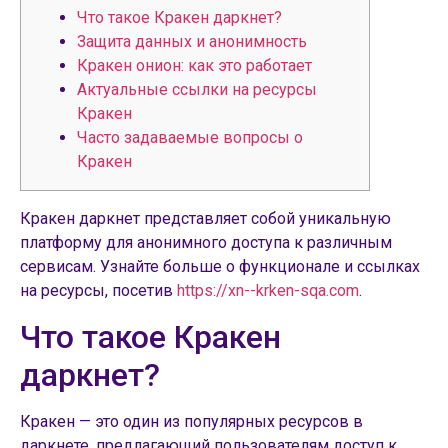
Что такое Кракен даркнет?
Защита данных и анонимность
Кракен онион: как это работает
Актуальные ссылки на ресурсы
Кракен
Часто задаваемые вопросы о
Кракен
Кракен даркнет представляет собой уникальную
платформу для анонимного доступа к различным
сервисам. Узнайте больше о функционале и ссылках
на ресурсы, посетив
https://xn--krken-sqa.com
.
Что такое Кракен
даркнет?
Кракен — это один из популярных ресурсов в
даркнете, предлагающий пользователям доступ к