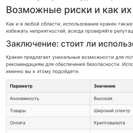
Возможные риски и как их
Как и в любой области, использование кракен такж
избежать неприятностей, всегда проверяйте репута
Заключение: стоит ли использ
Кракен предлагает уникальные возможности для по
рекомендациям для обеспечения безопасности. Испо
именно вы к этому подойдете.
Параметр
Значение
Анонимность
Высокая
Товары
Широкий спектр
Оплата
Криптовалюта