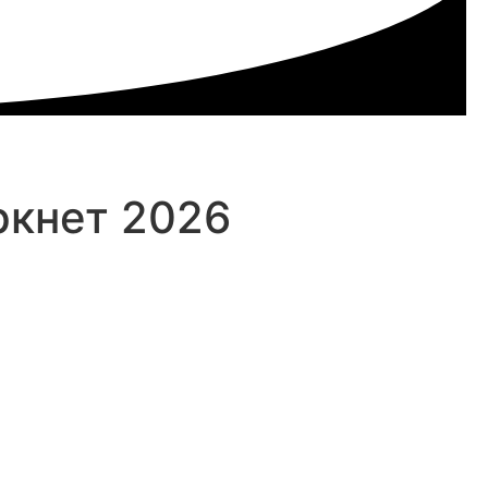
ркнет 2026