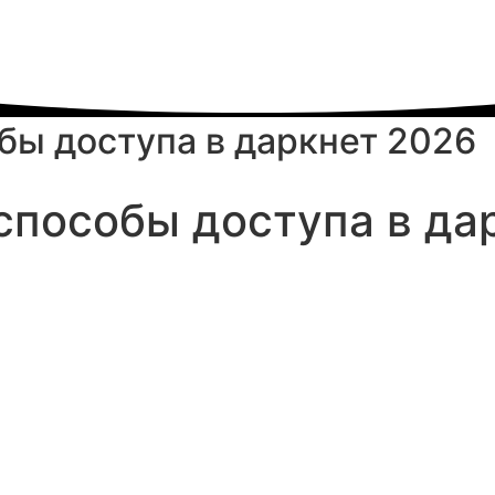
бы доступа в даркнет 2026
способы доступа в да