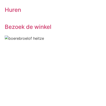
Huren
Bezoek de winkel