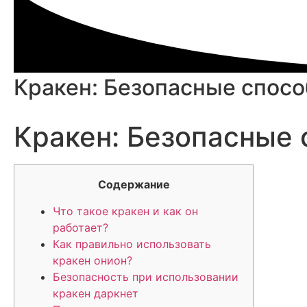
Кракен: Безопасные спосо
Кракен: Безопасные 
Содержание
Что такое кракен и как он
работает?
Как правильно использовать
кракен онион?
Безопасность при использовании
кракен даркнет