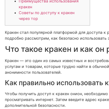
Преимущества использования
кракен
Советы по доступу к кракен
через тор
Кракен стал популярной платформой для доступа к 
подробно рассмотрим, как безопасно использовать э
Что такое кракен и как он
Кракен — это один из самых известных и востребов
услугам и товарам, которые трудно найти в обычной
анонимности пользователей.
Как правильно использовать к
Чтобы получить доступ к кракен онион, необходимо
просматривать интернет. Затем введите адрес краке
дополнительной безопасности.