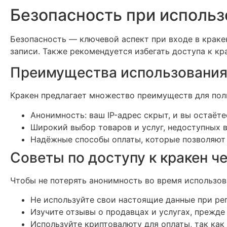
Безопасность при использ
Безопасность — ключевой аспект при входе в краке
записи. Также рекомендуется избегать доступа к кр
Преимущества использования
Кракен предлагает множество преимуществ для поль
Анонимность: ваш IP-адрес скрыт, и вы остаёт
Широкий выбор товаров и услуг, недоступных в
Надёжные способы оплаты, которые позволяют 
Советы по доступу к кракен че
Чтобы не потерять анонимность во время использов
Не используйте свои настоящие данные при ре
Изучите отзывы о продавцах и услугах, прежде 
Используйте криптовалюту для оплаты, так как