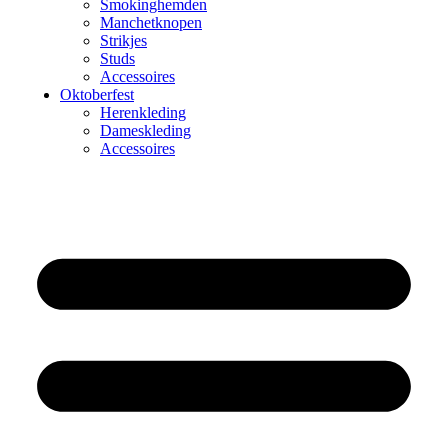
Smokinghemden
Manchetknopen
Strikjes
Studs
Accessoires
Oktoberfest
Herenkleding
Dameskleding
Accessoires