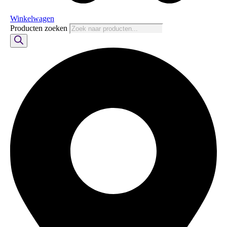
Winkelwagen
Producten zoeken