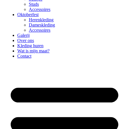
Studs
Accessoires
Oktoberfest
Herenkleding
Dameskleding
Accessoires
Galerij
Over ons
Kleding huren
Wat is mijn maat?
Contact