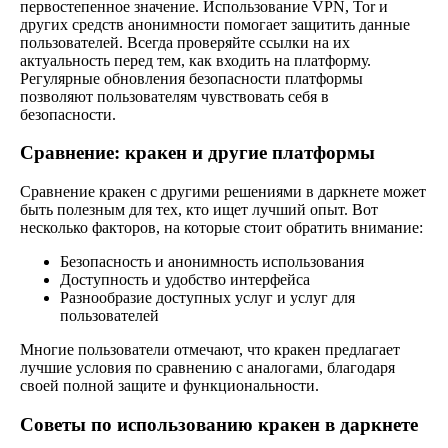
первостепенное значение. Использование VPN, Tor и
других средств анонимности помогает защитить данные
пользователей. Всегда проверяйте ссылки на их
актуальность перед тем, как входить на платформу.
Регулярные обновления безопасности платформы
позволяют пользователям чувствовать себя в
безопасности.
Сравнение: кракен и другие платформы
Сравнение кракен с другими решениями в даркнете может
быть полезным для тех, кто ищет лучший опыт. Вот
несколько факторов, на которые стоит обратить внимание:
Безопасность и анонимность использования
Доступность и удобство интерфейса
Разнообразие доступных услуг и услуг для
пользователей
Многие пользователи отмечают, что кракен предлагает
лучшие условия по сравнению с аналогами, благодаря
своей полной защите и функциональности.
Советы по использованию кракен в даркнете