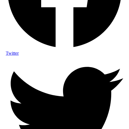
Twitter