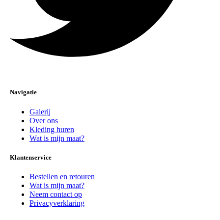
Navigatie
Galerij
Over ons
Kleding huren
Wat is mijn maat?
Klantenservice
Bestellen en retouren
Wat is mijn maat?
Neem contact op
Privacyverklaring