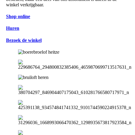
winkel verkrijgbaar.
Shop online
Huren
Bezoek de winkel