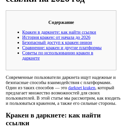
Содержание
Кракен в даркнете: как найти ссылки
История кракен: от начала до 2026
Безопасный доступ к кракен онион
Сравнение: кракен и другие платформы
Советы по использованию кракен в
даркнете
Современные пользователи даркнета ищут надежные и
безопасные способы взаимодействия с платформами.
Один из таких способов — это
darknet kraken
, который
предлагает множество возможностей для своих
пользователей. В этой статье мы рассмотрим, как входить
и пользоваться кракеном, а также его сильные стороны.
Кракен в даркнете: как найти
ссылки