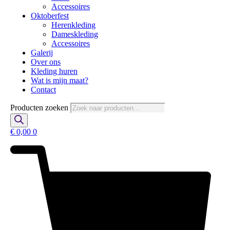
Accessoires
Oktoberfest
Herenkleding
Dameskleding
Accessoires
Galerij
Over ons
Kleding huren
Wat is mijn maat?
Contact
Producten zoeken
€
0,00
0