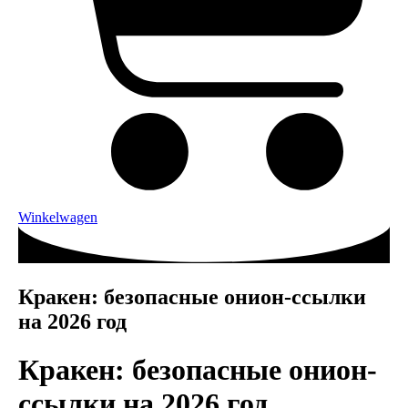
Winkelwagen
Кракен: безопасные онион-ссылки
на 2026 год
Кракен: безопасные онион-
ссылки на 2026 год