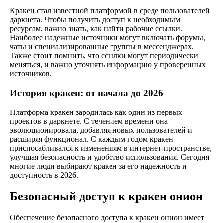
Кракен стал известной платформой в среде пользователей
даркнета. Чтобы получить доступ к необходимым
ресурсам, важно знать, как найти рабочие ссылки.
Наиболее надежные источники могут включать форумы,
чаты и специализированные группы в мессенджерах.
Также стоит помнить, что ссылки могут периодически
меняться, и важно уточнять информацию у проверенных
источников.
История кракен: от начала до 2026
Платформа кракен зародилась как один из первых
проектов в даркнете. С течением времени она
эволюционировала, добавляя новых пользователей и
расширяя функционал. С каждым годом кракен
приспосабливался к изменениям в интернет-пространстве,
улучшая безопасность и удобство использования. Сегодня
многие люди выбирают кракен за его надежность и
доступность в 2026.
Безопасный доступ к кракен онион
Обеспечение безопасного доступа к кракен онион имеет