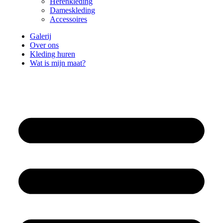
Herenkleding
Dameskleding
Accessoires
Galerij
Over ons
Kleding huren
Wat is mijn maat?