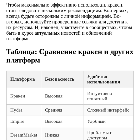
Чтобы максимально эффективно использовать кракен,
стоит следовать нескольким рекомендациям. Во-первых,
всегда будьте осторожны с личной информацией. Во-
вторых, используйте проверенные ссылки для доступа к
их ресурсам. И, наконец, участвуйте в сообществах, чтобы
быть в курсе актуальных новостей и обновлений
платформы.
Таблица: Сравнение кракен и других
платформ
Удобство
Платформа
Безопасность
использования
Интуитивно
Кракен
Высокая
понятный
Hydra
Средняя
Сложный интерфейс
Empire
Высокая
Удобный
Проблемы с
DreamMarket
Низкая
доступом