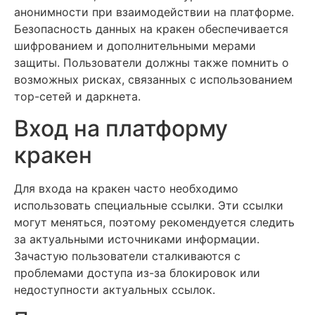
анонимности при взаимодействии на платформе.
Безопасность данных на кракен обеспечивается
шифрованием и дополнительными мерами
защиты. Пользователи должны также помнить о
возможных рисках, связанных с использованием
тор-сетей и даркнета.
Вход на платформу
кракен
Для входа на кракен часто необходимо
использовать специальные ссылки. Эти ссылки
могут меняться, поэтому рекомендуется следить
за актуальными источниками информации.
Зачастую пользователи сталкиваются с
проблемами доступа из-за блокировок или
недоступности актуальных ссылок.