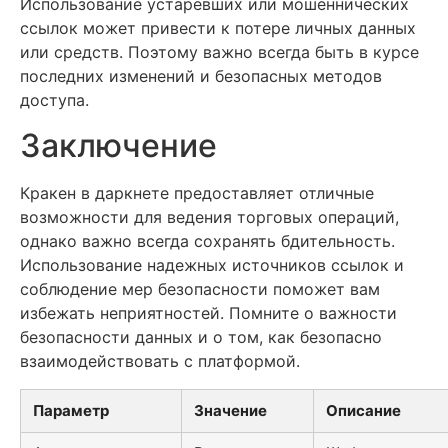
Использование устаревших или мошеннических
ссылок может привести к потере личных данных
или средств. Поэтому важно всегда быть в курсе
последних изменений и безопасных методов
доступа.
Заключение
Кракен в даркнете предоставляет отличные
возможности для ведения торговых операций,
однако важно всегда сохранять бдительность.
Использование надежных источников ссылок и
соблюдение мер безопасности поможет вам
избежать неприятностей. Помните о важности
безопасности данных и о том, как безопасно
взаимодействовать с платформой.
Параметр
Значение
Описание