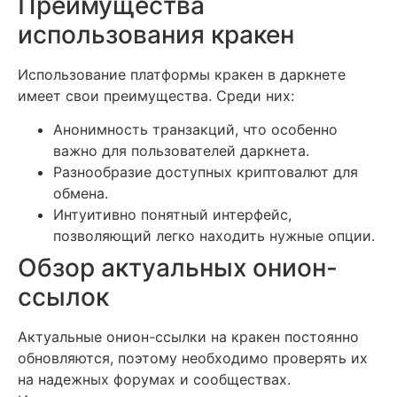
Преимущества
использования кракен
Использование платформы кракен в даркнете
имеет свои преимущества. Среди них:
Анонимность транзакций, что особенно
важно для пользователей даркнета.
Разнообразие доступных криптовалют для
обмена.
Интуитивно понятный интерфейс,
позволяющий легко находить нужные опции.
Обзор актуальных онион-
ссылок
Актуальные онион-ссылки на кракен постоянно
обновляются, поэтому необходимо проверять их
на надежных форумах и сообществах.