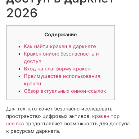
2026
Содержание
Как найти кракен в даркнете
Кракен онион: безопасность и
доступ
Вход на платформу кракен
Преимущества использования
кракен
Обзор актуальных онион-ссылок
Для тех, кто хочет безопасно исследовать
пространство цифровых активов,
кракен тор
ссылка
предоставляет возможность для доступа
к ресурсам даркнета.