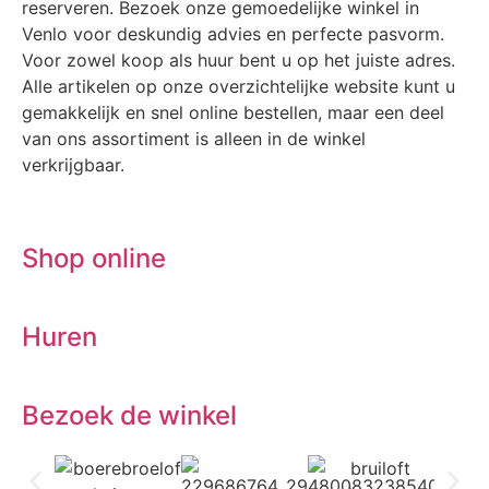
reserveren. Bezoek onze gemoedelijke winkel in
Venlo voor deskundig advies en perfecte pasvorm.
Voor zowel koop als huur bent u op het juiste adres.
Alle artikelen op onze overzichtelijke website kunt u
gemakkelijk en snel online bestellen, maar een deel
van ons assortiment is alleen in de winkel
verkrijgbaar.
Shop online
Huren
Bezoek de winkel