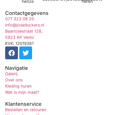
Contactgegevens
077 323 08 20
info@joseduckers.nl
Baarlosestraat 128,
5923 AP Venlo
KVK: 12019361
Navigatie
Galerij
Over ons
Kleding huren
Wat is mijn maat?
Klantenservice
Bestellen en retouren