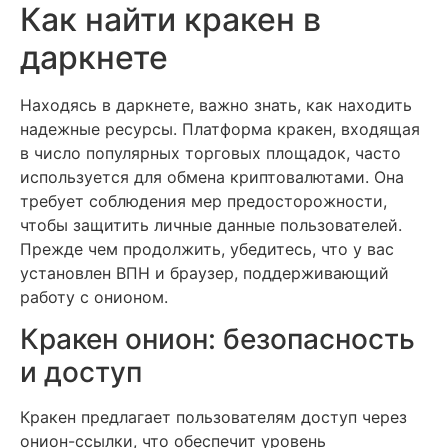
Как найти кракен в
даркнете
Находясь в даркнете, важно знать, как находить
надежные ресурсы. Платформа кракен, входящая
в число популярных торговых площадок, часто
используется для обмена криптовалютами. Она
требует соблюдения мер предосторожности,
чтобы защитить личные данные пользователей.
Прежде чем продолжить, убедитесь, что у вас
установлен ВПН и браузер, поддерживающий
работу с онионом.
Кракен онион: безопасность
и доступ
Кракен предлагает пользователям доступ через
онион-ссылки, что обеспечит уровень