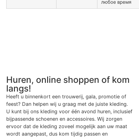
любое время
Huren, online shoppen of kom
langs!
Heeft u binnenkort een trouwerij, gala, promotie of
feest? Dan helpen wij u graag met de juiste kleding.
U kunt bij ons kleding voor één avond huren, inclusief
bijpassende schoenen en accessoires. Wij zorgen
ervoor dat de kleding zoveel mogelijk aan uw maat
wordt aangepast, dus kom tijdig passen en