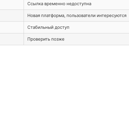
Ссылка временно недоступна
Новая платформа, пользователи интересуются
Стабильный доступ
Проверить позже