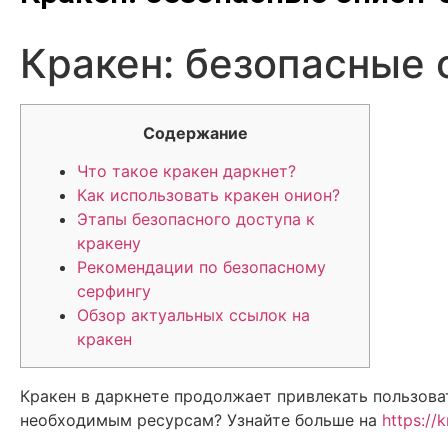
Кракен: безопасные 
Содержание
Что такое кракен даркнет?
Как использовать кракен онион?
Этапы безопасного доступа к
кракену
Рекомендации по безопасному
серфингу
Обзор актуальных ссылок на
кракен
Кракен в даркнете продолжает привлекать пользоват
необходимым ресурсам? Узнайте больше на
https://