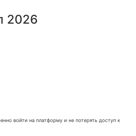
п 2026
енно войти на платформу и не потерять доступ к