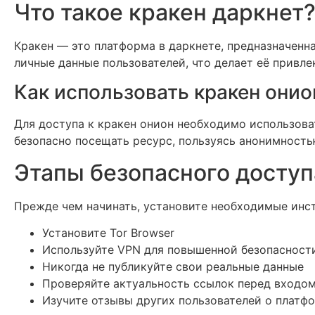
Что такое кракен даркнет
Кракен — это платформа в даркнете, предназначенн
личные данные пользователей, что делает её привлек
Как использовать кракен онио
Для доступа к кракен онион необходимо использоват
безопасно посещать ресурс, пользуясь анонимность
Этапы безопасного доступ
Прежде чем начинать, установите необходимые инс
Установите Tor Browser
Используйте VPN для повышенной безопасност
Никогда не публикуйте свои реальные данные
Проверяйте актуальность ссылок перед входом
Изучите отзывы других пользователей о платф