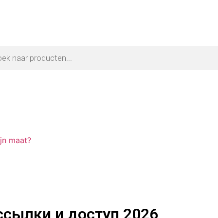
ijn maat?
ссылки и доступ 2026