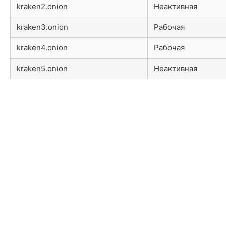
kraken2.onion
Неактивная
kraken3.onion
Рабочая
kraken4.onion
Рабочая
kraken5.onion
Неактивная