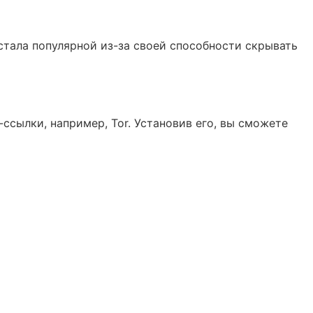
стала популярной из-за своей способности скрывать
ссылки, например, Tor. Установив его, вы сможете