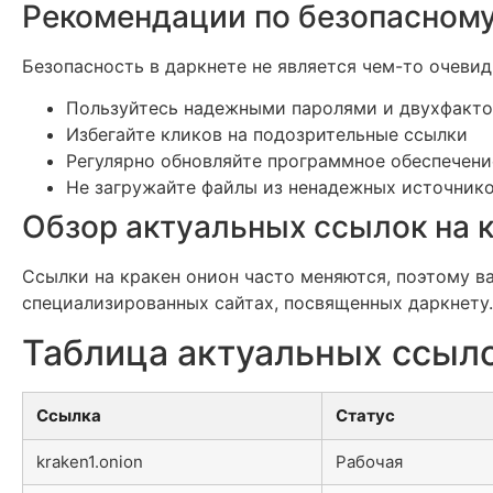
Рекомендации по безопасному
Безопасность в даркнете не является чем-то очеви
Пользуйтесь надежными паролями и двухфакт
Избегайте кликов на подозрительные ссылки
Регулярно обновляйте программное обеспечени
Не загружайте файлы из ненадежных источник
Обзор актуальных ссылок на 
Ссылки на кракен онион часто меняются, поэтому 
специализированных сайтах, посвященных даркнету.
Таблица актуальных ссыло
Ссылка
Статус
kraken1.onion
Рабочая