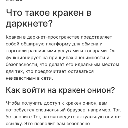
Что такое кракен в
даркнете?
Кракен в даркнет-пространстве представляет
собой обширную платформу для обмена и
торговли различными услугами и товарами. Он
функционирует на принципах анонимности и
безопасности, что делает его идеальным местом
для тех, кто предпочитает оставаться
неизвестным в сети.
Как войти на кракен онион?
Чтобы получить доступ к кракен онион, вам
потребуется специальный браузер, например, Tor.
Установите Tor, затем введите актуальную онион-
ссылку. Это позволит вам безопасно