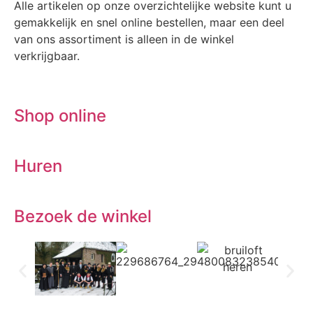
Alle artikelen op onze overzichtelijke website kunt u
gemakkelijk en snel online bestellen, maar een deel
van ons assortiment is alleen in de winkel
verkrijgbaar.
Shop online
Huren
Bezoek de winkel