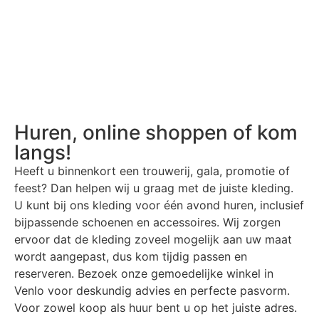
Huren, online shoppen of kom
langs!
Heeft u binnenkort een trouwerij, gala, promotie of
feest? Dan helpen wij u graag met de juiste kleding.
U kunt bij ons kleding voor één avond huren, inclusief
bijpassende schoenen en accessoires. Wij zorgen
ervoor dat de kleding zoveel mogelijk aan uw maat
wordt aangepast, dus kom tijdig passen en
reserveren. Bezoek onze gemoedelijke winkel in
Venlo voor deskundig advies en perfecte pasvorm.
Voor zowel koop als huur bent u op het juiste adres.