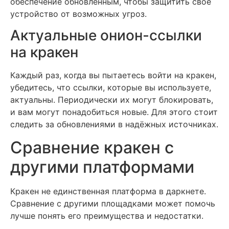
обеспечение обновлённым, чтобы защитить своё
устройство от возможных угроз.
Актуальные онион-ссылки
на кракен
Каждый раз, когда вы пытаетесь войти на кракен,
убедитесь, что ссылки, которые вы используете,
актуальны. Периодически их могут блокировать,
и вам могут понадобиться новые. Для этого стоит
следить за обновлениями в надёжных источниках.
Сравнение кракен с
другими платформами
Кракен не единственная платформа в даркнете.
Сравнение с другими площадками может помочь
лучше понять его преимущества и недостатки.