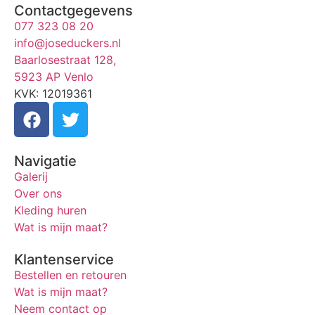
Contactgegevens
077 323 08 20
info@joseduckers.nl
Baarlosestraat 128,
5923 AP Venlo
KVK: 12019361
Navigatie
Galerij
Over ons
Kleding huren
Wat is mijn maat?
Klantenservice
Bestellen en retouren
Wat is mijn maat?
Neem contact op