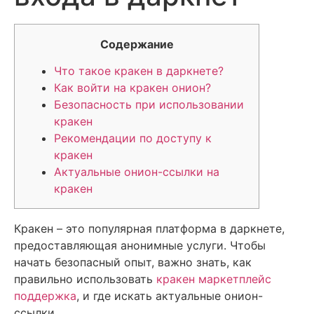
Содержание
Что такое кракен в даркнете?
Как войти на кракен онион?
Безопасность при использовании
кракен
Рекомендации по доступу к
кракен
Актуальные онион-ссылки на
кракен
Кракен – это популярная платформа в даркнете,
предоставляющая анонимные услуги. Чтобы
начать безопасный опыт, важно знать, как
правильно использовать
кракен маркетплейс
поддержка
, и где искать актуальные онион-
ссылки.