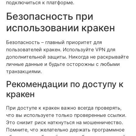
подключиться к платформе.
Безопасность при
использовании кракен
Безопасность – главный приоритет для
пользователей кракен. Используйте VPN для
дополнительной защиты. Никогда не раскрывайте
личные данные и будьте осторожны с любыми
транзакциями.
Рекомендации по доступу к
кракен
При доступе к кракен важно всегда проверять,
что вы используете только проверенные ссылки.
Это снизит риск наткнуться на мошенничество.
Помните, что желательно держать программное