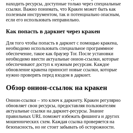
находить ресурсы, доступные только через специальные
ссылки. Важно понимать, что Кракен может быть как
полезным инструментом, так и потенциально опасным,
если его использовать неправильно.
Как попасть в даркнет через кракен
Для того чтобы попасть в даркнет с помощью кракена,
необходимо использовать специальное программное
обеспечение, такое как браузер Tor. После установки
необходимо ввести актуальные онион-ссылки, которые
обеспечивают доступ к нужным ресурсам. Каждое
обновление кракена приносит новые ссылки, которые
нужно проверять перед входом в даркнет.
Обзор онион-ссылок на кракен
Онион-ссылки – это ключ к даркнету. Кракен регулярно
обновляет свои ресурсы, предоставляя пользователям
актуальные ссылки на даркнет-ресурсы. Знание
правильных URL поможет избежать фишинга и других
мошеннических схем. Каждая ссылка проверяется на
безопасность, но не стоит забывать об осторожности.