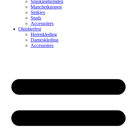
Smokinghemden
Manchetknopen
Strikjes
Studs
Accessoires
Oktoberfest
Herenkleding
Dameskleding
Accessoires