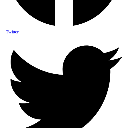
Twitter