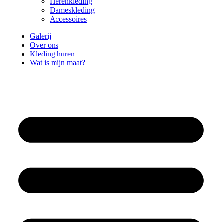
Herenkleding
Dameskleding
Accessoires
Galerij
Over ons
Kleding huren
Wat is mijn maat?