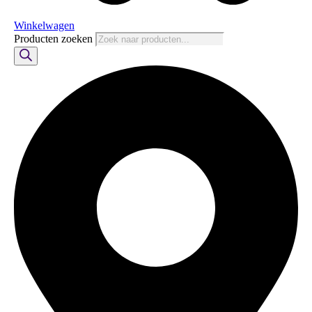
Winkelwagen
Producten zoeken