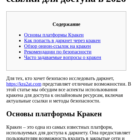
Содержание
Основы платформы Кракен
Как попасть в даркнет через кракен
Обзор онион-ссылок на кракен
Рекомендации по безопасности
Часто задаваемые вопросы о кракен
Для тех, кто хочет безопасно исследовать даркнет,
https://kra2at.com
представляет отличные возможностии. В
этой статье мы обсудим все аспекты использования
кракена для доступа к онлайновым ресурсам, включая
актуальные ссылки и методы безопасности.
Основы платформы Кракен
Кракен – это одна из самых известных платформ,
используемых для доступа к даркнету. Она предоставляет
пользователям возможность входить в закрытые сети и