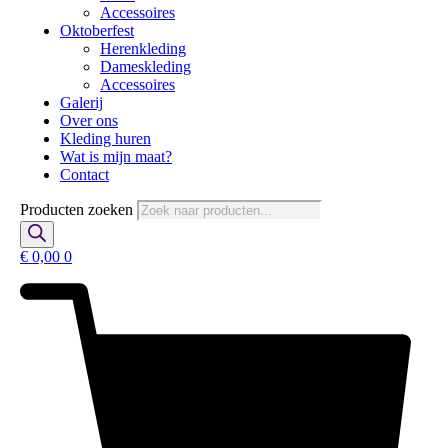
Accessoires
Oktoberfest
Herenkleding
Dameskleding
Accessoires
Galerij
Over ons
Kleding huren
Wat is mijn maat?
Contact
Producten zoeken
€
0,00
0