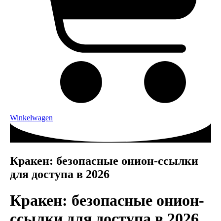
Winkelwagen
Кракен: безопасные онион-ссылки
для доступа в 2026
Кракен: безопасные онион-
ссылки для доступа в 2026