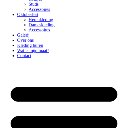
Studs
Accessoires
Oktoberfest
Herenkleding
Dameskleding
Accessoires
Galerij
Over ons
Kleding huren
Wat is mijn maat?
Contact