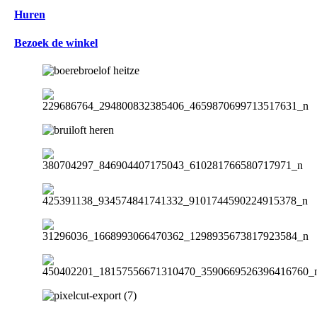
Huren
Bezoek de winkel