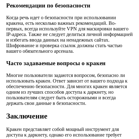
Рекомендации по безопасности
Когда речь идет о безопасности при использовании
кракена, есть несколько важных рекомендаций. Во-
первых, всегда используйте VPN для маскировки вашего
IP-адреса. Также не следует делиться личной информацией
и избегать ввода данных на ненадежных сайтах.
Шифрование и проверка ссылок должны стать частью
вашего обязательного арсенала.
Часто задаваемые вопросы о кракен
Многие пользователи задаются вопросом, безопасно ли
использовать кракен. Ответ зависит от вашего подхода к
обеспечению безопасности. Для многих кракен является
одним из лучших способов доступа к даркнету, но
пользователям следует быть осторожными и всегда
держать свои данные в безопасности.
Заключение
Кракен представляет собой мощный инструмент для
доступа к даркнету, однако его использование требует