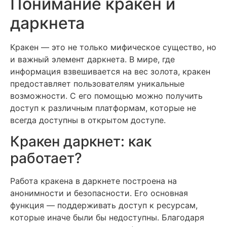
Понимание кракен и
даркнета
Кракен — это не только мифическое существо, но
и важный элемент даркнета. В мире, где
информация взвешивается на вес золота, кракен
предоставляет пользователям уникальные
возможности. С его помощью можно получить
доступ к различным платформам, которые не
всегда доступны в открытом доступе.
Кракен даркнет: как
работает?
Работа кракена в даркнете построена на
анонимности и безопасности. Его основная
функция — поддерживать доступ к ресурсам,
которые иначе были бы недоступны. Благодаря