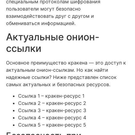
специальным протоколам шифрования
пользователи могут безопасно
взаимодействовать друг с другом и
обмениваться информацией.
Актуальные онион-
ссылки
Основное преимущество кракена — это доступ к
актуальным онион-ссылкам. Но как найти
надежные ссылки? Ниже представлен список
самых актуальных и безопасных ресурсов.
Ссылка 1 – кракен-ресурс 1
Ссылка 2 – кракен-ресурс 2
Ссылка 3 – кракен-ресурс 3
Ссылка 4 – кракен-ресурс 4
Ссылка 5 – кракен-ресурс 5