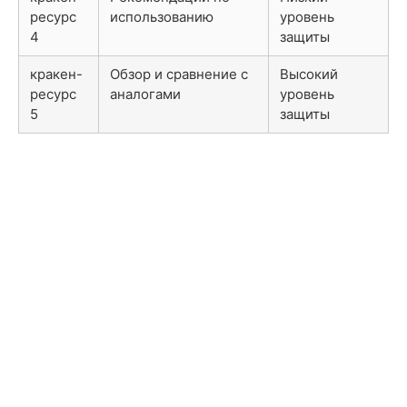
ресурс
использованию
уровень
4
защиты
кракен-
Обзор и сравнение с
Высокий
ресурс
аналогами
уровень
5
защиты