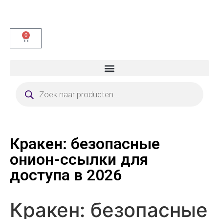
0
Кракен: безопасные
онион-ссылки для
доступа в 2026
Кракен: безопасные