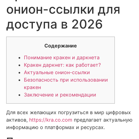
онион-ссылки для
доступа в 2026
Содержание
Понимание кракен и даркнета
Кракен даркнет: как работает?
Актуальные онион-ссылки
Безопасность при использовании
кракен
Заключение и рекомендации
Для всех желающих погрузиться в мир цифровых
активов,
https://kra.co.com
предлагает актуальную
информацию о платформах и ресурсах.