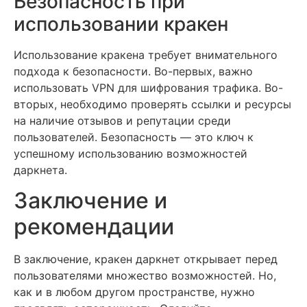
Безопасность при
использовании кракен
Использование кракена требует внимательного
подхода к безопасности. Во-первых, важно
использовать VPN для шифрования трафика. Во-
вторых, необходимо проверять ссылки и ресурсы
на наличие отзывов и репутации среди
пользователей. Безопасность — это ключ к
успешному использованию возможностей
даркнета.
Заключение и
рекомендации
В заключение, кракен даркнет открывает перед
пользователями множество возможностей. Но,
как и в любом другом пространстве, нужно