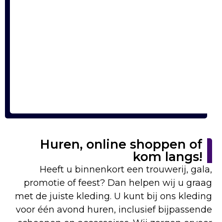
Huren, online shoppen of
kom langs!
Heeft u binnenkort een trouwerij, gala,
promotie of feest? Dan helpen wij u graag
met de juiste kleding. U kunt bij ons kleding
voor één avond huren, inclusief bijpassende