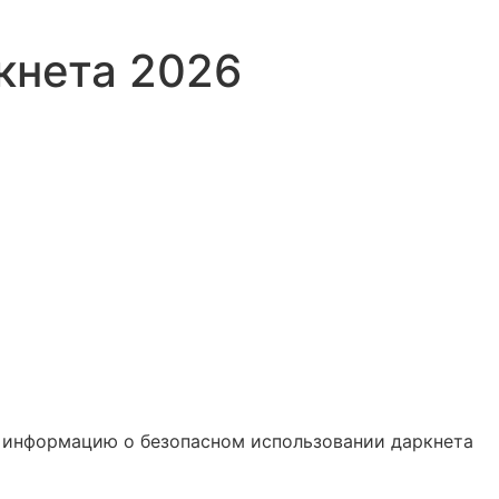
кнета 2026
 информацию о безопасном использовании даркнета