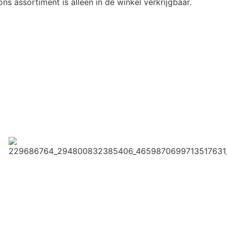
ns assortiment is alleen in de winkel verkrijgbaar.