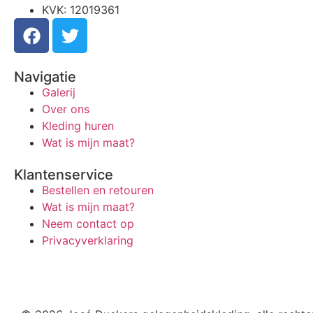
KVK: 12019361
Navigatie
Galerij
Over ons
Kleding huren
Wat is mijn maat?
Klantenservice
Bestellen en retouren
Wat is mijn maat?
Neem contact op
Privacyverklaring