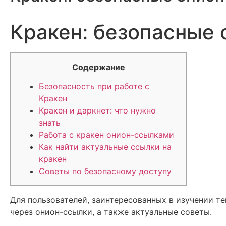
Кракен: безопасные 
Содержание
Безопасность при работе с
Кракен
Кракен и даркнет: что нужно
знать
Работа с кракен онион-ссылками
Как найти актуальные ссылки на
кракен
Советы по безопасному доступу
Для пользователей, заинтересованных в изучении т
через онион-ссылки, а также актуальные советы.