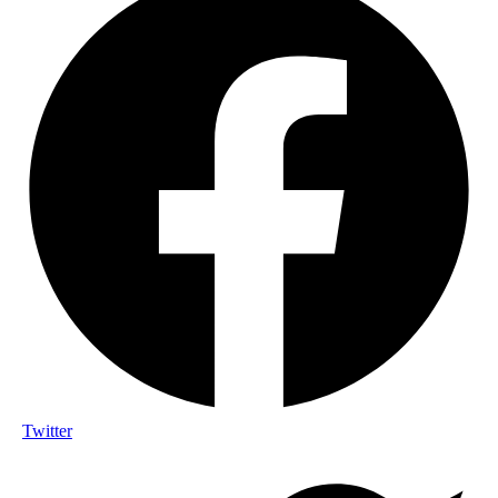
Twitter