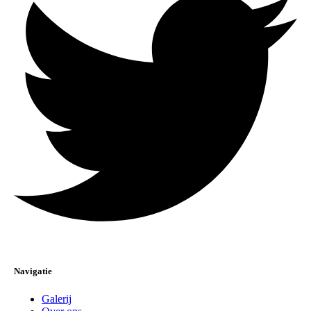
Navigatie
Galerij