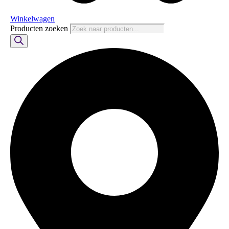
Winkelwagen
Producten zoeken