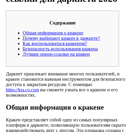
Содержание
Общая информация о кракене
Почему выбирают кракен в даркнете?
Как воспользоваться кракеном?
Безопасность использования кракена
Лучшие онион-ссылки на кракен
Даркнет привлекает внимание многих пользователей, и
кракен становится важным инструментом для безопасного
доступа к закрытым ресурсам. С помощью
https://kra.co.com
вы сможете узнать все о кракене и его
возможностях.
Общая информация о кракене
Кракен представляет собой одну из самых популярных
платформ в даркнете, позволяющую пользователям скрыто
взаимодействовать друг с другом. Эта площадка создана с