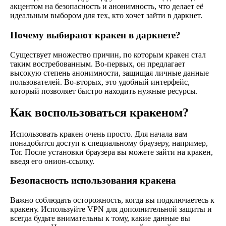
акцентом на безопасность и анонимность, что делает её
идеальным выбором для тех, кто хочет зайти в даркнет.
Почему выбирают кракен в даркнете?
Существует множество причин, по которым кракен стал
таким востребованным. Во-первых, он предлагает
высокую степень анонимности, защищая личные данные
пользователей. Во-вторых, это удобный интерфейс,
который позволяет быстро находить нужные ресурсы.
Как воспользоваться кракеном?
Использовать кракен очень просто. Для начала вам
понадобится доступ к специальному браузеру, например,
Tor. После установки браузера вы можете зайти на кракен,
введя его онион-ссылку.
Безопасность использования кракена
Важно соблюдать осторожность, когда вы подключаетесь к
кракену. Используйте VPN для дополнительной защиты и
всегда будьте внимательны к тому, какие данные вы