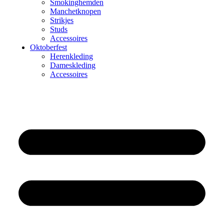
Smokinghemden
Manchetknopen
Strikjes
Studs
Accessoires
Oktoberfest
Herenkleding
Dameskleding
Accessoires