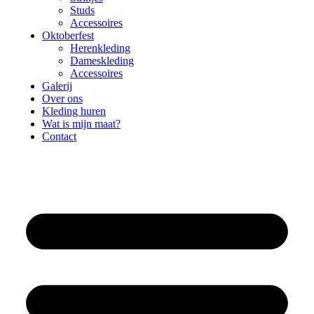
Studs
Accessoires
Oktoberfest
Herenkleding
Dameskleding
Accessoires
Galerij
Over ons
Kleding huren
Wat is mijn maat?
Contact