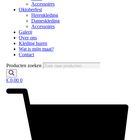
Accessoires
Oktoberfest
Herenkleding
Dameskleding
Accessoires
Galerij
Over ons
Kleding huren
Wat is mijn maat?
Contact
Producten zoeken
€
0,00
0