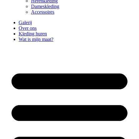
Herenkleding
Dameskleding
Accessoires
Galerij
Over ons
Kleding huren
Wat is mijn maat?