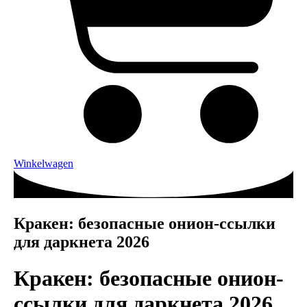
Winkelwagen
Кракен: безопасные онион-ссылки
для даркнета 2026
Кракен: безопасные онион-
ссылки для даркнета 2026