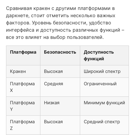
Сравнивая кракен с другими платформами в
даркнете, стоит отметить несколько важных
факторов. Уровень безопасности, удобство
интерфейса и доступность различных функций –
все это влияет на выбор пользователей.
Платформа
Безопасность
Доступность
функций
Кракен
Высокая
Широкий спектр
Платформа
Средняя
Ограниченный
X
Платформа
Низкая
Минимум функций
Y
Платформа
Высокая
Средний спектр
Z