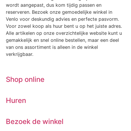
wordt aangepast, dus kom tijdig passen en
reserveren. Bezoek onze gemoedelijke winkel in
Venlo voor deskundig advies en perfecte pasvorm.
Voor zowel koop als huur bent u op het juiste adres.
Alle artikelen op onze overzichtelijke website kunt u
gemakkelijk en snel online bestellen, maar een deel
van ons assortiment is alleen in de winkel
verkrijgbaar.
Shop online
Huren
Bezoek de winkel