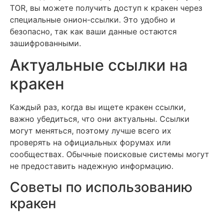
TOR, вы можете получить доступ к кракен через
специальные онион-ссылки. Это удобно и
безопасно, так как ваши данные остаются
зашифрованными.
Актуальные ссылки на
кракен
Каждый раз, когда вы ищете кракен ссылки,
важно убедиться, что они актуальны. Ссылки
могут меняться, поэтому лучше всего их
проверять на официальных форумах или
сообществах. Обычные поисковые системы могут
не предоставить надежную информацию.
Советы по использованию
кракен