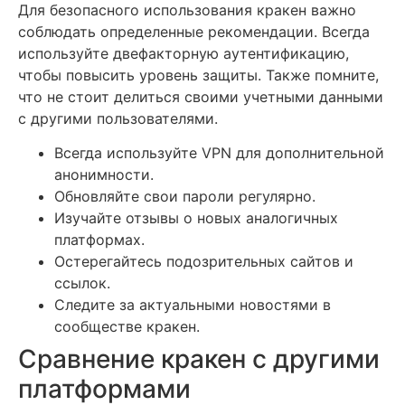
Для безопасного использования кракен важно
соблюдать определенные рекомендации. Всегда
используйте двефакторную аутентификацию,
чтобы повысить уровень защиты. Также помните,
что не стоит делиться своими учетными данными
с другими пользователями.
Всегда используйте VPN для дополнительной
анонимности.
Обновляйте свои пароли регулярно.
Изучайте отзывы о новых аналогичных
платформах.
Остерегайтесь подозрительных сайтов и
ссылок.
Следите за актуальными новостями в
сообществе кракен.
Сравнение кракен с другими
платформами