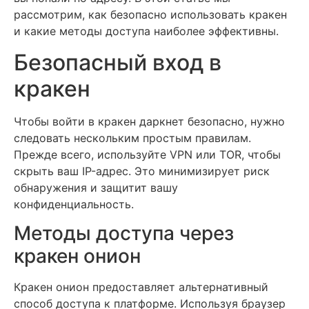
рассмотрим, как безопасно использовать кракен
и какие методы доступа наиболее эффективны.
Безопасный вход в
кракен
Чтобы войти в кракен даркнет безопасно, нужно
следовать нескольким простым правилам.
Прежде всего, используйте VPN или TOR, чтобы
скрыть ваш IP-адрес. Это минимизирует риск
обнаружения и защитит вашу
конфиденциальность.
Методы доступа через
кракен онион
Кракен онион предоставляет альтернативный
способ доступа к платформе. Используя браузер