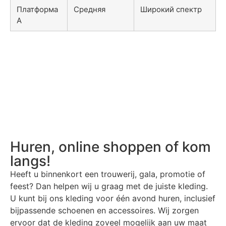
Платформа
Средняя
Широкий спектр
A
Huren, online shoppen of kom
langs!
Heeft u binnenkort een trouwerij, gala, promotie of
feest? Dan helpen wij u graag met de juiste kleding.
U kunt bij ons kleding voor één avond huren, inclusief
bijpassende schoenen en accessoires. Wij zorgen
ervoor dat de kleding zoveel mogelijk aan uw maat