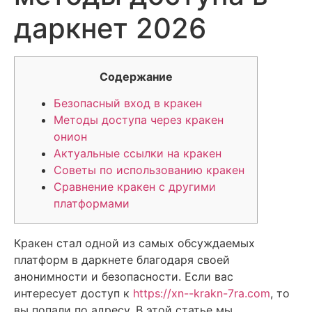
даркнет 2026
Содержание
Безопасный вход в кракен
Методы доступа через кракен
онион
Актуальные ссылки на кракен
Советы по использованию кракен
Сравнение кракен с другими
платформами
Кракен стал одной из самых обсуждаемых
платформ в даркнете благодаря своей
анонимности и безопасности. Если вас
интересует доступ к
https://xn--krakn-7ra.com
, то
вы попали по адресу. В этой статье мы