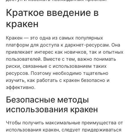
Краткое введение в
кракен
Кракен — это одна из самых популярных
платформ для доступа к даркнет-ресурсам. Она
привлекает интерес как новичков, так и опытных
пользователей. Вместе с тем, важно понимать
риски, связанные с использованием таких
ресурсов. Поэтому необходимо тщательно
изучить, как работать с кракен безопасно и
эффективно.
Безопасные методы
использования кракен
Чтобы получить максимальные преимущества от
использования кракен, следует придерживаться