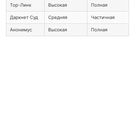
Тор-Линк
Высокая
Полная
Даркнет Суд
Средняя
Частичная
Анонимус
Высокая
Полная