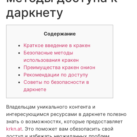
даркнету
Содержание
Краткое введение в кракен
Безопасные методы
использования кракен
Преимущества кракен онион
Рекомендации по доступу
Советы по безопасности в
даркнете
Владельцам уникального контента и
интересующимся ресурсами в даркнете полезно
знать о возможностях, которые предоставляет
krkn.at
. Это поможет вам обезопасить свой
доступ и избежать неожиданных проблем.