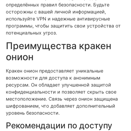
определённых правил безопасности. Будьте
осторожны с вашей личной информацией,
используйте VPN и надежные антивирусные
программы, чтобы защитить свои устройства от
потенциальных угроз.
Преимущества кракен
онион
Кракен онион предоставляет уникальные
возможности для доступа к анонимным
ресурсам. Он обладает улучшенной защитой
конфиденциальности и позволяет скрыть свое
местоположение. Связь через онион защищена
шифрованием, что добавляет дополнительный
уровень безопасности.
Рекомендации по доступу