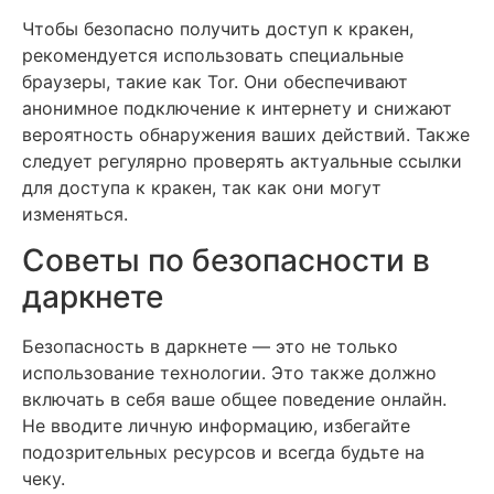
Чтобы безопасно получить доступ к кракен,
рекомендуется использовать специальные
браузеры, такие как Tor. Они обеспечивают
анонимное подключение к интернету и снижают
вероятность обнаружения ваших действий. Также
следует регулярно проверять актуальные ссылки
для доступа к кракен, так как они могут
изменяться.
Советы по безопасности в
даркнете
Безопасность в даркнете — это не только
использование технологии. Это также должно
включать в себя ваше общее поведение онлайн.
Не вводите личную информацию, избегайте
подозрительных ресурсов и всегда будьте на
чеку.