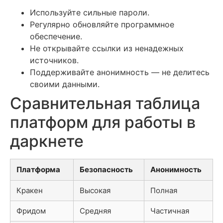
Используйте сильные пароли.
Регулярно обновляйте программное
обеспечение.
Не открывайте ссылки из ненадежных
источников.
Поддерживайте анонимность — не делитесь
своими данными.
Сравнительная таблица
платформ для работы в
даркнете
Платформа
Безопасность
Анонимность
Кракен
Высокая
Полная
Фридом
Средняя
Частичная