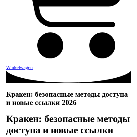
Winkelwagen
Кракен: безопасные методы доступа
и новые ссылки 2026
Кракен: безопасные методы
доступа и новые ссылки