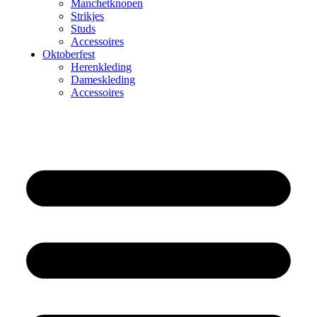
Manchetknopen
Strikjes
Studs
Accessoires
Oktoberfest
Herenkleding
Dameskleding
Accessoires