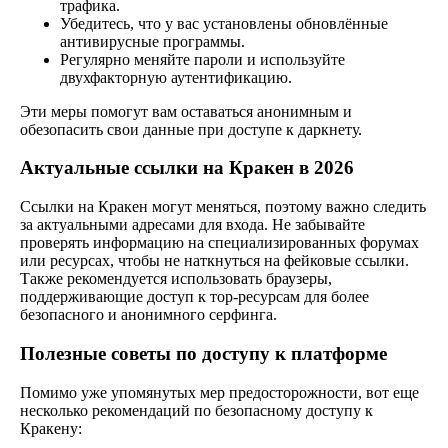
трафика.
Убедитесь, что у вас установлены обновлённые
антивирусные программы.
Регулярно меняйте пароли и используйте
двухфакторную аутентификацию.
Эти меры помогут вам оставаться анонимным и
обезопасить свои данные при доступе к даркнету.
Актуальные ссылки на Кракен в 2026
Ссылки на Кракен могут меняться, поэтому важно следить
за актуальными адресами для входа. Не забывайте
проверять информацию на специализированных форумах
или ресурсах, чтобы не наткнуться на фейковые ссылки.
Также рекомендуется использовать браузеры,
поддерживающие доступ к тор-ресурсам для более
безопасного и анонимного серфинга.
Полезные советы по доступу к платформе
Помимо уже упомянутых мер предосторожности, вот еще
несколько рекомендаций по безопасному доступу к
Кракену: