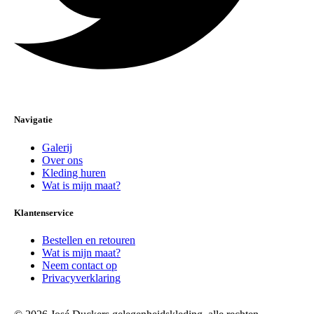
Navigatie
Galerij
Over ons
Kleding huren
Wat is mijn maat?
Klantenservice
Bestellen en retouren
Wat is mijn maat?
Neem contact op
Privacyverklaring