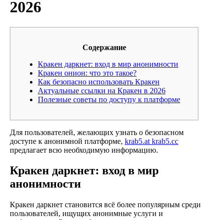
2026
Содержание
Кракен даркнет: вход в мир анонимности
Кракен онион: что это такое?
Как безопасно использовать Кракен
Актуальные ссылки на Кракен в 2026
Полезные советы по доступу к платформе
Для пользователей, желающих узнать о безопасном
доступе к анонимной платформе,
krab5.at krab5.cc
предлагает всю необходимую информацию.
Кракен даркнет: вход в мир
анонимности
Кракен даркнет становится всё более популярным среди
пользователей, ищущих анонимные услуги и