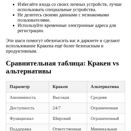
Избегайте входа со своих личных устройств, лучше
использовать специальные устройства.
Не делитесь своими данными с незнакомыми
пользователями.
Используйте временные электронные адреса для
регистрации.
Эти шаги помогут обезопасить вас в даркнете и сделают
использование Кракена ещё более безопасным и
продуктивным.
Сравнительная таблица: Кракен vs
альтернативы
Параметр
Кракен
Альтернатива
Анонимность
Высокая
Средняя
Доступность
24/7
Ограниченная
Функционал
Широкий
Ограниченный
Поддержка
Ответственная
Минимальная