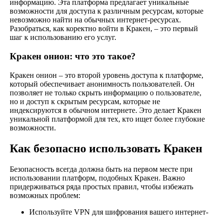
информацию. Эта платформа предлагает уникальные
возможности для доступа к различным ресурсам, которые
невозможно найти на обычных интернет-ресурсах.
Разобраться, как коректно войти в Кракен, – это первый
шаг к использованию его услуг.
Кракен онион: что это такое?
Кракен онион – это второй уровень доступа к платформе,
который обеспечивает анонимность пользователей. Он
позволяет не только скрыть информацию о пользователе,
но и доступ к скрытым ресурсам, которые не
индексируются в обычном интернете. Это делает Кракен
уникальной платформой для тех, кто ищет более глубокие
возможности.
Как безопасно использовать Кракен
Безопасность всегда должна быть на первом месте при
использовании платформ, подобных Кракен. Важно
придерживаться ряда простых правил, чтобы избежать
возможных проблем:
Используйте VPN для шифрования вашего интернет-