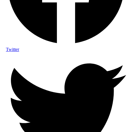
Twitter