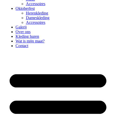
Accessoires
Oktoberfest
Herenkleding
Dameskleding
Accessoires
Galerij
Over ons
Kleding huren
Wat is mijn maat?
Contact