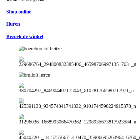
Shop online
Huren
Bezoek de winkel