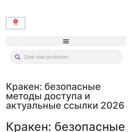
0
Кракен: безопасные
методы доступа и
актуальные ссылки 2026
Кракен: безопасные