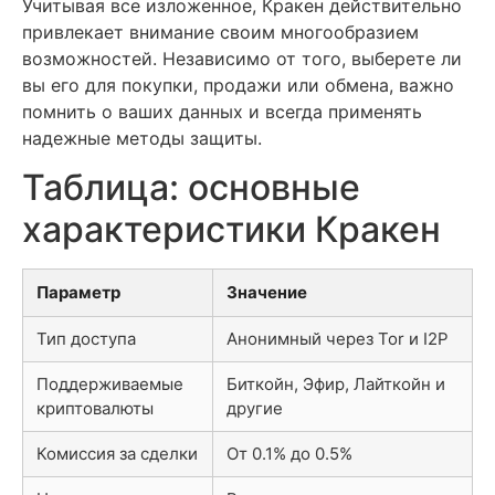
Учитывая все изложенное, Кракен действительно
привлекает внимание своим многообразием
возможностей. Независимо от того, выберете ли
вы его для покупки, продажи или обмена, важно
помнить о ваших данных и всегда применять
надежные методы защиты.
Таблица: основные
характеристики Кракен
Параметр
Значение
Тип доступа
Анонимный через Tor и I2P
Поддерживаемые
Биткойн, Эфир, Лайткойн и
криптовалюты
другие
Комиссия за сделки
От 0.1% до 0.5%