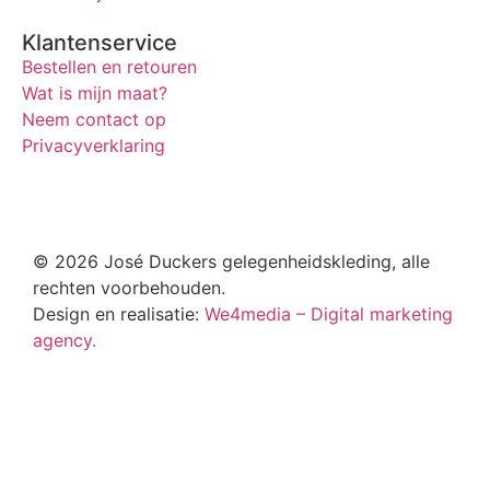
Klantenservice
Bestellen en retouren
Wat is mijn maat?
Neem contact op
Privacyverklaring
© 2026 José Duckers gelegenheidskleding, alle
rechten voorbehouden.
Design en realisatie:
We4media – Digital marketing
agency.