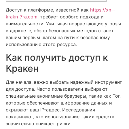
Доступ к платформе, известной как
https://xn--
krakn-7ra.com
, требует особого подхода и
внимательности. Учитывая возрастающие угрозы
в даркнете, обзор безопасных методов станет
вашим первым шагом на пути к безопасному
использованию этого ресурса.
Как получить доступ к
Кракен
Для начала, важно выбрать надежный инструмент
для доступа. Часто пользователи выбирают
специальные анонимные браузеры, такие как Tor,
которые обеспечивают шифрование данных и
скрывают ваш IP-адрес. Исследования
показывают, что использование таких средств
значительно снижает риски.