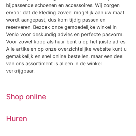
bijpassende schoenen en accessoires. Wij zorgen
ervoor dat de kleding zoveel mogelijk aan uw maat
wordt aangepast, dus kom tijdig passen en
reserveren. Bezoek onze gemoedelijke winkel in
Venlo voor deskundig advies en perfecte pasvorm.
Voor zowel koop als huur bent u op het juiste adres.
Alle artikelen op onze overzichtelijke website kunt u
gemakkelijk en snel online bestellen, maar een deel
van ons assortiment is alleen in de winkel
verkrijgbaar.
Shop online
Huren