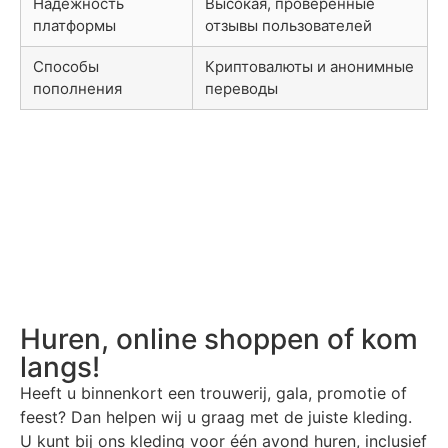
Надежность
Высокая, проверенные
платформы
отзывы пользователей
Способы
Криптовалюты и анонимные
пополнения
переводы
Huren, online shoppen of kom
langs!
Heeft u binnenkort een trouwerij, gala, promotie of
feest? Dan helpen wij u graag met de juiste kleding.
U kunt bij ons kleding voor één avond huren, inclusief