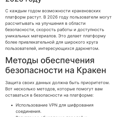
С каждым годом возможности кракеновских
платформ растут. В 2026 году пользователи могут
рассчитывать на улучшения в области
безопасности, скорость работы и доступность
уникальных материалов. Это делает платформу
более привлекательной для широкого круга
пользователей, интересующихся даркнетом.
Методы обеспечения
безопасности на Кракен
Защита своих данных должна быть приоритетом.
Вот несколько методов, которые помогут вам
оставаться в безопасности на платформе:
Использование VPN для шифрования
соединения.