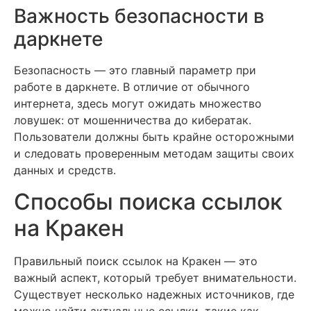
Важность безопасности в
даркнете
Безопасность — это главный параметр при
работе в даркнете. В отличие от обычного
интернета, здесь могут ожидать множество
ловушек: от мошенничества до кибератак.
Пользователи должны быть крайне осторожными
и следовать проверенным методам защиты своих
данных и средств.
Способы поиска ссылок
на Кракен
Правильный поиск ссылок на Кракен — это
важный аспект, который требует внимательности.
Существует несколько надежных источников, где
можно найти актуальные ссылки, такие как