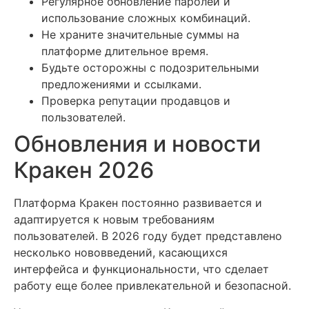
Регулярное обновление паролей и
использование сложных комбинаций.
Не храните значительные суммы на
платформе длительное время.
Будьте осторожны с подозрительными
предложениями и ссылками.
Проверка репутации продавцов и
пользователей.
Обновления и новости
Кракен 2026
Платформа Кракен постоянно развивается и
адаптируется к новым требованиям
пользователей. В 2026 году будет представлено
несколько нововведений, касающихся
интерфейса и функциональности, что сделает
работу еще более привлекательной и безопасной.