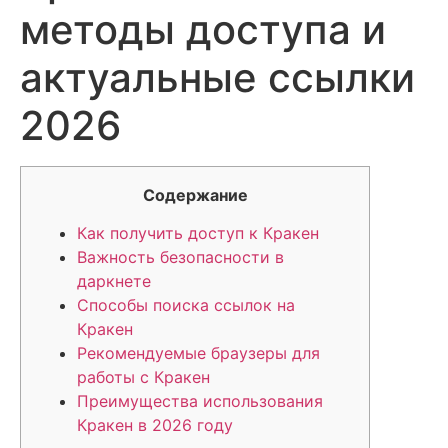
методы доступа и
актуальные ссылки
2026
Содержание
Как получить доступ к Кракен
Важность безопасности в
даркнете
Способы поиска ссылок на
Кракен
Рекомендуемые браузеры для
работы с Кракен
Преимущества использования
Кракен в 2026 году