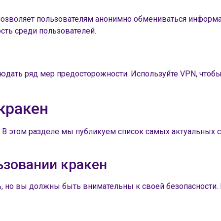
 позволяет пользователям анонимно обмениваться информа
сть среди пользователей.
юдать ряд мер предосторожности. Используйте VPN, чтобы
кракен
. В этом разделе мы публикуем список самых актуальных с
ьзовании кракен
 но вы должны быть внимательны к своей безопасности. 