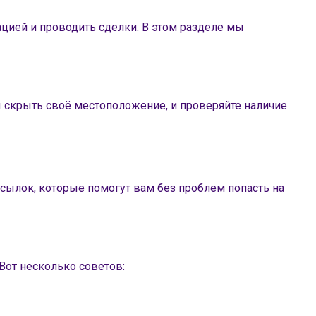
цией и проводить сделки. В этом разделе мы
 скрыть своё местоположение, и проверяйте наличие
сылок, которые помогут вам без проблем попасть на
Вот несколько советов: