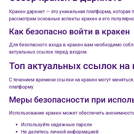
Кракен даркнет — это уникальная платформа, которая
рассмотрим основные аспекты кракен и его популярно
Как безопасно войти в кракен
Для безопасного входа в кракен вам необходимо собл
актуальных ссылок перед входом.
Топ актуальных ссылок на 
С течением времени ссылки на кракен могут меняться
платформу.
Меры безопасности при испол
Использование кракен может обеспечить анонимность,
Используйте надежные пароли
Не делитесь личной информацией