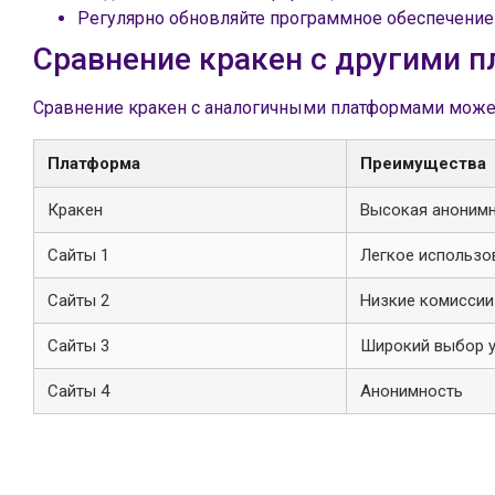
Регулярно обновляйте программное обеспечение
Сравнение кракен с другими 
Сравнение кракен с аналогичными платформами може
Платформа
Преимущества
Кракен
Высокая аноним
Сайты 1
Легкое использо
Сайты 2
Низкие комиссии
Сайты 3
Широкий выбор у
Сайты 4
Анонимность