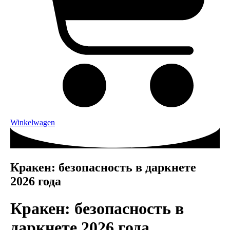
Winkelwagen
Кракен: безопасность в даркнете
2026 года
Кракен: безопасность в
даркнете 2026 года