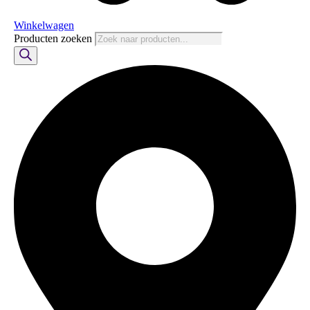
Winkelwagen
Producten zoeken