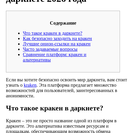
Содержание
Что такое кракен в даркнете?
Как безопасно заходить на кракен
Лучшие онион-ссылки на кракен
Часто задаваемые вопросы
Сравнение платформ: кракен и
альтернативы
Если вы хотите безопасно освоить мир даркнета, вам стоит
узнать о
kraken
. Эта платформа предлагает множество
возможностей для пользователей, заинтересованных в
анонимности.
Что такое кракен в даркнете?
Кракен – это не просто название одной из платформ в
даркнете. Это альтернатива известным ресурсам и
площадкам, обеспечивающим возможность обмена