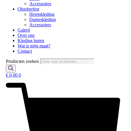
Accessoires
Oktoberfest
Herenkleding
Dameskleding
Accessoires
Galerij
Over ons
Kleding huren
Wat is mijn maat?
Contact
Producten zoeken
€
0,00
0