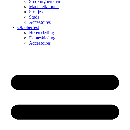
Smokinghemden
Manchetknopen
Strikjes
Studs
Accessoires
Oktoberfest
Herenkleding
Dameskleding
Accessoires