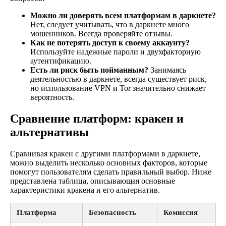
Можно ли доверять всем платформам в даркнете?
Нет, следует учитывать, что в даркнете много
мошенников. Всегда проверяйте отзывы.
Как не потерять доступ к своему аккаунту?
Используйте надежные пароли и двухфакторную
аутентификацию.
Есть ли риск быть пойманным?
Занимаясь
деятельностью в даркнете, всегда существует риск,
но использование VPN и Tor значительно снижает
вероятность.
Сравнение платформ: кракен и
альтернативы
Сравнивая кракен с другими платформами в даркнете,
можно выделить несколько основных факторов, которые
помогут пользователям сделать правильный выбор. Ниже
представлена таблица, описывающая основные
характеристики кракена и его альтернатив.
Платформа
Безопасность
Комиссия