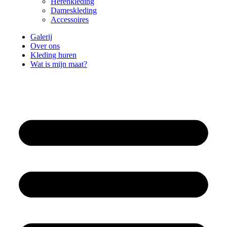
Herenkleding
Dameskleding
Accessoires
Galerij
Over ons
Kleding huren
Wat is mijn maat?