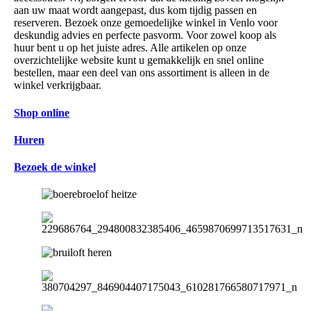
aan uw maat wordt aangepast, dus kom tijdig passen en
reserveren. Bezoek onze gemoedelijke winkel in Venlo voor
deskundig advies en perfecte pasvorm. Voor zowel koop als
huur bent u op het juiste adres. Alle artikelen op onze
overzichtelijke website kunt u gemakkelijk en snel online
bestellen, maar een deel van ons assortiment is alleen in de
winkel verkrijgbaar.
Shop online
Huren
Bezoek de winkel