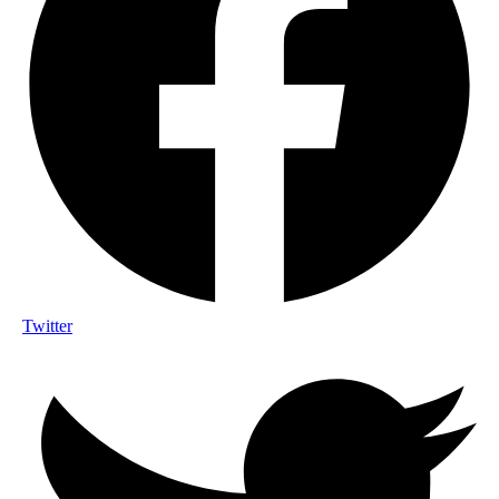
Twitter