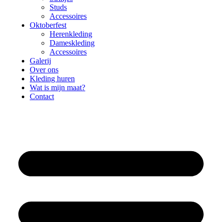
Studs
Accessoires
Oktoberfest
Herenkleding
Dameskleding
Accessoires
Galerij
Over ons
Kleding huren
Wat is mijn maat?
Contact