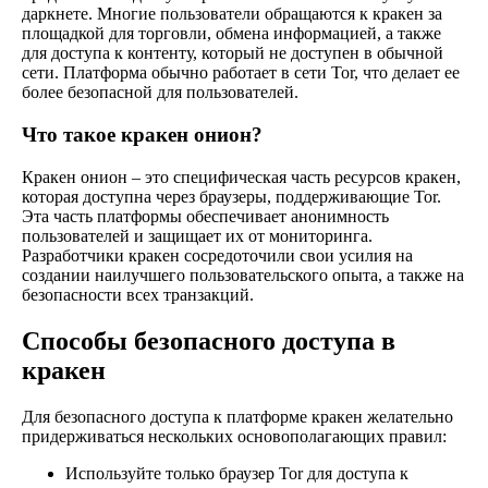
даркнете. Многие пользователи обращаются к кракен за
площадкой для торговли, обмена информацией, а также
для доступа к контенту, который не доступен в обычной
сети. Платформа обычно работает в сети Tor, что делает ее
более безопасной для пользователей.
Что такое кракен онион?
Кракен онион – это специфическая часть ресурсов кракен,
которая доступна через браузеры, поддерживающие Tor.
Эта часть платформы обеспечивает анонимность
пользователей и защищает их от мониторинга.
Разработчики кракен сосредоточили свои усилия на
создании наилучшего пользовательского опыта, а также на
безопасности всех транзакций.
Способы безопасного доступа в
кракен
Для безопасного доступа к платформе кракен желательно
придерживаться нескольких основополагающих правил:
Используйте только браузер Tor для доступа к