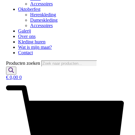
Accessoires
Oktoberfest
Herenkleding
Dameskleding
Accessoires
Galerij
Over ons
Kleding huren
Wat is mijn maat?
Contact
Producten zoeken
€
0,00
0