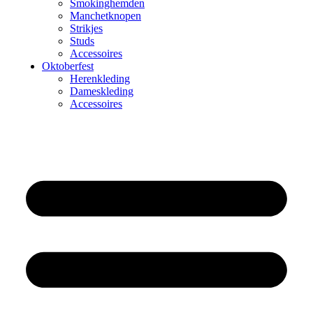
Smokinghemden
Manchetknopen
Strikjes
Studs
Accessoires
Oktoberfest
Herenkleding
Dameskleding
Accessoires