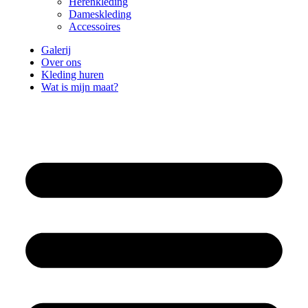
Herenkleding
Dameskleding
Accessoires
Galerij
Over ons
Kleding huren
Wat is mijn maat?