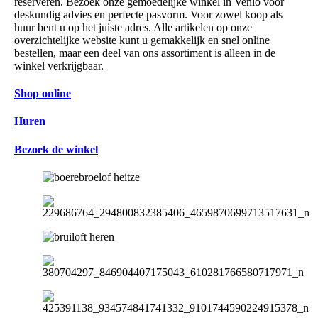
reserveren. Bezoek onze gemoedelijke winkel in Venlo voor
deskundig advies en perfecte pasvorm. Voor zowel koop als
huur bent u op het juiste adres. Alle artikelen op onze
overzichtelijke website kunt u gemakkelijk en snel online
bestellen, maar een deel van ons assortiment is alleen in de
winkel verkrijgbaar.
Shop online
Huren
Bezoek de winkel