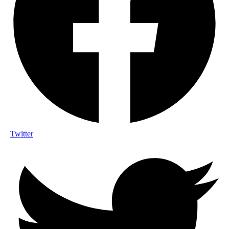
Twitter