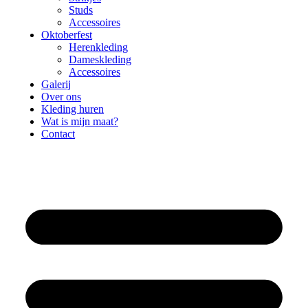
Studs
Accessoires
Oktoberfest
Herenkleding
Dameskleding
Accessoires
Galerij
Over ons
Kleding huren
Wat is mijn maat?
Contact