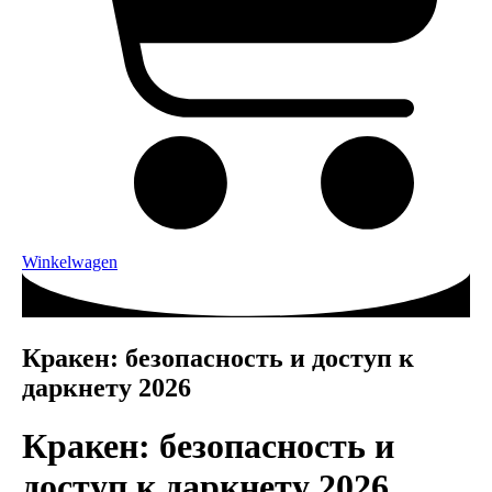
Winkelwagen
Кракен: безопасность и доступ к
даркнету 2026
Кракен: безопасность и
доступ к даркнету 2026