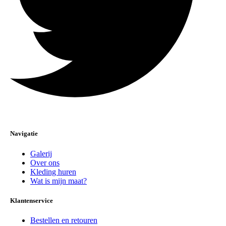
Navigatie
Galerij
Over ons
Kleding huren
Wat is mijn maat?
Klantenservice
Bestellen en retouren