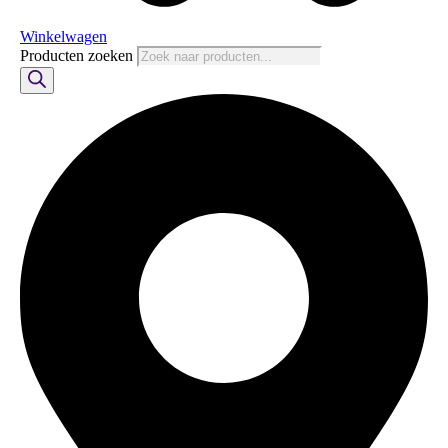
Winkelwagen
Producten zoeken