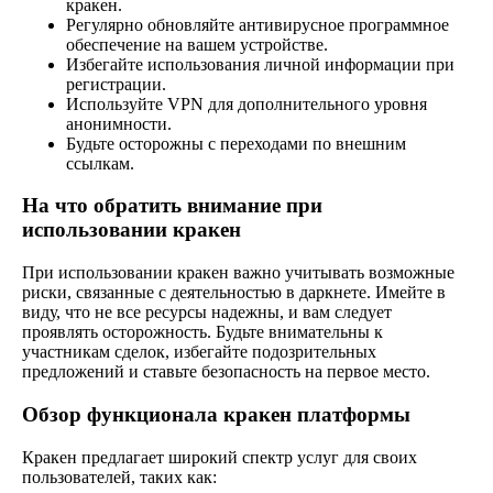
кракен.
Регулярно обновляйте антивирусное программное
обеспечение на вашем устройстве.
Избегайте использования личной информации при
регистрации.
Используйте VPN для дополнительного уровня
анонимности.
Будьте осторожны с переходами по внешним
ссылкам.
На что обратить внимание при
использовании кракен
При использовании кракен важно учитывать возможные
риски, связанные с деятельностью в даркнете. Имейте в
виду, что не все ресурсы надежны, и вам следует
проявлять осторожность. Будьте внимательны к
участникам сделок, избегайте подозрительных
предложений и ставьте безопасность на первое место.
Обзор функционала кракен платформы
Кракен предлагает широкий спектр услуг для своих
пользователей, таких как: