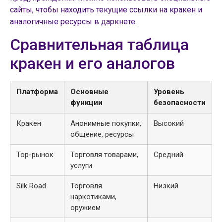
сайты, чтобы находить текущие ссылки на кракен и
аналогичные ресурсы в даркнете.
Сравнительная таблица
кракен и его аналогов
Платформа
Основные
Уровень
функции
безопасности
Кракен
Анонимные покупки,
Высокий
общение, ресурсы
Тор-рынок
Торговля товарами,
Средний
услуги
Silk Road
Торговля
Низкий
наркотиками,
оружием