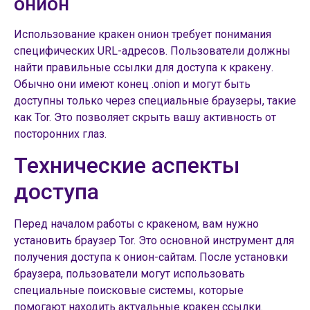
онион
Использование кракен онион требует понимания
специфических URL-адресов. Пользователи должны
найти правильные ссылки для доступа к кракену.
Обычно они имеют конец .onion и могут быть
доступны только через специальные браузеры, такие
как Tor. Это позволяет скрыть вашу активность от
посторонних глаз.
Технические аспекты
доступа
Перед началом работы с кракеном, вам нужно
установить браузер Tor. Это основной инструмент для
получения доступа к онион-сайтам. После установки
браузера, пользователи могут использовать
специальные поисковые системы, которые
помогают находить актуальные кракен ссылки.