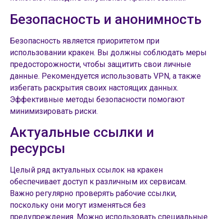
Безопасность и анонимность
Безопасность является приоритетом при
использовании кракен. Вы должны соблюдать меры
предосторожности, чтобы защитить свои личные
данные. Рекомендуется использовать VPN, а также
избегать раскрытия своих настоящих данных.
Эффективные методы безопасности помогают
минимизировать риски.
Актуальные ссылки и
ресурсы
Целый ряд актуальных ссылок на кракен
обеспечивает доступ к различным их сервисам.
Важно регулярно проверять рабочие ссылки,
поскольку они могут изменяться без
предупреждения. Можно использовать специальные