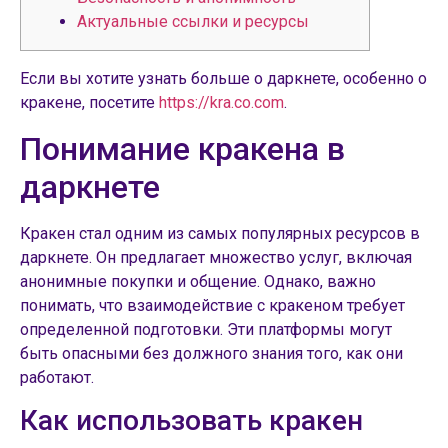
Актуальные ссылки и ресурсы
Если вы хотите узнать больше о даркнете, особенно о
кракене, посетите
https://kra.co.com
.
Понимание кракена в
даркнете
Кракен стал одним из самых популярных ресурсов в
даркнете. Он предлагает множество услуг, включая
анонимные покупки и общение. Однако, важно
понимать, что взаимодействие с кракеном требует
определенной подготовки. Эти платформы могут
быть опасными без должного знания того, как они
работают.
Как использовать кракен