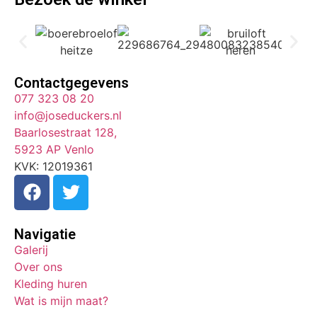
Contactgegevens
077 323 08 20
info@joseduckers.nl
Baarlosestraat 128,
5923 AP Venlo
KVK: 12019361
Navigatie
Galerij
Over ons
Kleding huren
Wat is mijn maat?