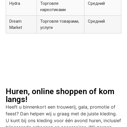
Hydra
Торговля
Средний
наркотиками
Dream
Торговля товарами,
Средний
Market
услуги
Huren, online shoppen of kom
langs!
Heeft u binnenkort een trouwerij, gala, promotie of
feest? Dan helpen wij u graag met de juiste kleding.
U kunt bij ons kleding voor één avond huren, inclusief