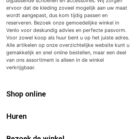
bijpassende schoenen en accessoires. Wij zorgen
ervoor dat de kleding zoveel mogelijk aan uw maat
wordt aangepast, dus kom tijdig passen en
reserveren. Bezoek onze gemoedelijke winkel in
Venlo voor deskundig advies en perfecte pasvorm.
Voor zowel koop als huur bent u op het juiste adres.
Alle artikelen op onze overzichtelijke website kunt u
gemakkelijk en snel online bestellen, maar een deel
van ons assortiment is alleen in de winkel
verkrijgbaar.
Shop online
Huren
Bezoek de winkel