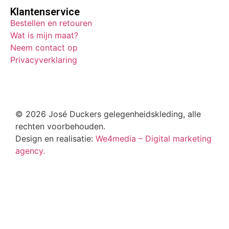
Klantenservice
Bestellen en retouren
Wat is mijn maat?
Neem contact op
Privacyverklaring
© 2026 José Duckers gelegenheidskleding, alle
rechten voorbehouden.
Design en realisatie:
We4media – Digital marketing
agency.