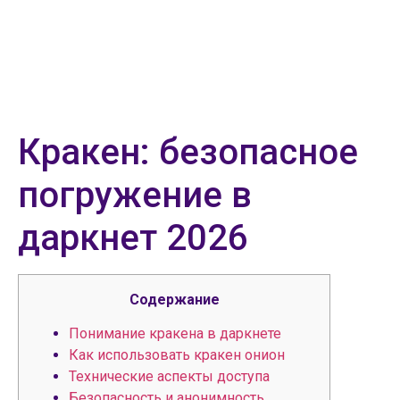
Кракен: безопасное
погружение в
даркнет 2026
Содержание
Понимание кракена в даркнете
Как использовать кракен онион
Технические аспекты доступа
Безопасность и анонимность